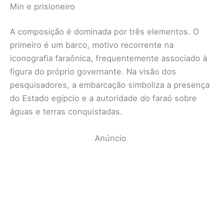
Min e prisioneiro
A composição é dominada por três elementos. O
primeiro é um barco, motivo recorrente na
iconografia faraônica, frequentemente associado à
figura do próprio governante. Na visão dos
pesquisadores, a embarcação simboliza a presença
do Estado egípcio e a autoridade do faraó sobre
águas e terras conquistadas.
Anúncio