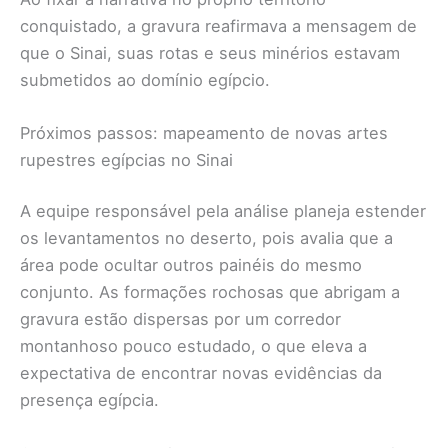
conquistado, a gravura reafirmava a mensagem de
que o Sinai, suas rotas e seus minérios estavam
submetidos ao domínio egípcio.
Próximos passos: mapeamento de novas artes
rupestres egípcias no Sinai
A equipe responsável pela análise planeja estender
os levantamentos no deserto, pois avalia que a
área pode ocultar outros painéis do mesmo
conjunto. As formações rochosas que abrigam a
gravura estão dispersas por um corredor
montanhoso pouco estudado, o que eleva a
expectativa de encontrar novas evidências da
presença egípcia.