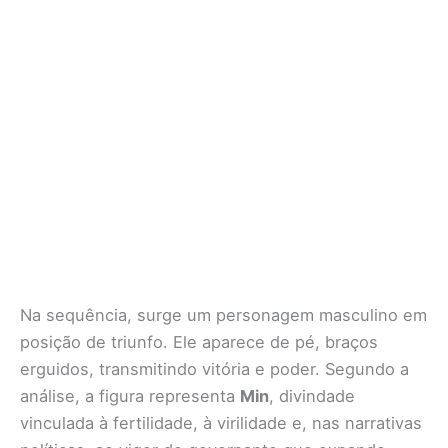
Na sequência, surge um personagem masculino em
posição de triunfo. Ele aparece de pé, braços
erguidos, transmitindo vitória e poder. Segundo a
análise, a figura representa
Min
, divindade
vinculada à fertilidade, à virilidade e, nas narrativas