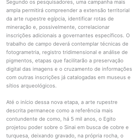
Segundo os pesquisadores, uma campanha mais
ampla permitirá compreender a extensão territorial
da arte rupestre egípcia, identificar rotas de
mineração e, possivelmente, correlacionar
inscrições adicionais a governantes específicos. O
trabalho de campo deverá contemplar técnicas de
fotogrametria, registro tridimensional e análise de
pigmentos, etapas que facilitarão a preservação
digital das imagens e o cruzamento de informações
com outras inscrições já catalogadas em museus e
sítios arqueológicos.
Até o início dessa nova etapa, a arte rupestre
descrita permanece como a referência mais
contundente de como, há 5 mil anos, o Egito
projetou poder sobre o Sinai em busca de cobre e
turquesa, deixando gravado, na própria rocha, o