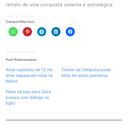
retrato de uma conquista violenta e estratégica.
Compartilhe isso:
Post Relacionados
Artes rupestres de 12 mil
Túmulo de Cleópatra pode
anos mapeavam rotas no
estar em porto submerso
Nefud
Plano de paz para Gaza
avança com diálogo no
Egito