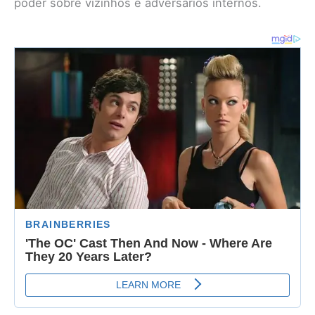
poder sobre vizinhos e adversários internos.