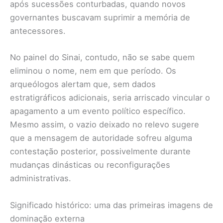
após sucessões conturbadas, quando novos
governantes buscavam suprimir a memória de
antecessores.
No painel do Sinai, contudo, não se sabe quem
eliminou o nome, nem em que período. Os
arqueólogos alertam que, sem dados
estratigráficos adicionais, seria arriscado vincular o
apagamento a um evento político específico.
Mesmo assim, o vazio deixado no relevo sugere
que a mensagem de autoridade sofreu alguma
contestação posterior, possivelmente durante
mudanças dinásticas ou reconfigurações
administrativas.
Significado histórico: uma das primeiras imagens de
dominação externa