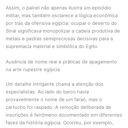
Assim, o painel não apenas ilustra um episódio
militar, mas também esclarece a lógica econômica
por trás da ofensiva egípcia: ocupar o deserto do
Sinai significava monopolizar a cadeia produtiva de
metais e pedras semipreciosas decisivas para a
supremacia material e simbólica do Egito.
Ausência de nome real e práticas de apagamento
na arte rupestre egípcia
Um detalhe intrigante chama a atenção dos
especialistas. Ao lado do barco havia
provavelmente o nome de um faraó, mas o
cartucho foi raspado. A remoção deliberada de
inscrições é fenômeno documentado em diferentes
fases da história egípcia. Ocorreu, por exemplo,