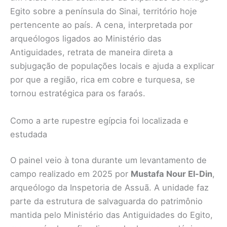
Egito sobre a península do Sinai, território hoje
pertencente ao país. A cena, interpretada por
arqueólogos ligados ao Ministério das
Antiguidades, retrata de maneira direta a
subjugação de populações locais e ajuda a explicar
por que a região, rica em cobre e turquesa, se
tornou estratégica para os faraós.
Como a arte rupestre egípcia foi localizada e
estudada
O painel veio à tona durante um levantamento de
campo realizado em 2025 por
Mustafa Nour El-Din
,
arqueólogo da Inspetoria de Assuã. A unidade faz
parte da estrutura de salvaguarda do patrimônio
mantida pelo Ministério das Antiguidades do Egito,