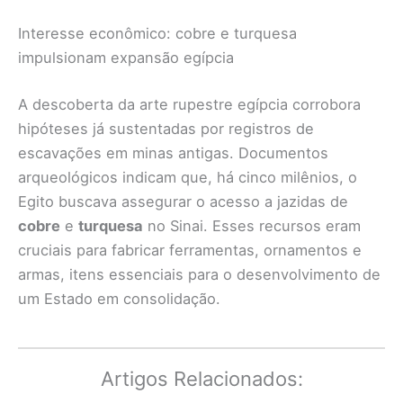
Interesse econômico: cobre e turquesa
impulsionam expansão egípcia
A descoberta da arte rupestre egípcia corrobora
hipóteses já sustentadas por registros de
escavações em minas antigas. Documentos
arqueológicos indicam que, há cinco milênios, o
Egito buscava assegurar o acesso a jazidas de
cobre
e
turquesa
no Sinai. Esses recursos eram
cruciais para fabricar ferramentas, ornamentos e
armas, itens essenciais para o desenvolvimento de
um Estado em consolidação.
Artigos Relacionados: