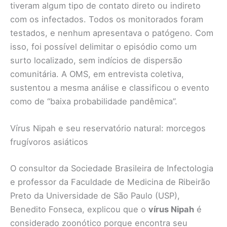
tiveram algum tipo de contato direto ou indireto
com os infectados. Todos os monitorados foram
testados, e nenhum apresentava o patógeno. Com
isso, foi possível delimitar o episódio como um
surto localizado, sem indícios de dispersão
comunitária. A OMS, em entrevista coletiva,
sustentou a mesma análise e classificou o evento
como de “baixa probabilidade pandêmica”.
Vírus Nipah e seu reservatório natural: morcegos
frugívoros asiáticos
O consultor da Sociedade Brasileira de Infectologia
e professor da Faculdade de Medicina de Ribeirão
Preto da Universidade de São Paulo (USP),
Benedito Fonseca, explicou que o
vírus Nipah
é
considerado zoonótico porque encontra seu