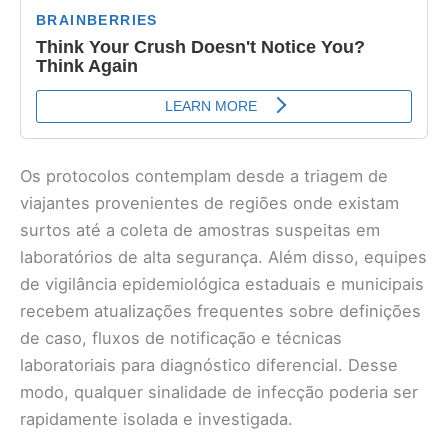
Os protocolos contemplam desde a triagem de
viajantes provenientes de regiões onde existam
surtos até a coleta de amostras suspeitas em
laboratórios de alta segurança. Além disso, equipes
de vigilância epidemiológica estaduais e municipais
recebem atualizações frequentes sobre definições
de caso, fluxos de notificação e técnicas
laboratoriais para diagnóstico diferencial. Desse
modo, qualquer sinalidade de infecção poderia ser
rapidamente isolada e investigada.