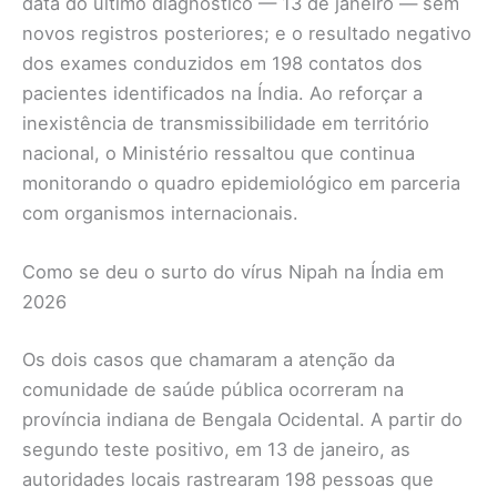
data do último diagnóstico — 13 de janeiro — sem
novos registros posteriores; e o resultado negativo
dos exames conduzidos em 198 contatos dos
pacientes identificados na Índia. Ao reforçar a
inexistência de transmissibilidade em território
nacional, o Ministério ressaltou que continua
monitorando o quadro epidemiológico em parceria
com organismos internacionais.
Como se deu o surto do vírus Nipah na Índia em
2026
Os dois casos que chamaram a atenção da
comunidade de saúde pública ocorreram na
província indiana de Bengala Ocidental. A partir do
segundo teste positivo, em 13 de janeiro, as
autoridades locais rastrearam 198 pessoas que