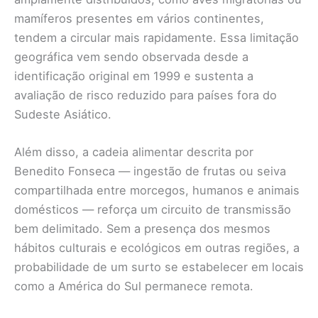
mamíferos presentes em vários continentes,
tendem a circular mais rapidamente. Essa limitação
geográfica vem sendo observada desde a
identificação original em 1999 e sustenta a
avaliação de risco reduzido para países fora do
Sudeste Asiático.
Além disso, a cadeia alimentar descrita por
Benedito Fonseca — ingestão de frutas ou seiva
compartilhada entre morcegos, humanos e animais
domésticos — reforça um circuito de transmissão
bem delimitado. Sem a presença dos mesmos
hábitos culturais e ecológicos em outras regiões, a
probabilidade de um surto se estabelecer em locais
como a América do Sul permanece remota.