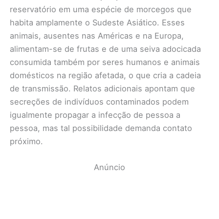
reservatório em uma espécie de morcegos que
habita amplamente o Sudeste Asiático. Esses
animais, ausentes nas Américas e na Europa,
alimentam-se de frutas e de uma seiva adocicada
consumida também por seres humanos e animais
domésticos na região afetada, o que cria a cadeia
de transmissão. Relatos adicionais apontam que
secreções de indivíduos contaminados podem
igualmente propagar a infecção de pessoa a
pessoa, mas tal possibilidade demanda contato
próximo.
Anúncio