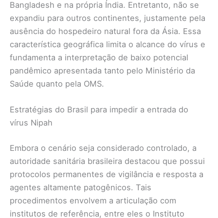
Bangladesh e na própria Índia. Entretanto, não se
expandiu para outros continentes, justamente pela
ausência do hospedeiro natural fora da Ásia. Essa
característica geográfica limita o alcance do vírus e
fundamenta a interpretação de baixo potencial
pandêmico apresentada tanto pelo Ministério da
Saúde quanto pela OMS.
Estratégias do Brasil para impedir a entrada do
vírus Nipah
Embora o cenário seja considerado controlado, a
autoridade sanitária brasileira destacou que possui
protocolos permanentes de vigilância e resposta a
agentes altamente patogênicos. Tais
procedimentos envolvem a articulação com
institutos de referência, entre eles o Instituto