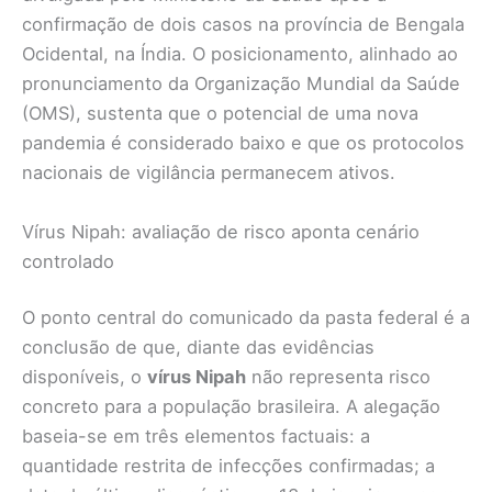
confirmação de dois casos na província de Bengala
Ocidental, na Índia. O posicionamento, alinhado ao
pronunciamento da Organização Mundial da Saúde
(OMS), sustenta que o potencial de uma nova
pandemia é considerado baixo e que os protocolos
nacionais de vigilância permanecem ativos.
Vírus Nipah: avaliação de risco aponta cenário
controlado
O ponto central do comunicado da pasta federal é a
conclusão de que, diante das evidências
disponíveis, o
vírus Nipah
não representa risco
concreto para a população brasileira. A alegação
baseia-se em três elementos factuais: a
quantidade restrita de infecções confirmadas; a