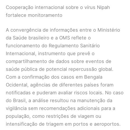
Cooperação internacional sobre o vírus Nipah
fortalece monitoramento
A convergência de informações entre o Ministério
da Saúde brasileiro e a OMS reflete o
funcionamento do Regulamento Sanitário
Internacional, instrumento que prevê o
compartilhamento de dados sobre eventos de
saúde pública de potencial repercussão global.
Com a confirmação dos casos em Bengala
Ocidental, agências de diferentes países foram
notificadas e puderam avaliar riscos locais. No caso
do Brasil, a análise resultou na manutenção da
vigilância sem recomendações adicionais para a
população, como restrições de viagem ou
intensificação de triagem em portos e aeroportos.