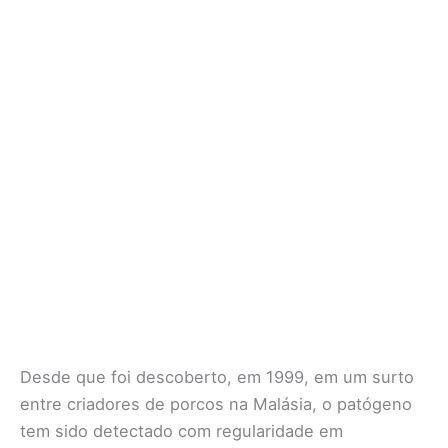
Desde que foi descoberto, em 1999, em um surto
entre criadores de porcos na Malásia, o patógeno
tem sido detectado com regularidade em