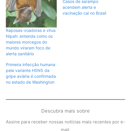
Casos de sarampo
acendem alerta e
vacinação cai no Brasil
Raposas-voadoras e vírus
Nipah: entenda como os
maiores morcegos do
mundo viraram foco de
alerta sanitário
Primeira infecção humana
pela variante H5N5 da
gripe aviária é confirmada
no estado de Washington
Descubra mais sobre
Assine para receber nossas notícias mais recentes por e-
mail.