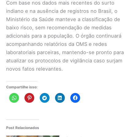
Com base nos dados mais recentes do surto
indiano e na ausência de registros no Brasil, o
Ministério da Saúde manteve a classificação de
baixo risco, sem recomendação de medidas
adicionais para a população. O órgão continuará
acompanhando relatórios da OMS e redes
laboratoriais parceiras, mantendo­-se pronto para
atualizar os protocolos de vigilância caso surjam
novos fatos relevantes.
Compartilhe isso:
Post Relacionados