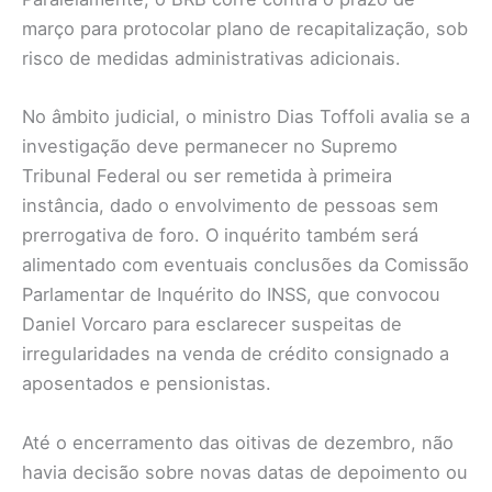
março para protocolar plano de recapitalização, sob
risco de medidas administrativas adicionais.
No âmbito judicial, o ministro Dias Toffoli avalia se a
investigação deve permanecer no Supremo
Tribunal Federal ou ser remetida à primeira
instância, dado o envolvimento de pessoas sem
prerrogativa de foro. O inquérito também será
alimentado com eventuais conclusões da Comissão
Parlamentar de Inquérito do INSS, que convocou
Daniel Vorcaro para esclarecer suspeitas de
irregularidades na venda de crédito consignado a
aposentados e pensionistas.
Até o encerramento das oitivas de dezembro, não
havia decisão sobre novas datas de depoimento ou