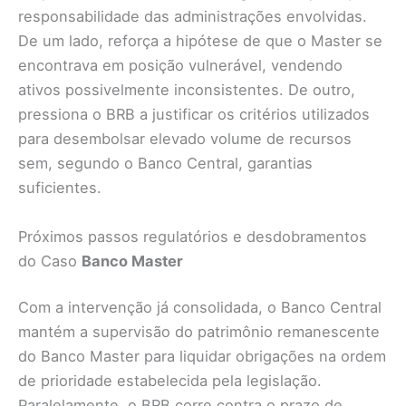
responsabilidade das administrações envolvidas.
De um lado, reforça a hipótese de que o Master se
encontrava em posição vulnerável, vendendo
ativos possivelmente inconsistentes. De outro,
pressiona o BRB a justificar os critérios utilizados
para desembolsar elevado volume de recursos
sem, segundo o Banco Central, garantias
suficientes.
Próximos passos regulatórios e desdobramentos
do Caso
Banco Master
Com a intervenção já consolidada, o Banco Central
mantém a supervisão do patrimônio remanescente
do Banco Master para liquidar obrigações na ordem
de prioridade estabelecida pela legislação.
Paralelamente, o BRB corre contra o prazo de