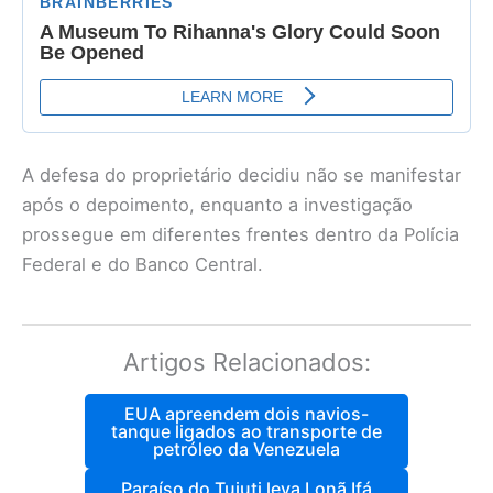
A defesa do proprietário decidiu não se manifestar
após o depoimento, enquanto a investigação
prossegue em diferentes frentes dentro da Polícia
Federal e do Banco Central.
Artigos Relacionados:
EUA apreendem dois navios-
tanque ligados ao transporte de
petróleo da Venezuela
Paraíso do Tuiuti leva Lonã Ifá