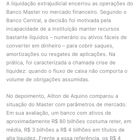
A liquidação extrajudicial encerrou as operações do
Banco Master no mercado financeiro. Segundo o
Banco Central, a decisão foi motivada pela
incapacidade de a instituição manter recursos
bastante líquidos – numerário ou ativos fáceis de
converter em dinheiro – para cobrir saques,
amortizações ou resgates de aplicações. Na
prática, foi caracterizada a chamada crise de
liquidez: quando o fluxo de caixa não comporta o
volume de obrigações assumidas.
No depoimento, Ailton de Aquino comparou a
situação do Master com parâmetros de mercado.
Em sua avaliação, um banco com ativos de
aproximadamente R$ 80 bilhões costuma reter, em
média, R$ 3 bilhões a R$ 4 bilhões em títulos de
alta liquidez. Frente a essa referência, os R$ 4