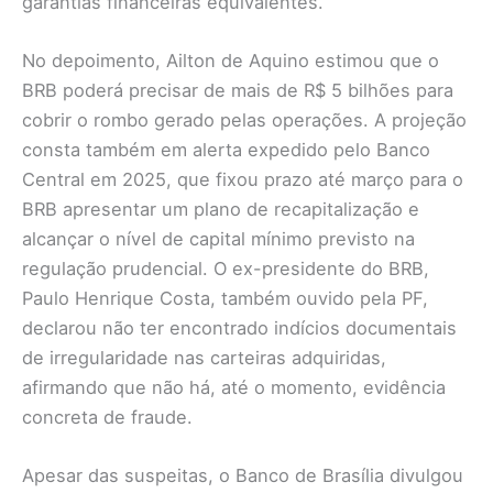
garantias financeiras equivalentes.
No depoimento, Ailton de Aquino estimou que o
BRB poderá precisar de mais de R$ 5 bilhões para
cobrir o rombo gerado pelas operações. A projeção
consta também em alerta expedido pelo Banco
Central em 2025, que fixou prazo até março para o
BRB apresentar um plano de recapitalização e
alcançar o nível de capital mínimo previsto na
regulação prudencial. O ex-presidente do BRB,
Paulo Henrique Costa, também ouvido pela PF,
declarou não ter encontrado indícios documentais
de irregularidade nas carteiras adquiridas,
afirmando que não há, até o momento, evidência
concreta de fraude.
Apesar das suspeitas, o Banco de Brasília divulgou