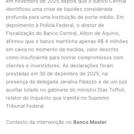
em novembro de 2025 depois que o Banco Central
identificou uma crise de liquidez considerada
profunda para uma instituição de porte médio. Em
depoimento à Polícia Federal, o diretor de
Fiscalização do Banco Central, Ailton de Aquino,
afirmou que o banco mantinha apenas R$ 4 milhões
em caixa no momento da medida, valor descrito
como insuficiente para honrar compromissos com
clientes e investidores. As declarações foram
prestadas em 30 de dezembro de 2025, na
presença da delegada Janaína Palazzo e de um juiz
auxiliar lotado no gabinete do ministro Dias Toffoli,
relator do inquérito que tramita no Supremo
Tribunal Federal.
Contexto da intervenção no
Banco Master