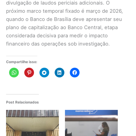
divulgação de laudos periciais adicionais. O
próximo marco temporal fixado é março de 2026,
quando o Banco de Brasília deve apresentar seu
plano de capitalização ao Banco Central, etapa
considerada decisiva para medir o impacto
financeiro das operações sob investigação.
Compartilhe isso:
Post Relacionados