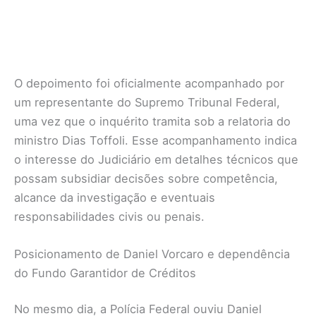
O depoimento foi oficialmente acompanhado por
um representante do Supremo Tribunal Federal,
uma vez que o inquérito tramita sob a relatoria do
ministro Dias Toffoli. Esse acompanhamento indica
o interesse do Judiciário em detalhes técnicos que
possam subsidiar decisões sobre competência,
alcance da investigação e eventuais
responsabilidades civis ou penais.
Posicionamento de Daniel Vorcaro e dependência
do Fundo Garantidor de Créditos
No mesmo dia, a Polícia Federal ouviu Daniel