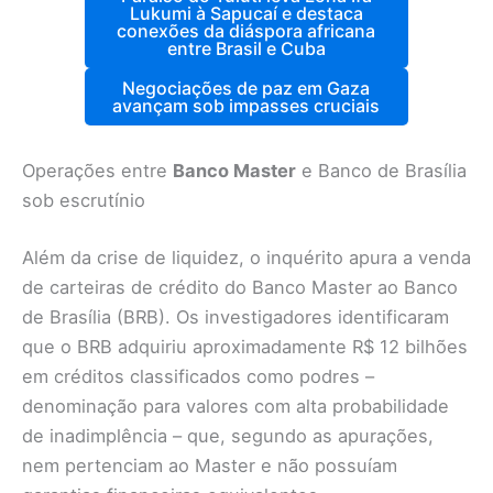
Lukumi à Sapucaí e destaca
conexões da diáspora africana
entre Brasil e Cuba
Negociações de paz em Gaza
avançam sob impasses cruciais
Operações entre
Banco Master
e Banco de Brasília
sob escrutínio
Além da crise de liquidez, o inquérito apura a venda
de carteiras de crédito do Banco Master ao Banco
de Brasília (BRB). Os investigadores identificaram
que o BRB adquiriu aproximadamente R$ 12 bilhões
em créditos classificados como podres –
denominação para valores com alta probabilidade
de inadimplência – que, segundo as apurações,
nem pertenciam ao Master e não possuíam