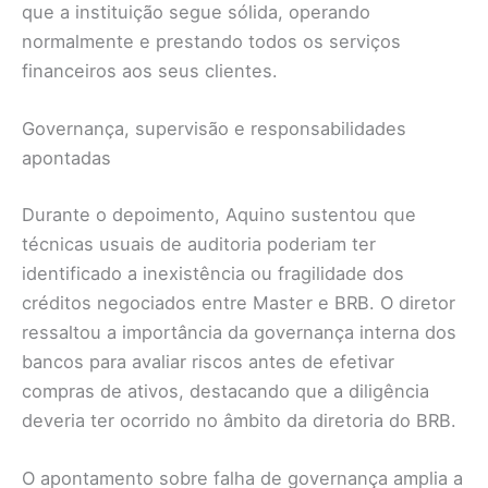
que a instituição segue sólida, operando
normalmente e prestando todos os serviços
financeiros aos seus clientes.
Governança, supervisão e responsabilidades
apontadas
Durante o depoimento, Aquino sustentou que
técnicas usuais de auditoria poderiam ter
identificado a inexistência ou fragilidade dos
créditos negociados entre Master e BRB. O diretor
ressaltou a importância da governança interna dos
bancos para avaliar riscos antes de efetivar
compras de ativos, destacando que a diligência
deveria ter ocorrido no âmbito da diretoria do BRB.
O apontamento sobre falha de governança amplia a