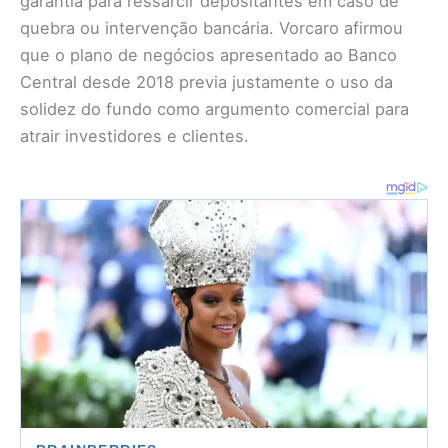
garantia para ressarcir depositantes em caso de
quebra ou intervenção bancária. Vorcaro afirmou
que o plano de negócios apresentado ao Banco
Central desde 2018 previa justamente o uso da
solidez do fundo como argumento comercial para
atrair investidores e clientes.