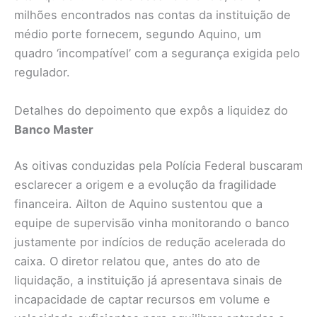
milhões encontrados nas contas da instituição de
médio porte fornecem, segundo Aquino, um
quadro ‘incompatível’ com a segurança exigida pelo
regulador.
Detalhes do depoimento que expôs a liquidez do
Banco Master
As oitivas conduzidas pela Polícia Federal buscaram
esclarecer a origem e a evolução da fragilidade
financeira. Ailton de Aquino sustentou que a
equipe de supervisão vinha monitorando o banco
justamente por indícios de redução acelerada do
caixa. O diretor relatou que, antes do ato de
liquidação, a instituição já apresentava sinais de
incapacidade de captar recursos em volume e