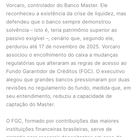
Vorcaro, controlador do Banco Master. Ele
reconheceu a existência da crise de liquidez, mas
defendeu que o banco sempre demonstrou
solvência – isto é, teria patrimônio superior ao
passivo exigível –, cenário que, segundo ele,
perdurou até 17 de novembro de 2025. Vorcaro
associou o encolhimento do caixa a mudanças
regulatórias que alteraram as regras de acesso ao
Fundo Garantidor de Créditos (FGC). O executivo
alegou que grandes bancos pressionaram por duas
revisões no regulamento do fundo, medida que, em
seu entendimento, reduziu a capacidade de
captação do Master.
O FGC, formado por contribuições das maiores
instituições financeiras brasileiras, serve de