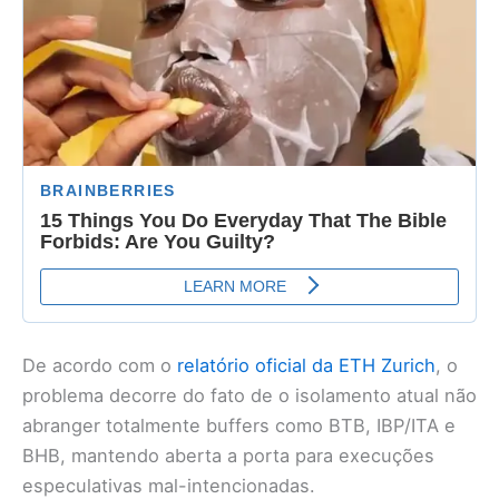
De acordo com o
relatório oficial da ETH Zurich
, o
problema decorre do fato de o isolamento atual não
abranger totalmente buffers como BTB, IBP/ITA e
BHB, mantendo aberta a porta para execuções
especulativas mal-intencionadas.