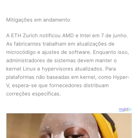
Mitigações em andamento
A ETH Zurich notificou AMD e Intel em 7 de junho.
As fabricantes trabalham em atualizações de
microcódigo e ajustes de software. Enquanto isso,
administradores de sistemas devem manter o
kernel Linux e hypervisores atualizados. Para
plataformas não baseadas em kernel, como Hyper-
V, espera-se que fornecedores distribuam
correções específicas.