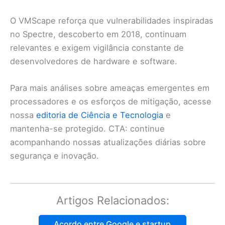
O VMScape reforça que vulnerabilidades inspiradas
no Spectre, descoberto em 2018, continuam
relevantes e exigem vigilância constante de
desenvolvedores de hardware e software.
Para mais análises sobre ameaças emergentes em
processadores e os esforços de mitigação, acesse
nossa
editoria de Ciência e Tecnologia
e
mantenha-se protegido. CTA: continue
acompanhando nossas atualizações diárias sobre
segurança e inovação.
Artigos Relacionados:
Acordo entre Google e startup