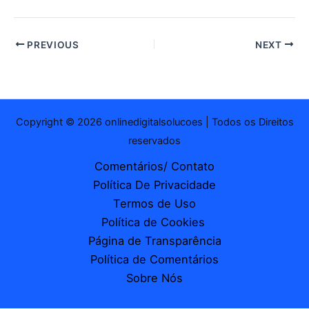
PREVIOUS
NEXT
Copyright © 2026 onlinedigitalsolucoes | Todos os Direitos
reservados
Comentários/ Contato
Política De Privacidade
Termos de Uso
Política de Cookies
Página de Transparência
Política de Comentários
Sobre Nós