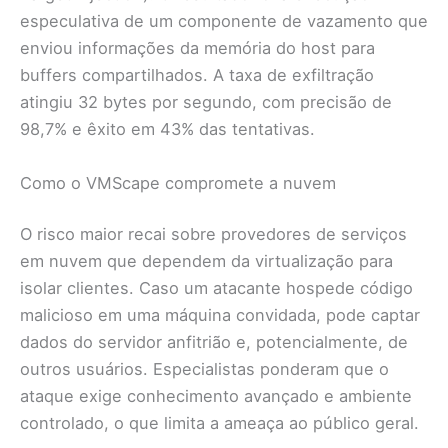
especulativa de um componente de vazamento que
enviou informações da memória do host para
buffers compartilhados. A taxa de exfiltração
atingiu 32 bytes por segundo, com precisão de
98,7% e êxito em 43% das tentativas.
Como o VMScape compromete a nuvem
O risco maior recai sobre provedores de serviços
em nuvem que dependem da virtualização para
isolar clientes. Caso um atacante hospede código
malicioso em uma máquina convidada, pode captar
dados do servidor anfitrião e, potencialmente, de
outros usuários. Especialistas ponderam que o
ataque exige conhecimento avançado e ambiente
controlado, o que limita a ameaça ao público geral.