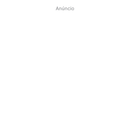
Anúncio