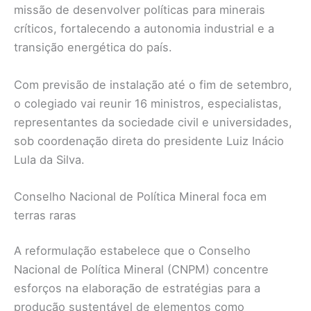
missão de desenvolver políticas para minerais
críticos, fortalecendo a autonomia industrial e a
transição energética do país.
Com previsão de instalação até o fim de setembro,
o colegiado vai reunir 16 ministros, especialistas,
representantes da sociedade civil e universidades,
sob coordenação direta do presidente Luiz Inácio
Lula da Silva.
Conselho Nacional de Política Mineral foca em
terras raras
A reformulação estabelece que o Conselho
Nacional de Política Mineral (CNPM) concentre
esforços na elaboração de estratégias para a
produção sustentável de elementos como