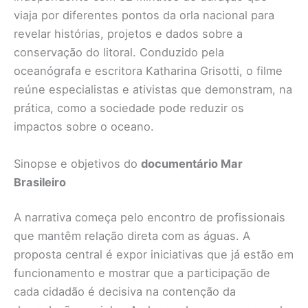
viaja por diferentes pontos da orla nacional para
revelar histórias, projetos e dados sobre a
conservação do litoral. Conduzido pela
oceanógrafa e escritora Katharina Grisotti, o filme
reúne especialistas e ativistas que demonstram, na
prática, como a sociedade pode reduzir os
impactos sobre o oceano.
Sinopse e objetivos do
documentário Mar
Brasileiro
A narrativa começa pelo encontro de profissionais
que mantêm relação direta com as águas. A
proposta central é expor iniciativas que já estão em
funcionamento e mostrar que a participação de
cada cidadão é decisiva na contenção da