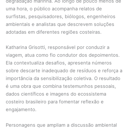
degradação marinha. Ao longo de pouco menos de
uma hora, o público acompanha relatos de
surfistas, pesquisadores, biólogos, engenheiros
ambientais e analistas que descrevem soluções
adotadas em diferentes regiões costeiras.
Katharina Grisotti, responsável por conduzir a
viagem, atua como fio condutor dos depoimentos.
Ela contextualiza desafios, apresenta números
sobre descarte inadequado de resíduos e reforça a
importância da sensibilização coletiva. O resultado
é uma obra que combina testemunhos pessoais,
dados científicos e imagens do ecossistema
costeiro brasileiro para fomentar reflexão e
engajamento.
Personagens que ampliam a discussão ambiental