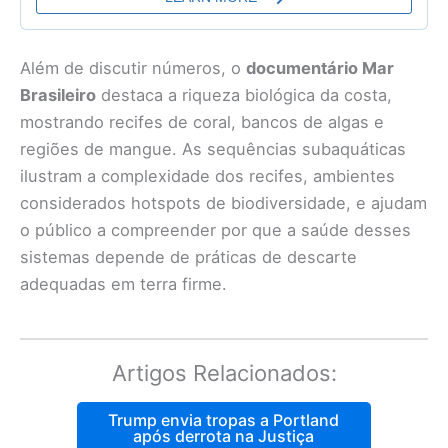
Além de discutir números, o
documentário Mar
Brasileiro
destaca a riqueza biológica da costa,
mostrando recifes de coral, bancos de algas e
regiões de mangue. As sequências subaquáticas
ilustram a complexidade dos recifes, ambientes
considerados hotspots de biodiversidade, e ajudam
o público a compreender por que a saúde desses
sistemas depende de práticas de descarte
adequadas em terra firme.
Artigos Relacionados:
Trump envia tropas a Portland
após derrota na Justiça