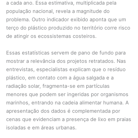
a cada ano. Essa estimativa, multiplicada pela
população nacional, revela a magnitude do
problema. Outro indicador exibido aponta que um
terço do plástico produzido no território corre risco
de atingir os ecossistemas costeiros.
Essas estatísticas servem de pano de fundo para
mostrar a relevância dos projetos retratados. Nas
entrevistas, especialistas explicam que o resíduo
plástico, em contato com a água salgada e a
radiação solar, fragmenta-se em partículas
menores que podem ser ingeridas por organismos
marinhos, entrando na cadeia alimentar humana. A
apresentação dos dados é complementada por
cenas que evidenciam a presença de lixo em praias
isoladas e em áreas urbanas.