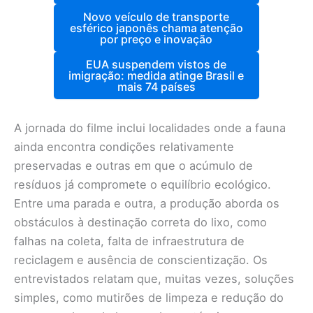
Novo veículo de transporte
esférico japonês chama atenção
por preço e inovação
EUA suspendem vistos de
imigração: medida atinge Brasil e
mais 74 países
A jornada do filme inclui localidades onde a fauna
ainda encontra condições relativamente
preservadas e outras em que o acúmulo de
resíduos já compromete o equilíbrio ecológico.
Entre uma parada e outra, a produção aborda os
obstáculos à destinação correta do lixo, como
falhas na coleta, falta de infraestrutura de
reciclagem e ausência de conscientização. Os
entrevistados relatam que, muitas vezes, soluções
simples, como mutirões de limpeza e redução do