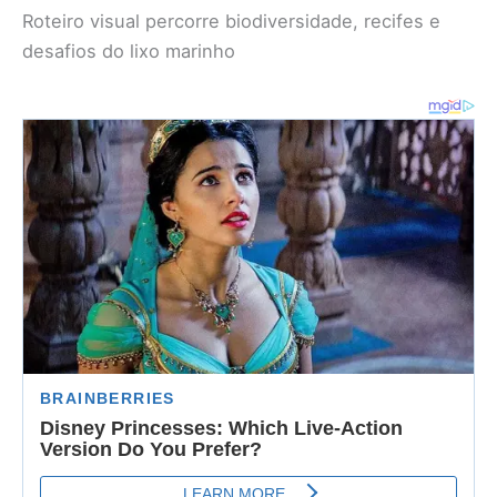
Roteiro visual percorre biodiversidade, recifes e
desafios do lixo marinho