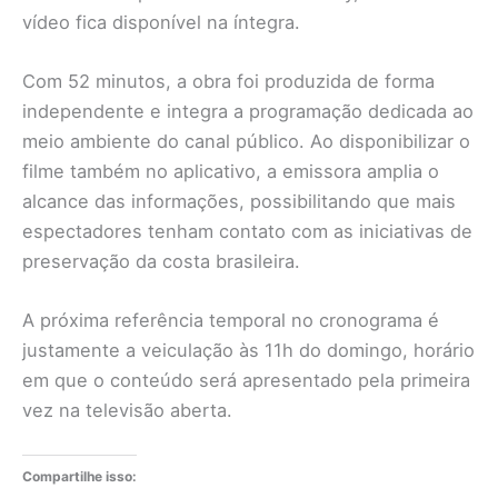
vídeo fica disponível na íntegra.
Com 52 minutos, a obra foi produzida de forma
independente e integra a programação dedicada ao
meio ambiente do canal público. Ao disponibilizar o
filme também no aplicativo, a emissora amplia o
alcance das informações, possibilitando que mais
espectadores tenham contato com as iniciativas de
preservação da costa brasileira.
A próxima referência temporal no cronograma é
justamente a veiculação às 11h do domingo, horário
em que o conteúdo será apresentado pela primeira
vez na televisão aberta.
Compartilhe isso: