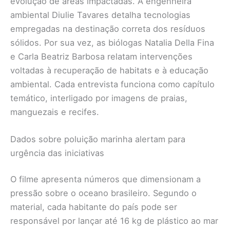
evolução de áreas impactadas. A engenheira
ambiental Diulie Tavares detalha tecnologias
empregadas na destinação correta dos resíduos
sólidos. Por sua vez, as biólogas Natalia Della Fina
e Carla Beatriz Barbosa relatam intervenções
voltadas à recuperação de habitats e à educação
ambiental. Cada entrevista funciona como capítulo
temático, interligado por imagens de praias,
manguezais e recifes.
Dados sobre poluição marinha alertam para
urgência das iniciativas
O filme apresenta números que dimensionam a
pressão sobre o oceano brasileiro. Segundo o
material, cada habitante do país pode ser
responsável por lançar até 16 kg de plástico ao mar