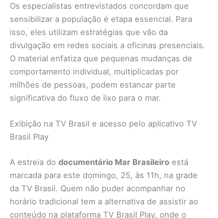
Os especialistas entrevistados concordam que
sensibilizar a população é etapa essencial. Para
isso, eles utilizam estratégias que vão da
divulgação em redes sociais a oficinas presenciais.
O material enfatiza que pequenas mudanças de
comportamento individual, multiplicadas por
milhões de pessoas, podem estancar parte
significativa do fluxo de lixo para o mar.
Exibição na TV Brasil e acesso pelo aplicativo TV
Brasil Play
A estreia do
documentário Mar Brasileiro
está
marcada para este domingo, 25, às 11h, na grade
da TV Brasil. Quem não puder acompanhar no
horário tradicional tem a alternativa de assistir ao
conteúdo na plataforma TV Brasil Play, onde o