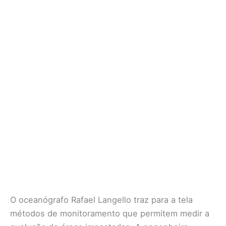
O oceanógrafo Rafael Langello traz para a tela
métodos de monitoramento que permitem medir a