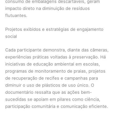
consumo de embalagens descartáveis, geram
impacto direto na diminuição de resíduos
flutuantes.
Projetos exibidos e estratégias de engajamento
social
Cada participante demonstra, diante das câmeras,
experiências práticas voltadas à preservação. Há
iniciativas de educação ambiental em escolas,
programas de monitoramento de praias, projetos
de recuperação de recifes e campanhas para
diminuir o uso de plásticos de uso único. O
documentário ressalta que as ações bem-
sucedidas se apoiam em pilares como ciência,
participação comunitária e comunicação eficiente.