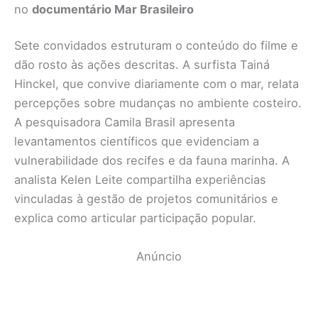
no
documentário Mar Brasileiro
Sete convidados estruturam o conteúdo do filme e
dão rosto às ações descritas. A surfista Tainá
Hinckel, que convive diariamente com o mar, relata
percepções sobre mudanças no ambiente costeiro.
A pesquisadora Camila Brasil apresenta
levantamentos científicos que evidenciam a
vulnerabilidade dos recifes e da fauna marinha. A
analista Kelen Leite compartilha experiências
vinculadas à gestão de projetos comunitários e
explica como articular participação popular.
Anúncio