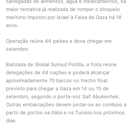
carregadas de alimentos, água e medicamentos, na
maior tentativa já realizada de romper o bloqueio
marítimo imposto por Israel à Faixa de Gaza há 18
anos.
Operação reúne 44 países e deve chegar em
setembro
Batizada de Global Sumud Flotilla, a frota reúne
delegações de 44 nações e poderá alcançar
aproximadamente 70 barcos no trecho final,
previsto para chegar a Gaza em 14 ou 15 de
setembro, segundo o porta-voz Saif Abukeshek.
Outras embarcações devem juntar-se ao comboio a
partir de portos na Itália e na Tunísia nos próximos
dias.