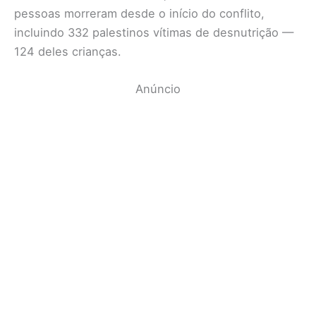
pessoas morreram desde o início do conflito,
incluindo 332 palestinos vítimas de desnutrição —
124 deles crianças.
Anúncio