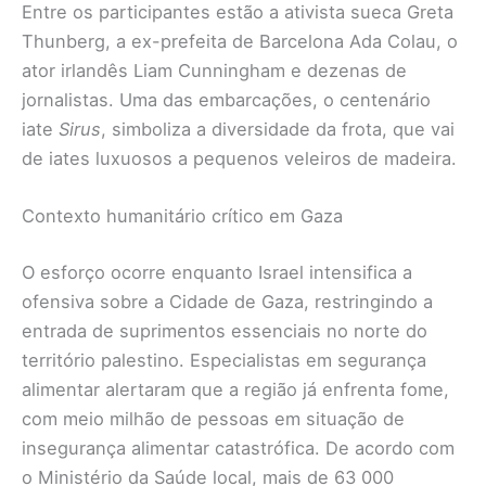
Entre os participantes estão a ativista sueca Greta
Thunberg, a ex-prefeita de Barcelona Ada Colau, o
ator irlandês Liam Cunningham e dezenas de
jornalistas. Uma das embarcações, o centenário
iate
Sirus
, simboliza a diversidade da frota, que vai
de iates luxuosos a pequenos veleiros de madeira.
Contexto humanitário crítico em Gaza
O esforço ocorre enquanto Israel intensifica a
ofensiva sobre a Cidade de Gaza, restringindo a
entrada de suprimentos essenciais no norte do
território palestino. Especialistas em segurança
alimentar alertaram que a região já enfrenta fome,
com meio milhão de pessoas em situação de
insegurança alimentar catastrófica. De acordo com
o Ministério da Saúde local, mais de 63 000