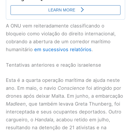
A ONU vem reiteradamente classificando o
bloqueio como violação do direito internacional,
cobrando a abertura de um corredor marítimo
humanitário
em sucessivos relatórios
.
Tentativas anteriores e reação israelense
Esta é a quarta operação marítima de ajuda neste
ano. Em maio, o navio
Conscience
foi atingido por
drones após deixar Malta. Em junho, a embarcação
Madleen
, que também levava Greta Thunberg, foi
interceptada e seus ocupantes deportados. Outro
cargueiro, o
Handala
, acabou retido em julho,
resultando na detenção de 21 ativistas e na