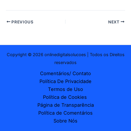
PREVIOUS
NEXT
Copyright © 2026 onlinedigitalsolucoes | Todos os Direitos
reservados
Comentários/ Contato
Política De Privacidade
Termos de Uso
Política de Cookies
Página de Transparência
Política de Comentários
Sobre Nós