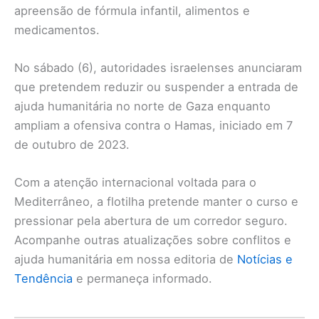
apreensão de fórmula infantil, alimentos e
medicamentos.
No sábado (6), autoridades israelenses anunciaram
que pretendem reduzir ou suspender a entrada de
ajuda humanitária no norte de Gaza enquanto
ampliam a ofensiva contra o Hamas, iniciado em 7
de outubro de 2023.
Com a atenção internacional voltada para o
Mediterrâneo, a flotilha pretende manter o curso e
pressionar pela abertura de um corredor seguro.
Acompanhe outras atualizações sobre conflitos e
ajuda humanitária em nossa editoria de
Notícias e
Tendência
e permaneça informado.