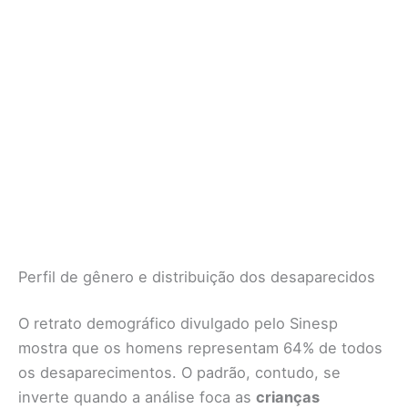
Perfil de gênero e distribuição dos desaparecidos
O retrato demográfico divulgado pelo Sinesp
mostra que os homens representam 64% de todos
os desaparecimentos. O padrão, contudo, se
inverte quando a análise foca as
crianças