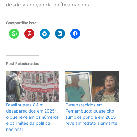
desde a adoção da política nacional.
Compartilhe isso:
Post Relacionados
Brasil supera 84 mil
Desaparecidos em
desaparecidos em 2025:
Pernambuco: quase oito
o que revelam os números
sumiços por dia em 2025
e os limites da política
revelam retrato alarmante
nacional