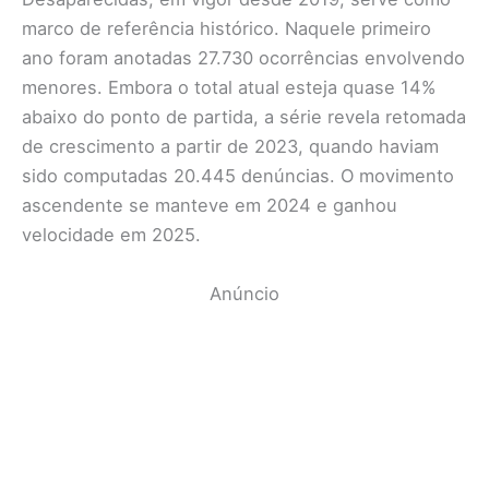
marco de referência histórico. Naquele primeiro
ano foram anotadas 27.730 ocorrências envolvendo
menores. Embora o total atual esteja quase 14%
abaixo do ponto de partida, a série revela retomada
de crescimento a partir de 2023, quando haviam
sido computadas 20.445 denúncias. O movimento
ascendente se manteve em 2024 e ganhou
velocidade em 2025.
Anúncio