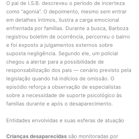
O pai de I.S.B. descreveu o período de incerteza
como “agonia”. O depoimento, mesmo sem entrar
em detalhes íntimos, ilustra a carga emocional
enfrentada por famílias. Durante a busca, Barboza
registrou boletim de ocorrência, percorreu o bairro
e foi exposto a julgamentos externos sobre
suposta negligência. Segundo ele, um policial
chegou a alertar para a possibilidade de
responsabilização dos pais — cenário previsto pela
legislação quando há indícios de omissão. O
episódio reforça a observação de especialistas
sobre a necessidade de suporte psicológico às
famílias durante e após o desaparecimento.
Entidades envolvidas e suas esferas de atuação
Crianças desaparecidas
são monitoradas por