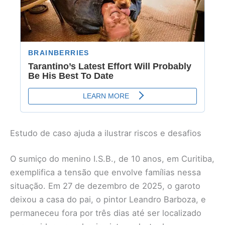
Estudo de caso ajuda a ilustrar riscos e desafios
O sumiço do menino I.S.B., de 10 anos, em Curitiba,
exemplifica a tensão que envolve famílias nessa
situação. Em 27 de dezembro de 2025, o garoto
deixou a casa do pai, o pintor Leandro Barboza, e
permaneceu fora por três dias até ser localizado