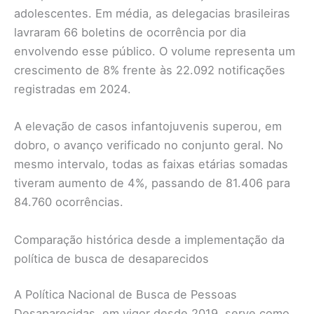
adolescentes. Em média, as delegacias brasileiras
lavraram 66 boletins de ocorrência por dia
envolvendo esse público. O volume representa um
crescimento de 8% frente às 22.092 notificações
registradas em 2024.
A elevação de casos infantojuvenis superou, em
dobro, o avanço verificado no conjunto geral. No
mesmo intervalo, todas as faixas etárias somadas
tiveram aumento de 4%, passando de 81.406 para
84.760 ocorrências.
Comparação histórica desde a implementação da
política de busca de desaparecidos
A Política Nacional de Busca de Pessoas
Desaparecidas, em vigor desde 2019, serve como