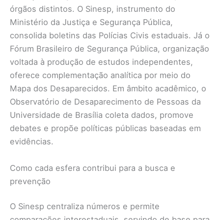
órgãos distintos. O Sinesp, instrumento do
Ministério da Justiça e Segurança Pública,
consolida boletins das Polícias Civis estaduais. Já o
Fórum Brasileiro de Segurança Pública, organização
voltada à produção de estudos independentes,
oferece complementação analítica por meio do
Mapa dos Desaparecidos. Em âmbito acadêmico, o
Observatório de Desaparecimento de Pessoas da
Universidade de Brasília coleta dados, promove
debates e propõe políticas públicas baseadas em
evidências.
Como cada esfera contribui para a busca e
prevenção
O Sinesp centraliza números e permite
comparações interestaduais, servindo de base para