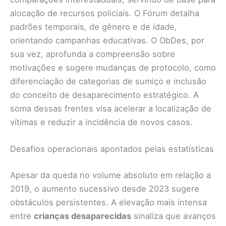
alocação de recursos policiais. O Fórum detalha
padrões temporais, de gênero e de idade,
orientando campanhas educativas. O ObDes, por
sua vez, aprofunda a compreensão sobre
motivações e sugere mudanças de protocolo, como
diferenciação de categorias de sumiço e inclusão
do conceito de desaparecimento estratégico. A
soma dessas frentes visa acelerar a localização de
vítimas e reduzir a incidência de novos casos.
Desafios operacionais apontados pelas estatísticas
Apesar da queda no volume absoluto em relação a
2019, o aumento sucessivo desde 2023 sugere
obstáculos persistentes. A elevação mais intensa
entre
crianças desaparecidas
sinaliza que avanços