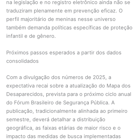
na legislação e no registro eletrônico ainda não se
traduziram plenamente em prevenção eficaz. O
perfil majoritário de meninas nesse universo
também demanda políticas específicas de proteção
infantil e de gênero.
Próximos passos esperados a partir dos dados
consolidados
Com a divulgação dos números de 2025, a
expectativa recai sobre a atualização do Mapa dos
Desaparecidos, prevista para o próximo ciclo anual
do Fórum Brasileiro de Segurança Pública. A
publicação, tradicionalmente alinhada ao primeiro
semestre, deverá detalhar a distribuição
geográfica, as faixas etárias de maior risco e o
impacto das medidas de busca implementadas