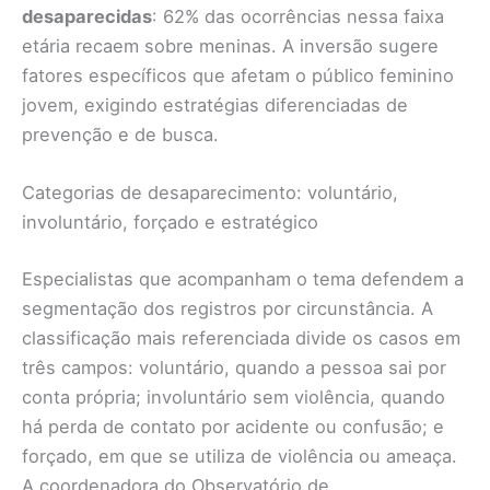
desaparecidas
: 62% das ocorrências nessa faixa
etária recaem sobre meninas. A inversão sugere
fatores específicos que afetam o público feminino
jovem, exigindo estratégias diferenciadas de
prevenção e de busca.
Categorias de desaparecimento: voluntário,
involuntário, forçado e estratégico
Especialistas que acompanham o tema defendem a
segmentação dos registros por circunstância. A
classificação mais referenciada divide os casos em
três campos: voluntário, quando a pessoa sai por
conta própria; involuntário sem violência, quando
há perda de contato por acidente ou confusão; e
forçado, em que se utiliza de violência ou ameaça.
A coordenadora do Observatório de