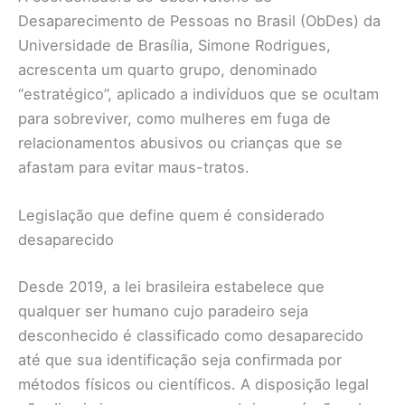
Desaparecimento de Pessoas no Brasil (ObDes) da
Universidade de Brasília, Simone Rodrigues,
acrescenta um quarto grupo, denominado
“estratégico”, aplicado a indivíduos que se ocultam
para sobreviver, como mulheres em fuga de
relacionamentos abusivos ou crianças que se
afastam para evitar maus-tratos.
Legislação que define quem é considerado
desaparecido
Desde 2019, a lei brasileira estabelece que
qualquer ser humano cujo paradeiro seja
desconhecido é classificado como desaparecido
até que sua identificação seja confirmada por
métodos físicos ou científicos. A disposição legal