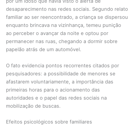
por um idoso que havia visto o alerta de
desaparecimento nas redes sociais. Segundo relato
familiar ao ser reencontrado, a criança se dispersou
enquanto brincava na vizinhança, temeu punição
ao perceber o avançar da noite e optou por
permanecer nas ruas, chegando a dormir sobre
papelão atrás de um automóvel.
O fato evidencia pontos recorrentes citados por
pesquisadores: a possibilidade de menores se
afastarem voluntariamente, a importância das
primeiras horas para o acionamento das
autoridades e o papel das redes sociais na
mobilização de buscas.
Efeitos psicológicos sobre familiares