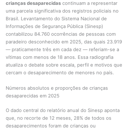
crianças desaparecidas
continuam a representar
uma parcela significativa dos registros policiais no
Brasil. Levantamento do Sistema Nacional de
Informações de Segurança Pública (Sinesp)
contabilizou 84.760 ocorrências de pessoas com
paradeiro desconhecido em 2025, das quais 23.919
— praticamente três em cada dez — referiam-se a
vítimas com menos de 18 anos. Essa radiografia
atualiza o debate sobre escala, perfil e motivos que
cercam o desaparecimento de menores no país.
Números absolutos e proporções de crianças
desaparecidas em 2025
O dado central do relatório anual do Sinesp aponta
que, no recorte de 12 meses, 28% de todos os
desaparecimentos foram de crianças ou