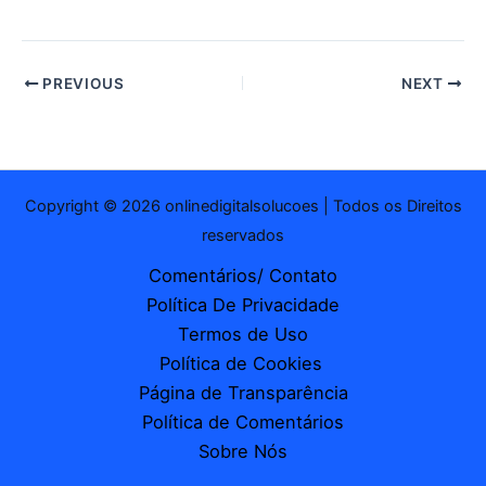
PREVIOUS
NEXT
Copyright © 2026 onlinedigitalsolucoes | Todos os Direitos
reservados
Comentários/ Contato
Política De Privacidade
Termos de Uso
Política de Cookies
Página de Transparência
Política de Comentários
Sobre Nós