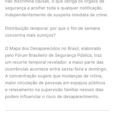
não discrimina causas, o que obriga os órgãos de
segurança a acolher toda e qualquer notificação,
independentemente de suspeita imediata de crime.
Distribuição temporal: por que o fim de semana
concentra mais sumiços?
O Mapa dos Desaparecidos no Brasil, elaborado
pelo Fórum Brasileiro de Segurança Pública, traz
um recorte temporal revelador: a maior parte das
ocorrências acontece entre sexta-feira e domingo.
A concentração sugere que mudanças de rotina,
maior circulação de pessoas em espaços públicos
e relaxamento na supervisão familiar nesses dias
podem influenciar o risco de desaparecimento.