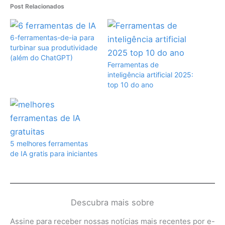
Post Relacionados
6-ferramentas-de-ia para
turbinar sua produtividade
(além do ChatGPT)
Ferramentas de
inteligência artificial 2025:
top 10 do ano
5 melhores ferramentas
de IA gratis para iniciantes
Descubra mais sobre
Assine para receber nossas notícias mais recentes por e-