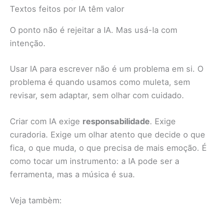
Textos feitos por IA têm valor
O ponto não é rejeitar a IA. Mas usá-la com
intenção.
Usar IA para escrever não é um problema em si. O
problema é quando usamos como muleta, sem
revisar, sem adaptar, sem olhar com cuidado.
Criar com IA exige
responsabilidade
. Exige
curadoria. Exige um olhar atento que decide o que
fica, o que muda, o que precisa de mais emoção. É
como tocar um instrumento: a IA pode ser a
ferramenta, mas a música é sua.
Veja tambèm: