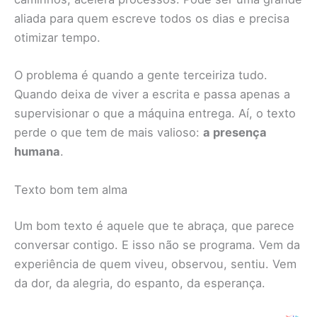
aliada para quem escreve todos os dias e precisa
otimizar tempo.
O problema é quando a gente terceiriza tudo.
Quando deixa de viver a escrita e passa apenas a
supervisionar o que a máquina entrega. Aí, o texto
perde o que tem de mais valioso:
a presença
humana
.
Texto bom tem alma
Um bom texto é aquele que te abraça, que parece
conversar contigo. E isso não se programa. Vem da
experiência de quem viveu, observou, sentiu. Vem
da dor, da alegria, do espanto, da esperança.