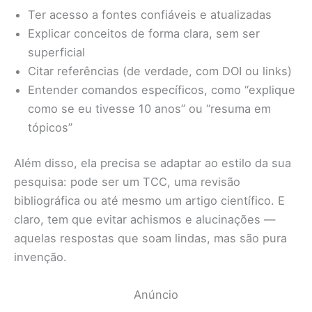
Ter acesso a fontes confiáveis e atualizadas
Explicar conceitos de forma clara, sem ser
superficial
Citar referências (de verdade, com DOI ou links)
Entender comandos específicos, como “explique
como se eu tivesse 10 anos” ou “resuma em
tópicos”
Além disso, ela precisa se adaptar ao estilo da sua
pesquisa: pode ser um TCC, uma revisão
bibliográfica ou até mesmo um artigo científico. E
claro, tem que evitar achismos e alucinações —
aquelas respostas que soam lindas, mas são pura
invenção.
Anúncio