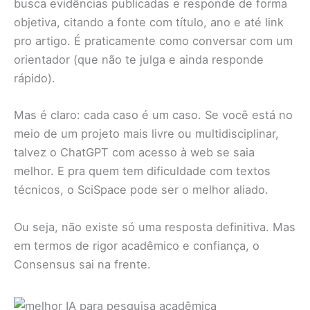
busca evidências publicadas e responde de forma
objetiva, citando a fonte com título, ano e até link
pro artigo. É praticamente como conversar com um
orientador (que não te julga e ainda responde
rápido).
Mas é claro: cada caso é um caso. Se você está no
meio de um projeto mais livre ou multidisciplinar,
talvez o ChatGPT com acesso à web se saia
melhor. E pra quem tem dificuldade com textos
técnicos, o SciSpace pode ser o melhor aliado.
Ou seja, não existe só uma resposta definitiva. Mas
em termos de rigor acadêmico e confiança, o
Consensus sai na frente.