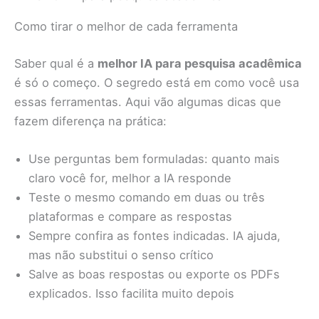
Como tirar o melhor de cada ferramenta
Saber qual é a
melhor IA para pesquisa acadêmica
é só o começo. O segredo está em como você usa
essas ferramentas. Aqui vão algumas dicas que
fazem diferença na prática:
Use perguntas bem formuladas: quanto mais
claro você for, melhor a IA responde
Teste o mesmo comando em duas ou três
plataformas e compare as respostas
Sempre confira as fontes indicadas. IA ajuda,
mas não substitui o senso crítico
Salve as boas respostas ou exporte os PDFs
explicados. Isso facilita muito depois