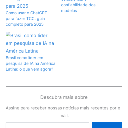
confiabilidade dos
modelos
Como usar o ChatGPT
para fazer TCC: guia
completo para 2025
Brasil como líder em
pesquisa de IA na América
Latina: o que vem agora?
Descubra mais sobre
Assine para receber nossas notícias mais recentes por e-
mail.
Digite