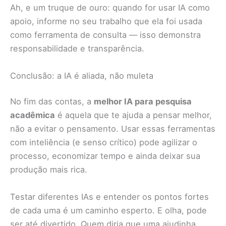
Ah, e um truque de ouro: quando for usar IA como
apoio, informe no seu trabalho que ela foi usada
como ferramenta de consulta — isso demonstra
responsabilidade e transparência.
Conclusão: a IA é aliada, não muleta
No fim das contas, a
melhor IA para pesquisa
acadêmica
é aquela que te ajuda a pensar melhor,
não a evitar o pensamento. Usar essas ferramentas
com inteliência (e senso crítico) pode agilizar o
processo, economizar tempo e ainda deixar sua
produção mais rica.
Testar diferentes IAs e entender os pontos fortes
de cada uma é um caminho esperto. E olha, pode
ser até divertido. Quem diria que uma ajudinha