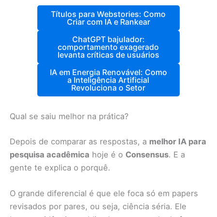
Títulos para Webstories: Como
Criar com IA e Rankear
ChatGPT bajulador:
comportamento exagerado
levanta críticas de usuários
IA em Energia Renovável: Como
a Inteligência Artificial
Revoluciona o Setor
Qual se saiu melhor na prática?
Depois de comparar as respostas, a
melhor IA para
pesquisa acadêmica
hoje é o
Consensus
. E a
gente te explica o porquê.
O grande diferencial é que ele foca só em papers
revisados por pares, ou seja, ciência séria. Ele