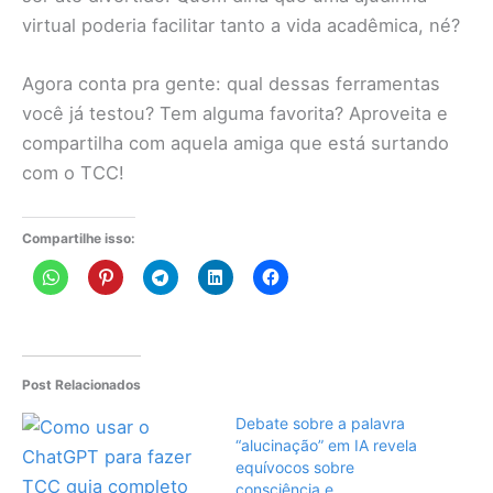
virtual poderia facilitar tanto a vida acadêmica, né?
Agora conta pra gente: qual dessas ferramentas
você já testou? Tem alguma favorita? Aproveita e
compartilha com aquela amiga que está surtando
com o TCC!
Compartilhe isso:
Post Relacionados
Debate sobre a palavra
“alucinação” em IA revela
equívocos sobre
consciência e