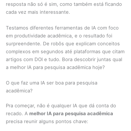
resposta não só é sim, como também está ficando
cada vez mais interessante.
Testamos diferentes ferramentas de IA com foco
em produtividade acadêmica, e o resultado foi
surpreendente. De robôs que explicam conceitos
complexos em segundos até plataformas que citam
artigos com DOI e tudo. Bora descobrir juntas qual
a melhor IA para pesquisa acadêmica hoje?
O que faz uma IA ser boa para pesquisa
acadêmica?
Pra começar, não é qualquer IA que dá conta do
recado. A
melhor IA para pesquisa acadêmica
precisa reunir alguns pontos chave: