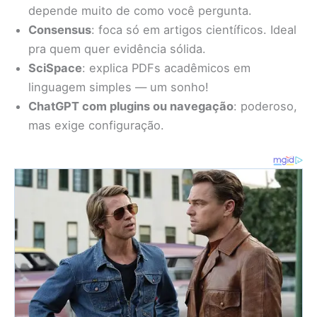
depende muito de como você pergunta.
Consensus
: foca só em artigos científicos. Ideal
pra quem quer evidência sólida.
SciSpace
: explica PDFs acadêmicos em
linguagem simples — um sonho!
ChatGPT com plugins ou navegação
: poderoso,
mas exige configuração.