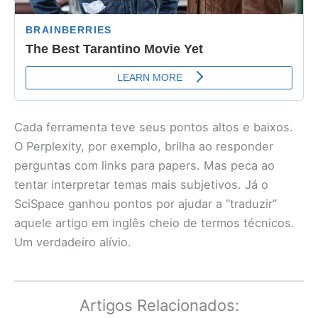
Cada ferramenta teve seus pontos altos e baixos.
O Perplexity, por exemplo, brilha ao responder
perguntas com links para papers. Mas peca ao
tentar interpretar temas mais subjetivos. Já o
SciSpace ganhou pontos por ajudar a “traduzir”
aquele artigo em inglês cheio de termos técnicos.
Um verdadeiro alívio.
Artigos Relacionados: