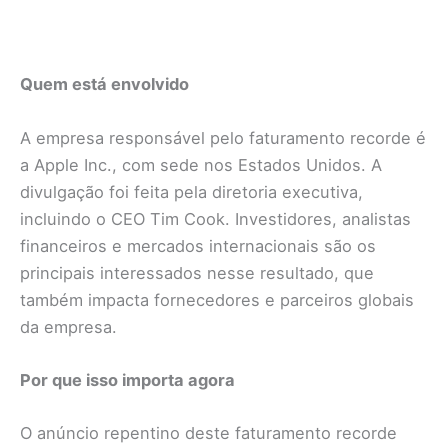
Quem está envolvido
A empresa responsável pelo faturamento recorde é
a Apple Inc., com sede nos Estados Unidos. A
divulgação foi feita pela diretoria executiva,
incluindo o CEO Tim Cook. Investidores, analistas
financeiros e mercados internacionais são os
principais interessados nesse resultado, que
também impacta fornecedores e parceiros globais
da empresa.
Por que isso importa agora
O anúncio repentino deste faturamento recorde