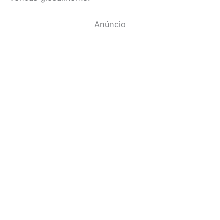
Anúncio