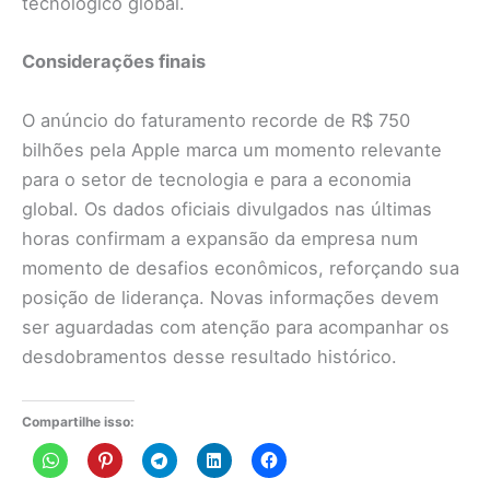
tecnológico global.
Considerações finais
O anúncio do faturamento recorde de R$ 750
bilhões pela Apple marca um momento relevante
para o setor de tecnologia e para a economia
global. Os dados oficiais divulgados nas últimas
horas confirmam a expansão da empresa num
momento de desafios econômicos, reforçando sua
posição de liderança. Novas informações devem
ser aguardadas com atenção para acompanhar os
desdobramentos desse resultado histórico.
Compartilhe isso: