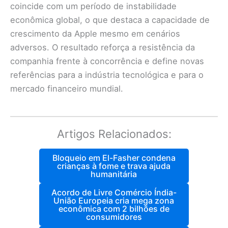
coincide com um período de instabilidade
econômica global, o que destaca a capacidade de
crescimento da Apple mesmo em cenários
adversos. O resultado reforça a resistência da
companhia frente à concorrência e define novas
referências para a indústria tecnológica e para o
mercado financeiro mundial.
Artigos Relacionados:
Bloqueio em El-Fasher condena
crianças à fome e trava ajuda
humanitária
Acordo de Livre Comércio Índia-
União Europeia cria mega zona
econômica com 2 bilhões de
consumidores