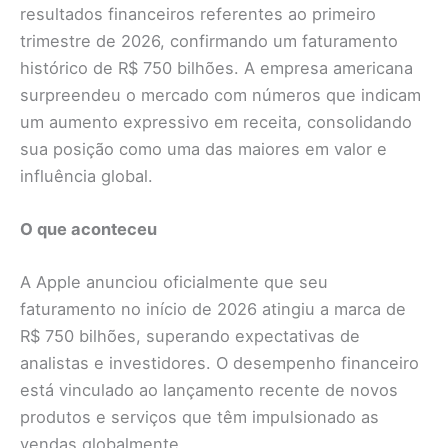
resultados financeiros referentes ao primeiro
trimestre de 2026, confirmando um faturamento
histórico de R$ 750 bilhões. A empresa americana
surpreendeu o mercado com números que indicam
um aumento expressivo em receita, consolidando
sua posição como uma das maiores em valor e
influência global.
O que aconteceu
A Apple anunciou oficialmente que seu
faturamento no início de 2026 atingiu a marca de
R$ 750 bilhões, superando expectativas de
analistas e investidores. O desempenho financeiro
está vinculado ao lançamento recente de novos
produtos e serviços que têm impulsionado as
vendas globalmente.