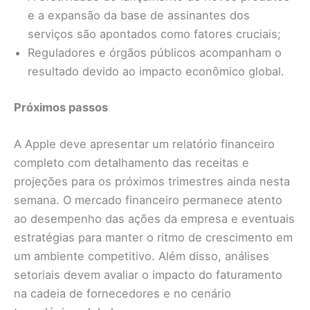
e a expansão da base de assinantes dos
serviços são apontados como fatores cruciais;
Reguladores e órgãos públicos acompanham o
resultado devido ao impacto econômico global.
Próximos passos
A Apple deve apresentar um relatório financeiro
completo com detalhamento das receitas e
projeções para os próximos trimestres ainda nesta
semana. O mercado financeiro permanece atento
ao desempenho das ações da empresa e eventuais
estratégias para manter o ritmo de crescimento em
um ambiente competitivo. Além disso, análises
setoriais devem avaliar o impacto do faturamento
na cadeia de fornecedores e no cenário