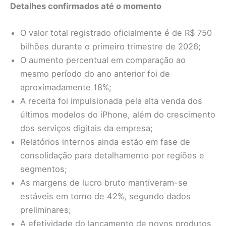
Detalhes confirmados até o momento
O valor total registrado oficialmente é de R$ 750
bilhões durante o primeiro trimestre de 2026;
O aumento percentual em comparação ao
mesmo período do ano anterior foi de
aproximadamente 18%;
A receita foi impulsionada pela alta venda dos
últimos modelos do iPhone, além do crescimento
dos serviços digitais da empresa;
Relatórios internos ainda estão em fase de
consolidação para detalhamento por regiões e
segmentos;
As margens de lucro bruto mantiveram-se
estáveis em torno de 42%, segundo dados
preliminares;
A efetividade do lançamento de novos produtos