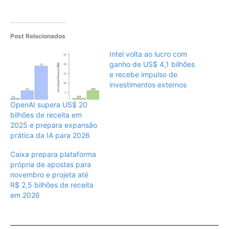
Post Relacionados
Intel volta ao lucro com
ganho de US$ 4,1 bilhões
e recebe impulso de
investimentos externos
OpenAI supera US$ 20
bilhões de receita em
2025 e prepara expansão
prática da IA para 2026
Caixa prepara plataforma
própria de apostas para
novembro e projeta até
R$ 2,5 bilhões de receita
em 2026