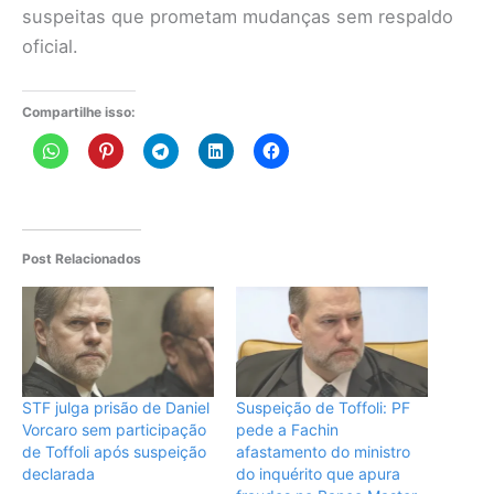
suspeitas que prometam mudanças sem respaldo
oficial.
Compartilhe isso:
Post Relacionados
STF julga prisão de Daniel
Suspeição de Toffoli: PF
Vorcaro sem participação
pede a Fachin
de Toffoli após suspeição
afastamento do ministro
declarada
do inquérito que apura