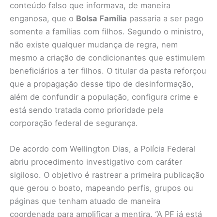
conteúdo falso que informava, de maneira
enganosa, que o
Bolsa Família
passaria a ser pago
somente a famílias com filhos. Segundo o ministro,
não existe qualquer mudança de regra, nem
mesmo a criação de condicionantes que estimulem
beneficiários a ter filhos. O titular da pasta reforçou
que a propagação desse tipo de desinformação,
além de confundir a população, configura crime e
está sendo tratada como prioridade pela
corporação federal de segurança.
De acordo com Wellington Dias, a Polícia Federal
abriu procedimento investigativo com caráter
sigiloso. O objetivo é rastrear a primeira publicação
que gerou o boato, mapeando perfis, grupos ou
páginas que tenham atuado de maneira
coordenada para amplificar a mentira. “A PF já está