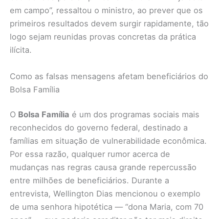
em campo”, ressaltou o ministro, ao prever que os
primeiros resultados devem surgir rapidamente, tão
logo sejam reunidas provas concretas da prática
ilícita.
Como as falsas mensagens afetam beneficiários do
Bolsa Família
O
Bolsa Família
é um dos programas sociais mais
reconhecidos do governo federal, destinado a
famílias em situação de vulnerabilidade econômica.
Por essa razão, qualquer rumor acerca de
mudanças nas regras causa grande repercussão
entre milhões de beneficiários. Durante a
entrevista, Wellington Dias mencionou o exemplo
de uma senhora hipotética — “dona Maria, com 70