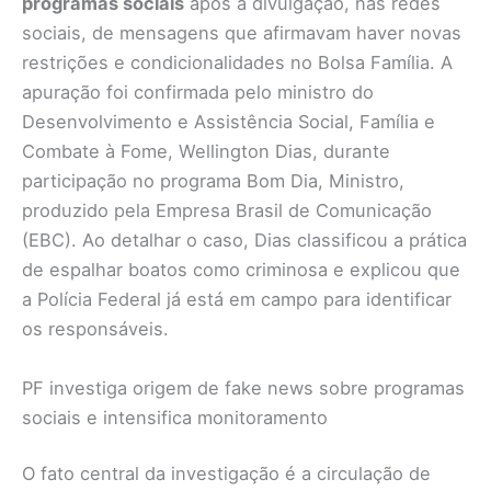
programas sociais
após a divulgação, nas redes
sociais, de mensagens que afirmavam haver novas
restrições e condicionalidades no Bolsa Família. A
apuração foi confirmada pelo ministro do
Desenvolvimento e Assistência Social, Família e
Combate à Fome, Wellington Dias, durante
participação no programa Bom Dia, Ministro,
produzido pela Empresa Brasil de Comunicação
(EBC). Ao detalhar o caso, Dias classificou a prática
de espalhar boatos como criminosa e explicou que
a Polícia Federal já está em campo para identificar
os responsáveis.
PF investiga origem de fake news sobre programas
sociais e intensifica monitoramento
O fato central da investigação é a circulação de