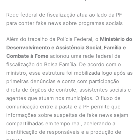
Rede federal de fiscalização atua ao lado da PF
para conter fake news sobre programas sociais
Além do trabalho da Polícia Federal, o
Ministério do
Desenvolvimento e Assistência Social, Família e
Combate à Fome
acionou uma rede federal de
fiscalização do Bolsa Família. De acordo com o
ministro, essa estrutura foi mobilizada logo após as
primeiras denúncias e conta com participação
direta de órgãos de controle, assistentes sociais e
agentes que atuam nos municípios. O fluxo de
comunicação entre a pasta e a PF permite que
informações sobre suspeitas de fake news sejam
compartilhadas em tempo real, acelerando a
identificação de responsáveis e a produção de