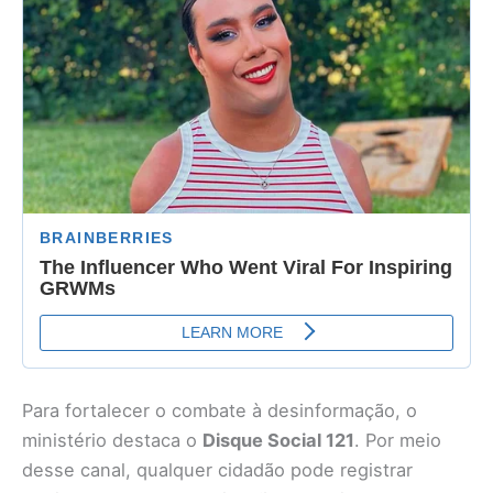
Para fortalecer o combate à desinformação, o
ministério destaca o
Disque Social 121
. Por meio
desse canal, qualquer cidadão pode registrar