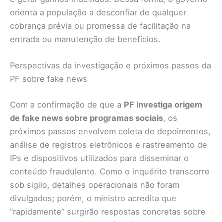
orienta a população a desconfiar de qualquer
cobrança prévia ou promessa de facilitação na
entrada ou manutenção de benefícios.
Perspectivas da investigação e próximos passos da
PF sobre fake news
Com a confirmação de que a
PF investiga origem
de fake news sobre programas sociais
, os
próximos passos envolvem coleta de depoimentos,
análise de registros eletrônicos e rastreamento de
IPs e dispositivos utilizados para disseminar o
conteúdo fraudulento. Como o inquérito transcorre
sob sigilo, detalhes operacionais não foram
divulgados; porém, o ministro acredita que
“rapidamente” surgirão respostas concretas sobre