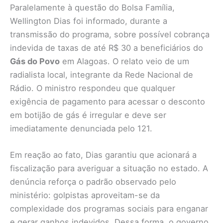
Paralelamente à questão do Bolsa Família,
Wellington Dias foi informado, durante a
transmissão do programa, sobre possível cobrança
indevida de taxas de até R$ 30 a beneficiários do
Gás do Povo
em Alagoas. O relato veio de um
radialista local, integrante da Rede Nacional de
Rádio. O ministro respondeu que qualquer
exigência de pagamento para acessar o desconto
em botijão de gás é irregular e deve ser
imediatamente denunciada pelo 121.
Em reação ao fato, Dias garantiu que acionará a
fiscalização para averiguar a situação no estado. A
denúncia reforça o padrão observado pelo
ministério: golpistas aproveitam-se da
complexidade dos programas sociais para enganar
e gerar ganhos indevidos. Dessa forma, o governo