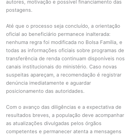
autores, motivação e possível financiamento das
postagens.
Até que o processo seja concluído, a orientação
oficial ao beneficiário permanece inalterada:
nenhuma regra foi modificada no Bolsa Família, e
todas as informações oficiais sobre programas de
transferência de renda continuam disponíveis nos
canais institucionais do ministério. Caso novas
suspeitas apareçam, a recomendação é registrar
denúncia imediatamente e aguardar
posicionamento das autoridades.
Com o avanço das diligências e a expectativa de
resultados breves, a população deve acompanhar
as atualizações divulgadas pelos órgãos
competentes e permanecer atenta a mensagens