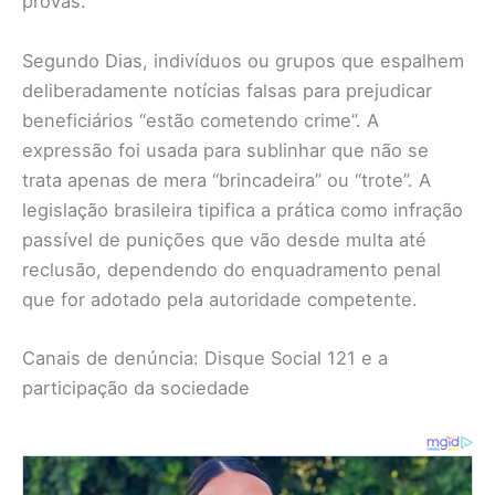
provas.
Segundo Dias, indivíduos ou grupos que espalhem
deliberadamente notícias falsas para prejudicar
beneficiários “estão cometendo crime”. A
expressão foi usada para sublinhar que não se
trata apenas de mera “brincadeira” ou “trote”. A
legislação brasileira tipifica a prática como infração
passível de punições que vão desde multa até
reclusão, dependendo do enquadramento penal
que for adotado pela autoridade competente.
Canais de denúncia: Disque Social 121 e a
participação da sociedade