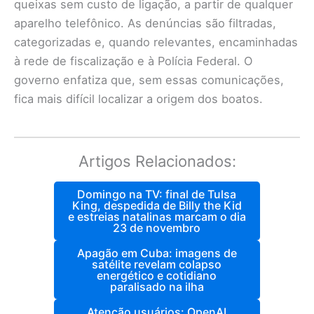
queixas sem custo de ligação, a partir de qualquer
aparelho telefônico. As denúncias são filtradas,
categorizadas e, quando relevantes, encaminhadas
à rede de fiscalização e à Polícia Federal. O
governo enfatiza que, sem essas comunicações,
fica mais difícil localizar a origem dos boatos.
Artigos Relacionados:
Domingo na TV: final de Tulsa
King, despedida de Billy the Kid
e estreias natalinas marcam o dia
23 de novembro
Apagão em Cuba: imagens de
satélite revelam colapso
energético e cotidiano
paralisado na ilha
Atenção usuários: OpenAI