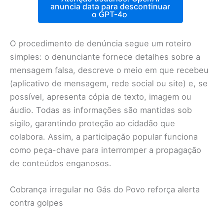
anuncia data para descontinuar
o GPT-4o
O procedimento de denúncia segue um roteiro
simples: o denunciante fornece detalhes sobre a
mensagem falsa, descreve o meio em que recebeu
(aplicativo de mensagem, rede social ou site) e, se
possível, apresenta cópia de texto, imagem ou
áudio. Todas as informações são mantidas sob
sigilo, garantindo proteção ao cidadão que
colabora. Assim, a participação popular funciona
como peça-chave para interromper a propagação
de conteúdos enganosos.
Cobrança irregular no Gás do Povo reforça alerta
contra golpes