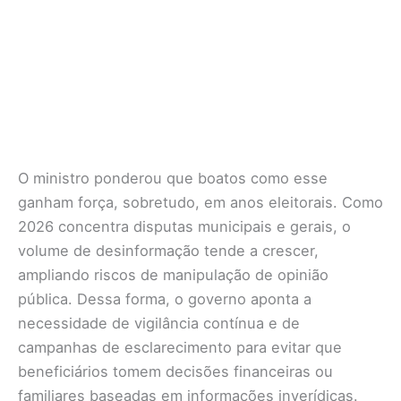
O ministro ponderou que boatos como esse
ganham força, sobretudo, em anos eleitorais. Como
2026 concentra disputas municipais e gerais, o
volume de desinformação tende a crescer,
ampliando riscos de manipulação de opinião
pública. Dessa forma, o governo aponta a
necessidade de vigilância contínua e de
campanhas de esclarecimento para evitar que
beneficiários tomem decisões financeiras ou
familiares baseadas em informações inverídicas.