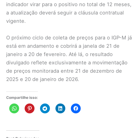
indicador virar para o positivo no total de 12 meses,
a atualização deverá seguir a cláusula contratual
vigente.
O próximo ciclo de coleta de preços para o IGP-M já
está em andamento e cobrirá a janela de 21 de
janeiro a 20 de fevereiro. Até lá, o resultado
divulgado reflete exclusivamente a movimentação
de preços monitorada entre 21 de dezembro de
2025 e 20 de janeiro de 2026.
Compartilhe isso: