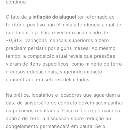
contínuo
O fato de a
inflação do aluguel
ter retornado ao
território positivo não elimina a tendência anual de
queda por ora. Para reverter o acumulado de
−0,91%, variações mensais superiores a zero
precisam persistir por alguns meses. Ao mesmo
tempo, a composição atual revela que pressões
vieram de itens específicos, como minério de ferro
e cursos educacionais, sugerindo impacto
concentrado em setores delimitados.
Na prática, locatários e locadores que aguardam a
data de aniversário do contrato devem acompanhar
os próximos resultados. Caso o índice permaneça
abaixo de zero, a discussão sobre redução ou
congelamento permanecerá em pauta. Se o