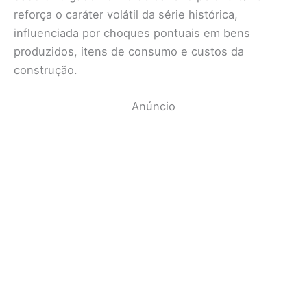
reforça o caráter volátil da série histórica,
influenciada por choques pontuais em bens
produzidos, itens de consumo e custos da
construção.
Anúncio