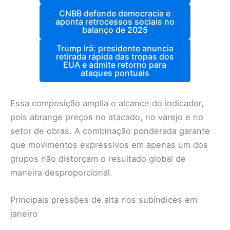
CNBB defende democracia e
aponta retrocessos sociais no
balanço de 2025
Trump Irã: presidente anuncia
retirada rápida das tropas dos
EUA e admite retorno para
ataques pontuais
Essa composição amplia o alcance do indicador,
pois abrange preços no atacado, no varejo e no
setor de obras. A combinação ponderada garante
que movimentos expressivos em apenas um dos
grupos não distorçam o resultado global de
maneira desproporcional.
Principais pressões de alta nos subíndices em
janeiro