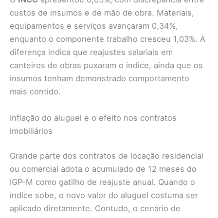
custos de insumos e de mão de obra. Materiais,
equipamentos e serviços avançaram 0,34%,
enquanto o componente trabalho cresceu 1,03%. A
diferença indica que reajustes salariais em
canteiros de obras puxaram o índice, ainda que os
insumos tenham demonstrado comportamento
mais contido.
Inflação do aluguel e o efeito nos contratos
imobiliários
Grande parte dos contratos de locação residencial
ou comercial adota o acumulado de 12 meses do
IGP-M como gatilho de reajuste anual. Quando o
índice sobe, o novo valor do aluguel costuma ser
aplicado diretamente. Contudo, o cenário de