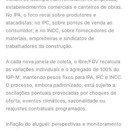
estabelecimentos comerciais e canteiros de obras.
No IPA, o foco recai sobre produtores e
atacadistas; no IPC, sobre pontos de venda ao
consumidor; e no INCC, sobre fornecedores de
materiais, empreiteiras e sindicatos de
trabalhadores da construção.
A cada nova janela de coleta, o Ibre/FGV recalcula
as variações individuais e o agregado de 100% do
IGP-M, mantendo pesos fixos para IPA, IPC e INCC.
O processo, embora padronizado, está sujeito a
oscilações pontuais provocadas por choques de
oferta, eventos climáticos, sazonalidade ou
reajustes contratuais programados.
Inflação do aluguel: perspectivas e monitoramento