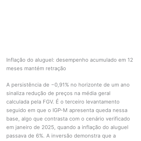
Inflação do aluguel: desempenho acumulado em 12
meses mantém retração
A persistência de −0,91% no horizonte de um ano
sinaliza redução de preços na média geral
calculada pela FGV. É o terceiro levantamento
seguido em que o IGP-M apresenta queda nessa
base, algo que contrasta com o cenário verificado
em janeiro de 2025, quando a inflação do aluguel
passava de 6%. A inversão demonstra que a