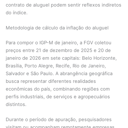
contrato de aluguel podem sentir reflexos indiretos
do índice.
Metodologia de cálculo da inflação do aluguel
Para compor o IGP-M de janeiro, a FGV coletou
preços entre 21 de dezembro de 2025 e 20 de
janeiro de 2026 em sete capitais: Belo Horizonte,
Brasília, Porto Alegre, Recife, Rio de Janeiro,
Salvador e São Paulo. A abrangência geográfica
busca representar diferentes realidades
econômicas do país, combinando regiões com
perfis industriais, de serviços e agropecuários
distintos.
Durante o período de apuração, pesquisadores
visitam ou acompanham remotamente empresas,