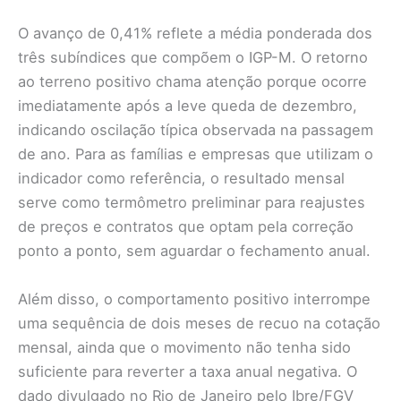
O avanço de 0,41% reflete a média ponderada dos
três subíndices que compõem o IGP-M. O retorno
ao terreno positivo chama atenção porque ocorre
imediatamente após a leve queda de dezembro,
indicando oscilação típica observada na passagem
de ano. Para as famílias e empresas que utilizam o
indicador como referência, o resultado mensal
serve como termômetro preliminar para reajustes
de preços e contratos que optam pela correção
ponto a ponto, sem aguardar o fechamento anual.
Além disso, o comportamento positivo interrompe
uma sequência de dois meses de recuo na cotação
mensal, ainda que o movimento não tenha sido
suficiente para reverter a taxa anual negativa. O
dado divulgado no Rio de Janeiro pelo Ibre/FGV