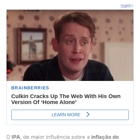
O
IPA
, de maior influência sobre a
inflação do