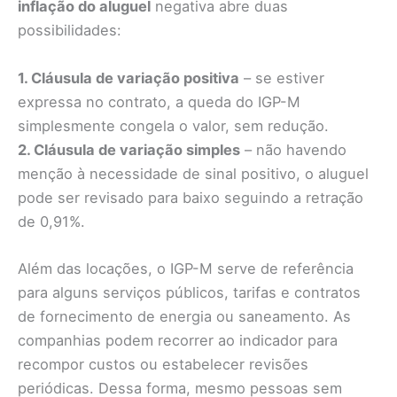
inflação do aluguel
negativa abre duas
possibilidades:
1. Cláusula de variação positiva
– se estiver
expressa no contrato, a queda do IGP-M
simplesmente congela o valor, sem redução.
2. Cláusula de variação simples
– não havendo
menção à necessidade de sinal positivo, o aluguel
pode ser revisado para baixo seguindo a retração
de 0,91%.
Além das locações, o IGP-M serve de referência
para alguns serviços públicos, tarifas e contratos
de fornecimento de energia ou saneamento. As
companhias podem recorrer ao indicador para
recompor custos ou estabelecer revisões
periódicas. Dessa forma, mesmo pessoas sem