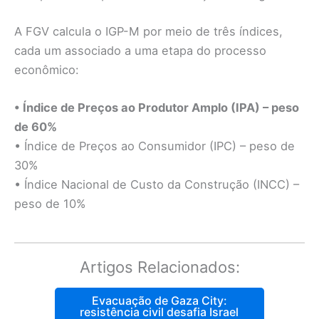
A FGV calcula o IGP-M por meio de três índices,
cada um associado a uma etapa do processo
econômico:
• Índice de Preços ao Produtor Amplo (IPA) – peso
de 60%
• Índice de Preços ao Consumidor (IPC) – peso de
30%
• Índice Nacional de Custo da Construção (INCC) –
peso de 10%
Artigos Relacionados:
Evacuação de Gaza City:
resistência civil desafia Israel