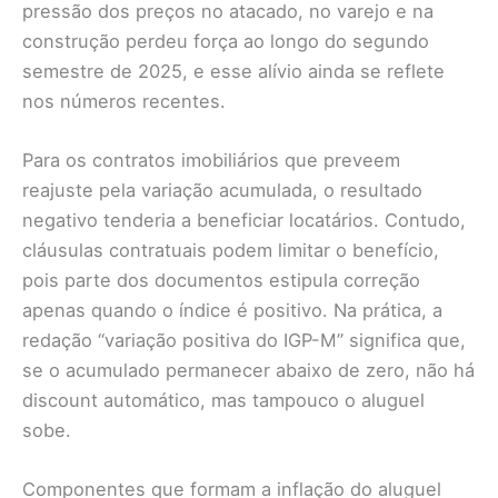
pressão dos preços no atacado, no varejo e na
construção perdeu força ao longo do segundo
semestre de 2025, e esse alívio ainda se reflete
nos números recentes.
Para os contratos imobiliários que preveem
reajuste pela variação acumulada, o resultado
negativo tenderia a beneficiar locatários. Contudo,
cláusulas contratuais podem limitar o benefício,
pois parte dos documentos estipula correção
apenas quando o índice é positivo. Na prática, a
redação “variação positiva do IGP-M” significa que,
se o acumulado permanecer abaixo de zero, não há
discount automático, mas tampouco o aluguel
sobe.
Componentes que formam a inflação do aluguel