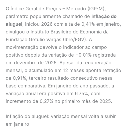
O Índice Geral de Preços – Mercado (IGP-M),
parâmetro popularmente chamado de
inflação do
aluguel
, iniciou 2026 com alta de 0,41% em janeiro,
divulgou o Instituto Brasileiro de Economia da
Fundação Getulio Vargas (Ibre/FGV). A
movimentação devolve o indicador ao campo
positivo depois da variação de −0,01% registrada
em dezembro de 2025. Apesar da recuperação
mensal, o acumulado em 12 meses aponta retração
de 0,91%, terceiro resultado consecutivo nessa
base comparativa. Em janeiro do ano passado, a
variação anual era positiva em 6,75%, com
incremento de 0,27% no primeiro mês de 2025.
Inflação do aluguel: variação mensal volta a subir
em janeiro