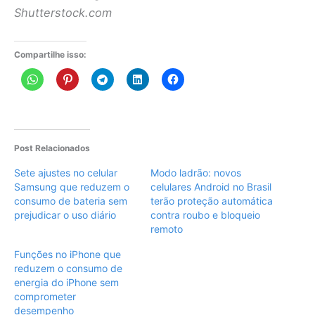
Shutterstock.com
Compartilhe isso:
Post Relacionados
Sete ajustes no celular
Modo ladrão: novos
Samsung que reduzem o
celulares Android no Brasil
consumo de bateria sem
terão proteção automática
prejudicar o uso diário
contra roubo e bloqueio
remoto
Funções no iPhone que
reduzem o consumo de
energia do iPhone sem
comprometer
desempenho