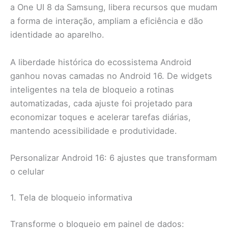
a One UI 8 da Samsung, libera recursos que mudam
a forma de interação, ampliam a eficiência e dão
identidade ao aparelho.
A liberdade histórica do ecossistema Android
ganhou novas camadas no Android 16. De widgets
inteligentes na tela de bloqueio a rotinas
automatizadas, cada ajuste foi projetado para
economizar toques e acelerar tarefas diárias,
mantendo acessibilidade e produtividade.
Personalizar Android 16: 6 ajustes que transformam
o celular
1. Tela de bloqueio informativa
Transforme o bloqueio em painel de dados: