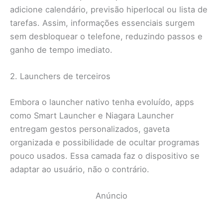
adicione calendário, previsão hiperlocal ou lista de
tarefas. Assim, informações essenciais surgem
sem desbloquear o telefone, reduzindo passos e
ganho de tempo imediato.
2. Launchers de terceiros
Embora o launcher nativo tenha evoluído, apps
como Smart Launcher e Niagara Launcher
entregam gestos personalizados, gaveta
organizada e possibilidade de ocultar programas
pouco usados. Essa camada faz o dispositivo se
adaptar ao usuário, não o contrário.
Anúncio