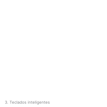
3. Teclados inteligentes