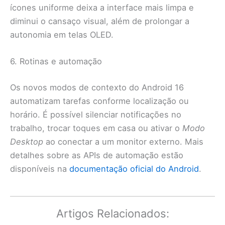
ícones uniforme deixa a interface mais limpa e
diminui o cansaço visual, além de prolongar a
autonomia em telas OLED.
6. Rotinas e automação
Os novos modos de contexto do Android 16
automatizam tarefas conforme localização ou
horário. É possível silenciar notificações no
trabalho, trocar toques em casa ou ativar o
Modo
Desktop
ao conectar a um monitor externo. Mais
detalhes sobre as APIs de automação estão
disponíveis na
documentação oficial do Android
.
Artigos Relacionados: