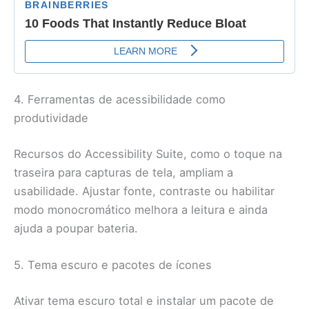
4. Ferramentas de acessibilidade como
produtividade
Recursos do Accessibility Suite, como o toque na
traseira para capturas de tela, ampliam a
usabilidade. Ajustar fonte, contraste ou habilitar
modo monocromático melhora a leitura e ainda
ajuda a poupar bateria.
5. Tema escuro e pacotes de ícones
Ativar tema escuro total e instalar um pacote de