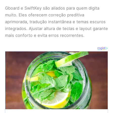
Gboard e SwiftKey são aliados para quem digita
muito. Eles oferecem correção preditiva
aprimorada, tradução instantânea e temas escuros
integrados. Ajustar altura de teclas e layout garante
mais conforto e evita erros recorrentes.