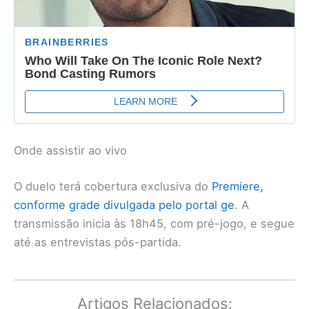
Onde assistir ao vivo
O duelo terá cobertura exclusiva do
Premiere,
conforme grade divulgada pelo portal ge
. A
transmissão inicia às 18h45, com pré-jogo, e segue
até as entrevistas pós-partida.
Artigos Relacionados: