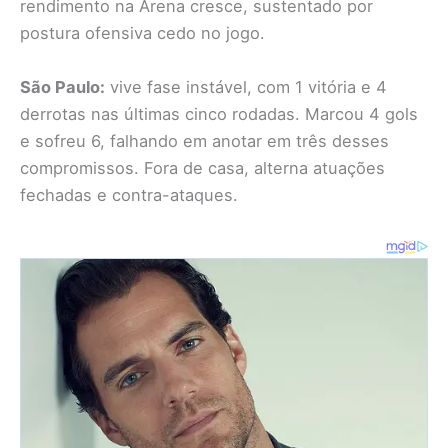
rendimento na Arena cresce, sustentado por
postura ofensiva cedo no jogo.
São Paulo:
vive fase instável, com 1 vitória e 4
derrotas nas últimas cinco rodadas. Marcou 4 gols
e sofreu 6, falhando em anotar em três desses
compromissos. Fora de casa, alterna atuações
fechadas e contra-ataques.