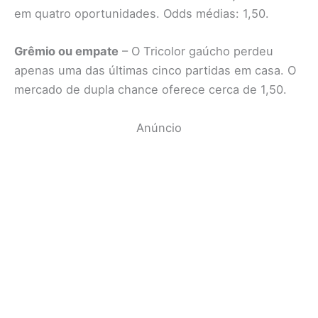
em quatro oportunidades. Odds médias: 1,50.
Grêmio ou empate
– O Tricolor gaúcho perdeu
apenas uma das últimas cinco partidas em casa. O
mercado de dupla chance oferece cerca de 1,50.
Anúncio