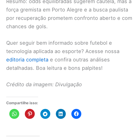
Resumo: odds equilibradas sugerem cautela, mas a
força gremista em Porto Alegre e a busca paulista
por recuperação prometem confronto aberto e com
chances de gols.
Quer seguir bem informado sobre futebol e
tecnologia aplicada ao esporte? Acesse nossa
editoria completa
e confira outras análises
detalhadas. Boa leitura e bons palpites!
Crédito da imagem: Divulgação
Compartilhe isso: