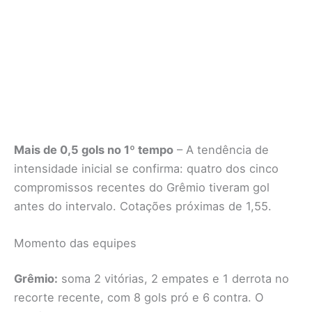
Mais de 0,5 gols no 1º tempo
– A tendência de
intensidade inicial se confirma: quatro dos cinco
compromissos recentes do Grêmio tiveram gol
antes do intervalo. Cotações próximas de 1,55.
Momento das equipes
Grêmio:
soma 2 vitórias, 2 empates e 1 derrota no
recorte recente, com 8 gols pró e 6 contra. O