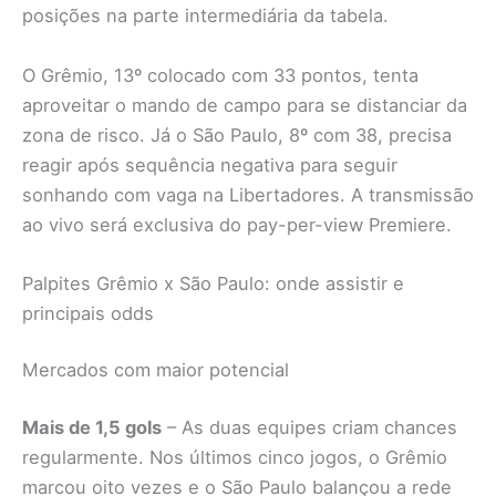
posições na parte intermediária da tabela.
O Grêmio, 13º colocado com 33 pontos, tenta
aproveitar o mando de campo para se distanciar da
zona de risco. Já o São Paulo, 8º com 38, precisa
reagir após sequência negativa para seguir
sonhando com vaga na Libertadores. A transmissão
ao vivo será exclusiva do pay-per-view Premiere.
Palpites Grêmio x São Paulo: onde assistir e
principais odds
Mercados com maior potencial
Mais de 1,5 gols
– As duas equipes criam chances
regularmente. Nos últimos cinco jogos, o Grêmio
marcou oito vezes e o São Paulo balançou a rede