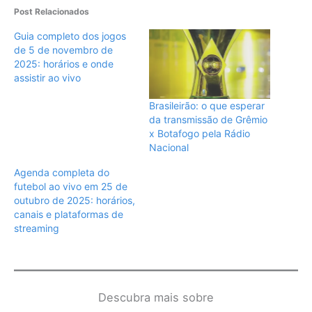
Post Relacionados
Guia completo dos jogos
de 5 de novembro de
2025: horários e onde
assistir ao vivo
Brasileirão: o que esperar
da transmissão de Grêmio
x Botafogo pela Rádio
Nacional
Agenda completa do
futebol ao vivo em 25 de
outubro de 2025: horários,
canais e plataformas de
streaming
Descubra mais sobre