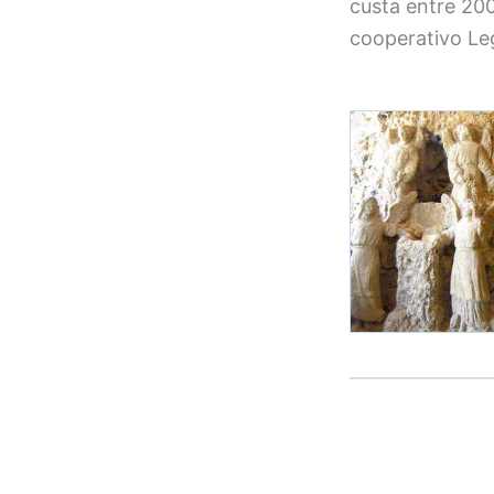
custa entre 200
cooperativo Le