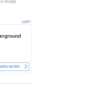
a o modo