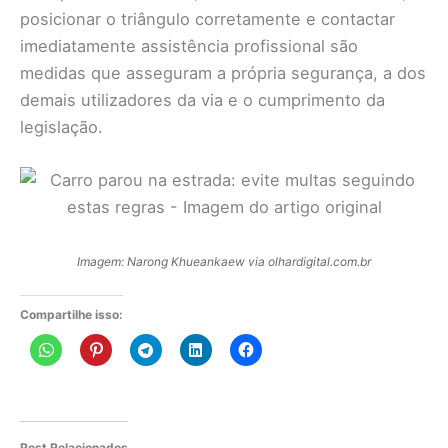
posicionar o triângulo corretamente e contactar
imediatamente assistência profissional são
medidas que asseguram a própria segurança, a dos
demais utilizadores da via e o cumprimento da
legislação.
Imagem: Narong Khueankaew via olhardigital.com.br
Compartilhe isso:
Post Relacionados