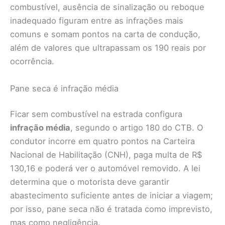
combustível, ausência de sinalização ou reboque
inadequado figuram entre as infrações mais
comuns e somam pontos na carta de condução,
além de valores que ultrapassam os 190 reais por
ocorrência.
Pane seca é infração média
Ficar sem combustível na estrada configura
infração média
, segundo o artigo 180 do CTB. O
condutor incorre em quatro pontos na Carteira
Nacional de Habilitação (CNH), paga multa de R$
130,16 e poderá ver o automóvel removido. A lei
determina que o motorista deve garantir
abastecimento suficiente antes de iniciar a viagem;
por isso, pane seca não é tratada como imprevisto,
mas como negligência.