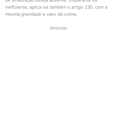
ineficiente, aplica-se também o artigo 230, com a
mesma gravidade e valor da coima.
Anúncio