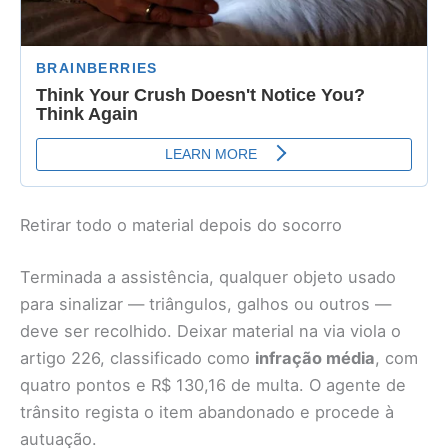
Retirar todo o material depois do socorro
Terminada a assistência, qualquer objeto usado
para sinalizar — triângulos, galhos ou outros —
deve ser recolhido. Deixar material na via viola o
artigo 226, classificado como
infração média
, com
quatro pontos e R$ 130,16 de multa. O agente de
trânsito regista o item abandonado e procede à
autuação.