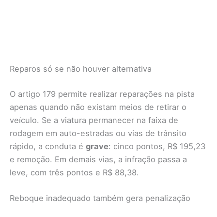
Reparos só se não houver alternativa
O artigo 179 permite realizar reparações na pista
apenas quando não existam meios de retirar o
veículo. Se a viatura permanecer na faixa de
rodagem em auto-estradas ou vias de trânsito
rápido, a conduta é
grave
: cinco pontos, R$ 195,23
e remoção. Em demais vias, a infração passa a
leve, com três pontos e R$ 88,38.
Reboque inadequado também gera penalização