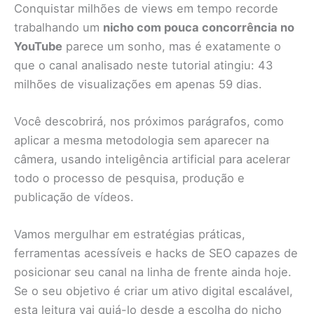
Conquistar milhões de views em tempo recorde
trabalhando um
nicho com pouca concorrência no
YouTube
parece um sonho, mas é exatamente o
que o canal analisado neste tutorial atingiu: 43
milhões de visualizações em apenas 59 dias.
Você descobrirá, nos próximos parágrafos, como
aplicar a mesma metodologia sem aparecer na
câmera, usando inteligência artificial para acelerar
todo o processo de pesquisa, produção e
publicação de vídeos.
Vamos mergulhar em estratégias práticas,
ferramentas acessíveis e hacks de SEO capazes de
posicionar seu canal na linha de frente ainda hoje.
Se o seu objetivo é criar um ativo digital escalável,
esta leitura vai guiá-lo desde a escolha do nicho