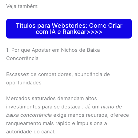
Veja também:
Títulos para Webstories: Como Criar
com IA e Rankear>>>>
1. Por que Apostar em Nichos de Baixa
Concorrência
Escassez de competidores, abundância de
oportunidades
Mercados saturados demandam altos
investimentos para se destacar. Já um
nicho de
baixa concorrência
exige menos recursos, oferece
ranqueamento mais rápido e impulsiona a
autoridade do canal.