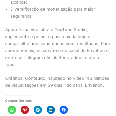
alcance;
Diversificação de monetização para maior
segurança.
Agora é sua vez: abra o YouTube Studio,
implemente o primeiro passo ainda hoje e
compartilhe nos comentários seus resultados. Para
aprender mais, inscreva-se no canal do Erivelton e
entre no Telegram oficial. Bons vídeos e até o
topo!
Créditos: Conteúdo inspirado no vídeo “43 milhões
de visualizações em 59 dias!” do canal Erivelton.
Compartilhe isso: