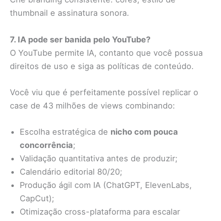
thumbnail e assinatura sonora.
7. IA pode ser banida pelo YouTube?
O YouTube permite IA, contanto que você possua
direitos de uso e siga as políticas de conteúdo.
Você viu que é perfeitamente possível replicar o
case de 43 milhões de views combinando:
Escolha estratégica de
nicho com pouca
concorrência
;
Validação quantitativa antes de produzir;
Calendário editorial 80/20;
Produção ágil com IA (ChatGPT, ElevenLabs,
CapCut);
Otimização cross-plataforma para escalar