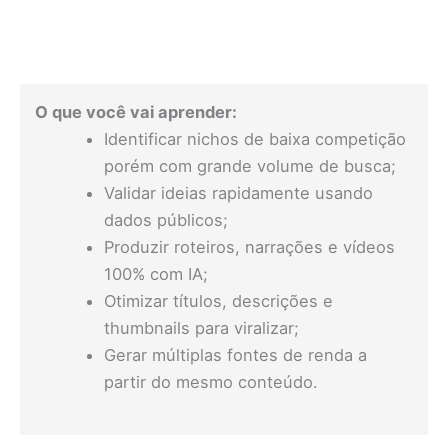
O que você vai aprender:
Identificar nichos de baixa competição
porém com grande volume de busca;
Validar ideias rapidamente usando
dados públicos;
Produzir roteiros, narrações e vídeos
100% com IA;
Otimizar títulos, descrições e
thumbnails para viralizar;
Gerar múltiplas fontes de renda a
partir do mesmo conteúdo.