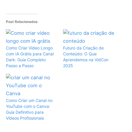
Post Relacionados
Como Criar Vídeo Longo
Futuro da Criação de
com IA Grátis para Canal
Conteúdo: O Que
Dark: Guia Completo
Aprendemos na VidCon
Passo a Passo
2025
Como Criar um Canal no
YouTube com o Canva:
Guia Definitivo para
Vídeos Profissionais