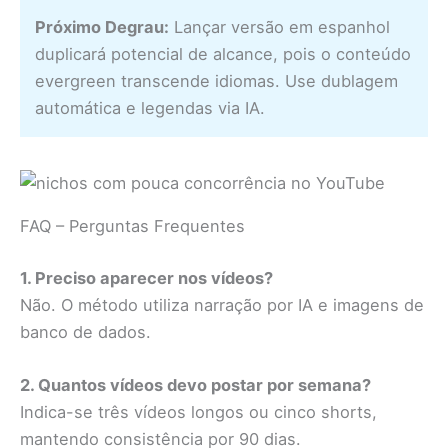
Próximo Degrau:
Lançar versão em espanhol
duplicará potencial de alcance, pois o conteúdo
evergreen transcende idiomas. Use dublagem
automática e legendas via IA.
FAQ – Perguntas Frequentes
1. Preciso aparecer nos vídeos?
Não. O método utiliza narração por IA e imagens de
banco de dados.
2. Quantos vídeos devo postar por semana?
Indica-se três vídeos longos ou cinco shorts,
mantendo consistência por 90 dias.