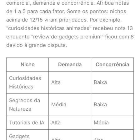
comercial, demanda e concorrência. Atribua notas
de 1 a 5 para cada fator. Some os pontos: nichos
acima de 12/15 viram prioridades. Por exemplo,
“curiosidades históricas animadas” recebeu nota 13
enquanto “review de gadgets premium” ficou com 8
devido à grande disputa.
Nicho
Demanda
Concorrência
Curiosidades
Alta
Baixa
Históricas
Segredos da
Média
Baixa
Natureza
Tutoriais de IA
Alta
Média
Gadgets