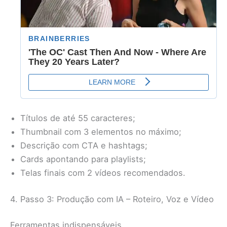
Títulos de até 55 caracteres;
Thumbnail com 3 elementos no máximo;
Descrição com CTA e hashtags;
Cards apontando para playlists;
Telas finais com 2 vídeos recomendados.
4. Passo 3: Produção com IA – Roteiro, Voz e Vídeo
Ferramentas indispensáveis