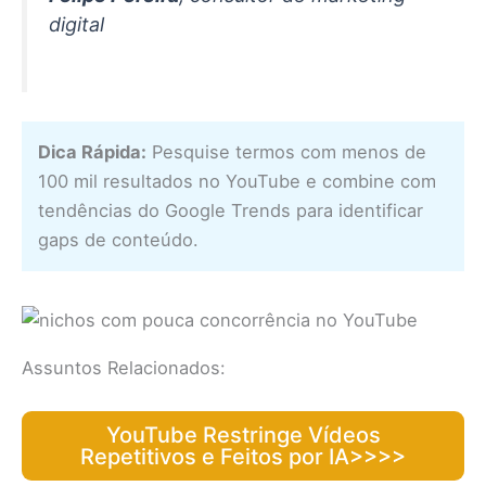
digital
Dica Rápida:
Pesquise termos com menos de
100 mil resultados no YouTube e combine com
tendências do Google Trends para identificar
gaps de conteúdo.
Assuntos Relacionados:
YouTube Restringe Vídeos
Repetitivos e Feitos por IA>>>>