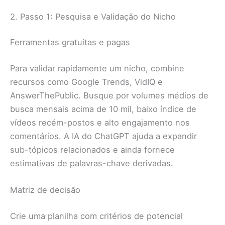
2. Passo 1: Pesquisa e Validação do Nicho
Ferramentas gratuitas e pagas
Para validar rapidamente um nicho, combine
recursos como Google Trends, VidIQ e
AnswerThePublic. Busque por volumes médios de
busca mensais acima de 10 mil, baixo índice de
vídeos recém-postos e alto engajamento nos
comentários. A IA do ChatGPT ajuda a expandir
sub-tópicos relacionados e ainda fornece
estimativas de palavras-chave derivadas.
Matriz de decisão
Crie uma planilha com critérios de potencial