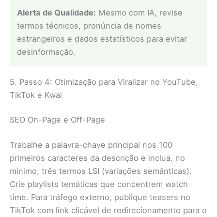
Alerta de Qualidade:
Mesmo com IA, revise
termos técnicos, pronúncia de nomes
estrangeiros e dados estatísticos para evitar
desinformação.
5. Passo 4: Otimização para Viralizar no YouTube,
TikTok e Kwai
SEO On-Page e Off-Page
Trabalhe a palavra-chave principal nos 100
primeiros caracteres da descrição e inclua, no
mínimo, três termos LSI (variações semânticas).
Crie playlists temáticas que concentrem watch
time. Para tráfego externo, publique teasers no
TikTok com link clicável de redirecionamento para o