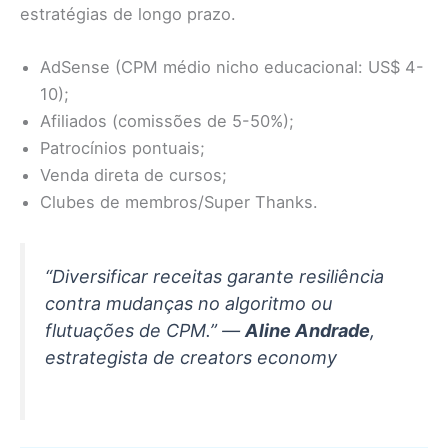
estratégias de longo prazo.
AdSense (CPM médio nicho educacional: US$ 4-
10);
Afiliados (comissões de 5-50%);
Patrocínios pontuais;
Venda direta de cursos;
Clubes de membros/Super Thanks.
“Diversificar receitas garante resiliência
contra mudanças no algoritmo ou
flutuações de CPM.” —
Aline Andrade
,
estrategista de creators economy