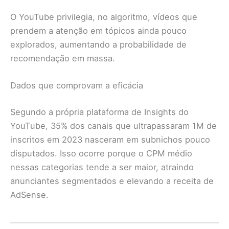
O YouTube privilegia, no algoritmo, vídeos que
prendem a atenção em tópicos ainda pouco
explorados, aumentando a probabilidade de
recomendação em massa.
Dados que comprovam a eficácia
Segundo a própria plataforma de Insights do
YouTube, 35% dos canais que ultrapassaram 1M de
inscritos em 2023 nasceram em subnichos pouco
disputados. Isso ocorre porque o CPM médio
nessas categorias tende a ser maior, atraindo
anunciantes segmentados e elevando a receita de
AdSense.