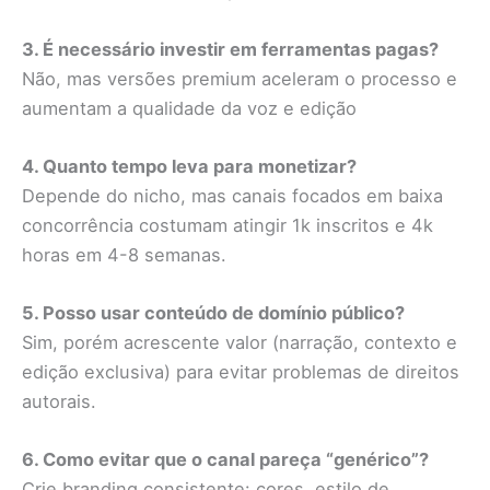
3. É necessário investir em ferramentas pagas?
Não, mas versões premium aceleram o processo e
aumentam a qualidade da voz e edição
4. Quanto tempo leva para monetizar?
Depende do nicho, mas canais focados em baixa
concorrência costumam atingir 1k inscritos e 4k
horas em 4-8 semanas.
5. Posso usar conteúdo de domínio público?
Sim, porém acrescente valor (narração, contexto e
edição exclusiva) para evitar problemas de direitos
autorais.
6. Como evitar que o canal pareça “genérico”?
Crie branding consistente: cores, estilo de