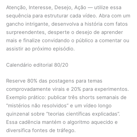
Atenção, Interesse, Desejo, Ação — utilize essa
sequência para estruturar cada vídeo. Abra com um
gancho intrigante, desenvolva a história com fatos
surpreendentes, desperte o desejo de aprender
mais e finalize convidando o público a comentar ou
assistir ao próximo episódio.
Calendário editorial 80/20
Reserve 80% das postagens para temas
comprovadamente virais e 20% para experimentos.
Exemplo prático: publicar três shorts semanais de
“mistérios não resolvidos” e um vídeo longo
quinzenal sobre “teorias científicas explicadas”.
Essa cadência mantém o algoritmo aquecido e
diversifica fontes de tráfego.