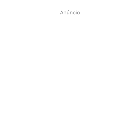
Anúncio