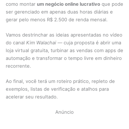
como montar
um negócio online lucrativo
que pode
ser gerenciado em apenas duas horas diárias e
gerar pelo menos R$ 2.500 de renda mensal.
Vamos destrinchar as ideias apresentadas no vídeo
do canal
Kim Walachai
— cuja proposta é abrir uma
loja virtual gratuita, turbinar as vendas com apps de
automação e transformar o tempo livre em dinheiro
recorrente.
Ao final, você terá um roteiro prático, repleto de
exemplos, listas de verificação e atalhos para
acelerar seu resultado.
Anúncio