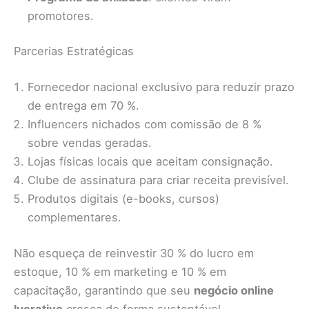
promotores.
Parcerias Estratégicas
Fornecedor nacional exclusivo para reduzir prazo
de entrega em 70 %.
Influencers nichados com comissão de 8 %
sobre vendas geradas.
Lojas físicas locais que aceitam consignação.
Clube de assinatura para criar receita previsível.
Produtos digitais (e-books, cursos)
complementares.
Não esqueça de reinvestir 30 % do lucro em
estoque, 10 % em marketing e 10 % em
capacitação, garantindo que seu
negócio online
lucrativo
cresça de forma sustentável.