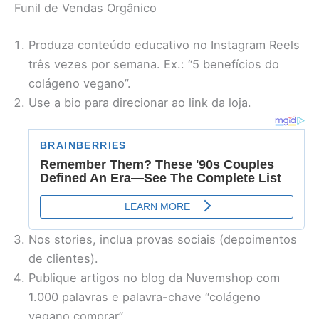
Funil de Vendas Orgânico
Produza conteúdo educativo no Instagram Reels
três vezes por semana. Ex.: “5 benefícios do
colágeno vegano”.
Use a bio para direcionar ao link da loja.
Nos stories, inclua provas sociais (depoimentos
de clientes).
Publique artigos no blog da Nuvemshop com
1.000 palavras e palavra-chave “colágeno
vegano comprar”.