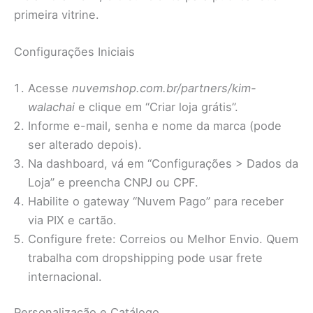
primeira vitrine.
Configurações Iniciais
Acesse
nuvemshop.com.br/partners/kim-
walachai
e clique em “Criar loja grátis”.
Informe e-mail, senha e nome da marca (pode
ser alterado depois).
Na dashboard, vá em “Configurações > Dados da
Loja” e preencha CNPJ ou CPF.
Habilite o gateway “Nuvem Pago” para receber
via PIX e cartão.
Configure frete: Correios ou Melhor Envio. Quem
trabalha com dropshipping pode usar frete
internacional.
Personalização e Catálogo