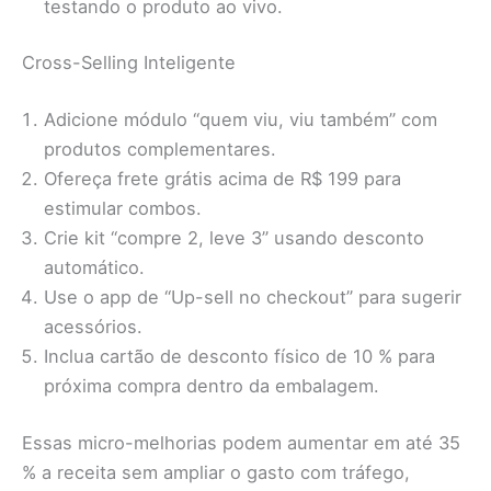
testando o produto ao vivo.
Cross-Selling Inteligente
Adicione módulo “quem viu, viu também” com
produtos complementares.
Ofereça frete grátis acima de R$ 199 para
estimular combos.
Crie kit “compre 2, leve 3” usando desconto
automático.
Use o app de “Up-sell no checkout” para sugerir
acessórios.
Inclua cartão de desconto físico de 10 % para
próxima compra dentro da embalagem.
Essas micro-melhorias podem aumentar em até 35
% a receita sem ampliar o gasto com tráfego,