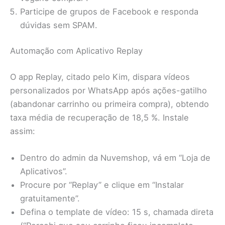
Participe de grupos de Facebook e responda
dúvidas sem SPAM.
Automação com Aplicativo Replay
O app Replay, citado pelo Kim, dispara vídeos
personalizados por WhatsApp após ações-gatilho
(abandonar carrinho ou primeira compra), obtendo
taxa média de recuperação de 18,5 %. Instale
assim:
Dentro do admin da Nuvemshop, vá em “Loja de
Aplicativos”.
Procure por “Replay” e clique em “Instalar
gratuitamente”.
Defina o template de vídeo: 15 s, chamada direta