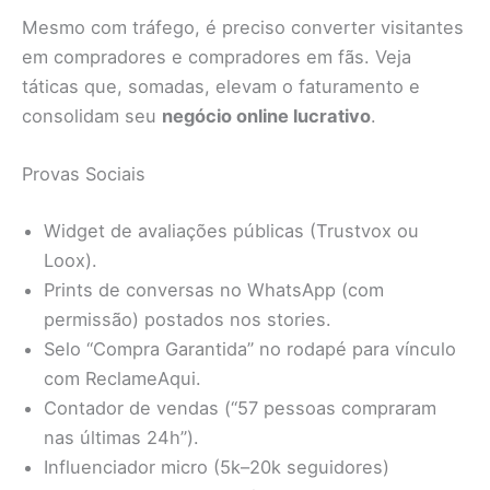
Mesmo com tráfego, é preciso converter visitantes
em compradores e compradores em fãs. Veja
táticas que, somadas, elevam o faturamento e
consolidam seu
negócio online lucrativo
.
Provas Sociais
Widget de avaliações públicas (Trustvox ou
Loox).
Prints de conversas no WhatsApp (com
permissão) postados nos stories.
Selo “Compra Garantida” no rodapé para vínculo
com ReclameAqui.
Contador de vendas (“57 pessoas compraram
nas últimas 24h”).
Influenciador micro (5k–20k seguidores)