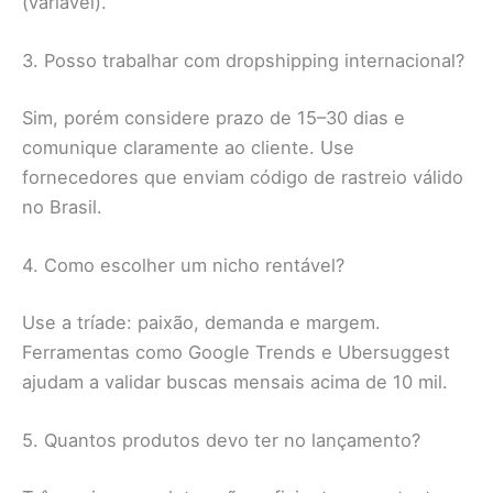
(variável).
3. Posso trabalhar com dropshipping internacional?
Sim, porém considere prazo de 15–30 dias e
comunique claramente ao cliente. Use
fornecedores que enviam código de rastreio válido
no Brasil.
4. Como escolher um nicho rentável?
Use a tríade: paixão, demanda e margem.
Ferramentas como Google Trends e Ubersuggest
ajudam a validar buscas mensais acima de 10 mil.
5. Quantos produtos devo ter no lançamento?