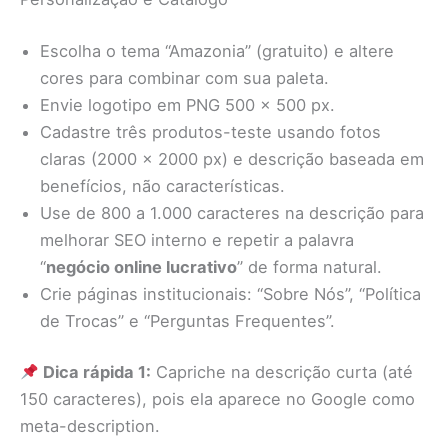
Escolha o tema “Amazonia” (gratuito) e altere
cores para combinar com sua paleta.
Envie logotipo em PNG 500 × 500 px.
Cadastre três produtos-teste usando fotos
claras (2000 × 2000 px) e descrição baseada em
benefícios, não características.
Use de 800 a 1.000 caracteres na descrição para
melhorar SEO interno e repetir a palavra
“
negócio online lucrativo
” de forma natural.
Crie páginas institucionais: “Sobre Nós”, “Política
de Trocas” e “Perguntas Frequentes”.
Dica rápida 1:
Capriche na descrição curta (até
150 caracteres), pois ela aparece no Google como
meta-description.