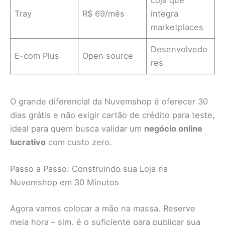
Tray
R$ 69/mês
integra
marketplaces
Desenvolvedo
E-com Plus
Open source
res
O grande diferencial da Nuvemshop é oferecer 30
dias grátis e não exigir cartão de crédito para teste,
ideal para quem busca validar um
negócio online
lucrativo
com custo zero.
Passo a Passo: Construindo sua Loja na
Nuvemshop em 30 Minutos
Agora vamos colocar a mão na massa. Reserve
meia hora – sim, é o suficiente para publicar sua