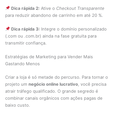
Dica rápida 2:
Ative o
Checkout Transparente
para reduzir abandono de carrinho em até 20 %.
Dica rápida 3:
Integre o domínio personalizado
(.com ou .com.br) ainda na fase gratuita para
transmitir confiança.
Estratégias de Marketing para Vender Mais
Gastando Menos
Criar a loja é só metade do percurso. Para tornar o
projeto um
negócio online lucrativo
, você precisa
atrair tráfego qualificado. O grande segredo é
combinar canais orgânicos com ações pagas de
baixo custo.