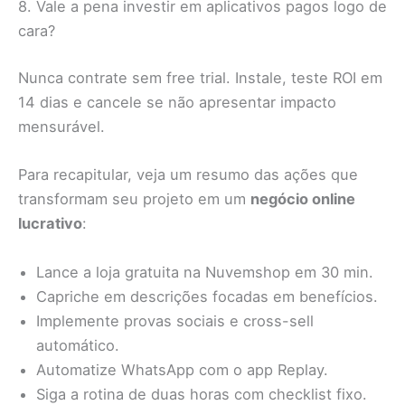
8. Vale a pena investir em aplicativos pagos logo de
cara?
Nunca contrate sem free trial. Instale, teste ROI em
14 dias e cancele se não apresentar impacto
mensurável.
Para recapitular, veja um resumo das ações que
transformam seu projeto em um
negócio online
lucrativo
:
Lance a loja gratuita na Nuvemshop em 30 min.
Capriche em descrições focadas em benefícios.
Implemente provas sociais e cross-sell
automático.
Automatize WhatsApp com o app Replay.
Siga a rotina de duas horas com checklist fixo.