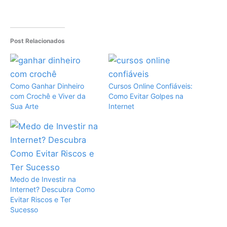
Post Relacionados
Como Ganhar Dinheiro
Cursos Online Confiáveis:
com Crochê e Viver da
Como Evitar Golpes na
Sua Arte
Internet
Medo de Investir na
Internet? Descubra Como
Evitar Riscos e Ter
Sucesso