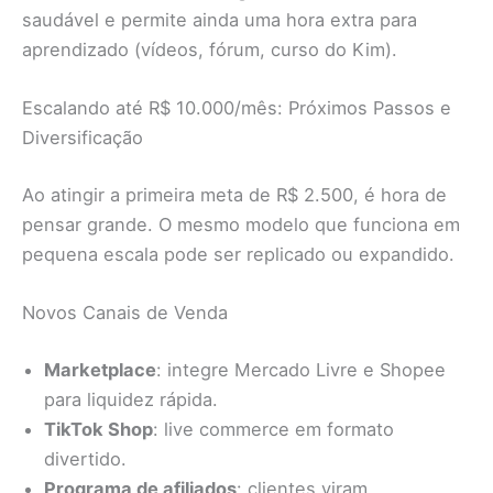
saudável e permite ainda uma hora extra para
aprendizado (vídeos, fórum, curso do Kim).
Escalando até R$ 10.000/mês: Próximos Passos e
Diversificação
Ao atingir a primeira meta de R$ 2.500, é hora de
pensar grande. O mesmo modelo que funciona em
pequena escala pode ser replicado ou expandido.
Novos Canais de Venda
Marketplace
: integre Mercado Livre e Shopee
para liquidez rápida.
TikTok Shop
: live commerce em formato
divertido.
Programa de afiliados
: clientes viram