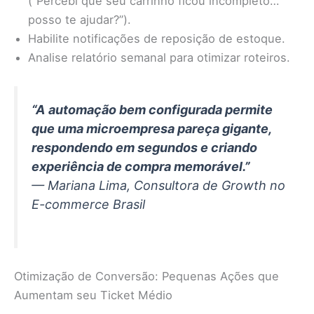
(“Percebi que seu carrinho ficou incompleto…
posso te ajudar?”).
Habilite notificações de reposição de estoque.
Analise relatório semanal para otimizar roteiros.
“A automação bem configurada permite
que uma microempresa pareça gigante,
respondendo em segundos e criando
experiência de compra memorável.”
—
Mariana Lima, Consultora de Growth no
E-commerce Brasil
Otimização de Conversão: Pequenas Ações que
Aumentam seu Ticket Médio