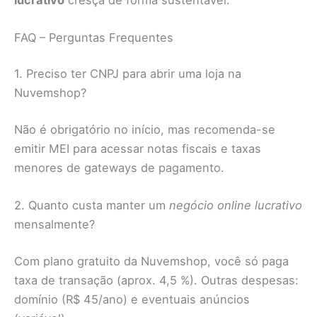
FAQ – Perguntas Frequentes
1. Preciso ter CNPJ para abrir uma loja na
Nuvemshop?
Não é obrigatório no início, mas recomenda-se
emitir MEI para acessar notas fiscais e taxas
menores de gateways de pagamento.
2. Quanto custa manter um
negócio online lucrativo
mensalmente?
Com plano gratuito da Nuvemshop, você só paga
taxa de transação (aprox. 4,5 %). Outras despesas:
domínio (R$ 45/ano) e eventuais anúncios