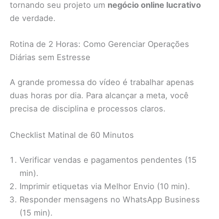
tornando seu projeto um
negócio online lucrativo
de verdade.
Rotina de 2 Horas: Como Gerenciar Operações
Diárias sem Estresse
A grande promessa do vídeo é trabalhar apenas
duas horas por dia. Para alcançar a meta, você
precisa de disciplina e processos claros.
Checklist Matinal de 60 Minutos
Verificar vendas e pagamentos pendentes (15
min).
Imprimir etiquetas via Melhor Envio (10 min).
Responder mensagens no WhatsApp Business
(15 min).