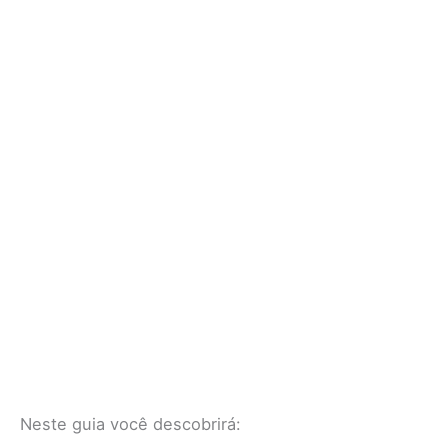
Neste guia você descobrirá: