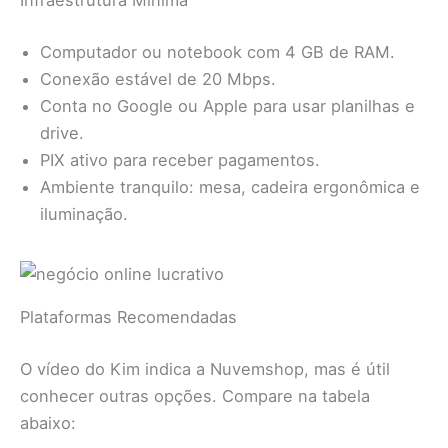
Infraestrutura Mínima
Computador ou notebook com 4 GB de RAM.
Conexão estável de 20 Mbps.
Conta no Google ou Apple para usar planilhas e
drive.
PIX ativo para receber pagamentos.
Ambiente tranquilo: mesa, cadeira ergonômica e
iluminação.
Plataformas Recomendadas
O vídeo do Kim indica a Nuvemshop, mas é útil
conhecer outras opções. Compare na tabela
abaixo: