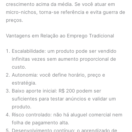
crescimento acima da média. Se você atuar em
micro-nichos, torna-se referência e evita guerra de
preços.
Vantagens em Relação ao Emprego Tradicional
Escalabilidade: um produto pode ser vendido
infinitas vezes sem aumento proporcional de
custo.
Autonomia: você define horário, preço e
estratégia.
Baixo aporte inicial: R$ 200 podem ser
suficientes para testar anúncios e validar um
produto.
Risco controlado: não há aluguel comercial nem
folha de pagamento alta.
Desenvolvimento contínuo: o aprendizado de