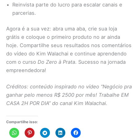
Reinvista parte do lucro para escalar canais e
parcerias.
Agora é a sua vez: abra uma aba, crie sua loja
grátis e coloque o primeiro produto no ar ainda
hoje. Compartilhe seus resultados nos comentários
do vídeo do Kim Walachai e continue aprendendo
com o curso
Do Zero à Prata
. Sucesso na jornada
empreendedora!
Créditos: conteúdo inspirado no vídeo “Negócio pra
ganhar pelo menos R$ 2500 por mês! Trabalhe EM
CASA 2H POR DIA” do canal Kim Walachai.
Compartilhe isso: