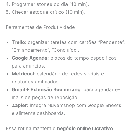
Programar stories do dia (10 min).
Checar estoque crítico (10 min).
Ferramentas de Produtividade
Trello
: organizar tarefas com cartões “Pendente”,
“Em andamento”, “Concluído”.
Google Agenda
: blocos de tempo específicos
para anúncios.
Metricool
: calendário de redes sociais e
relatórios unificados.
Gmail + Extensão Boomerang
: para agendar e-
mails de peças de reposição.
Zapier
: integra Nuvemshop com Google Sheets
e alimenta dashboards.
Essa rotina mantém o
negócio online lucrativo