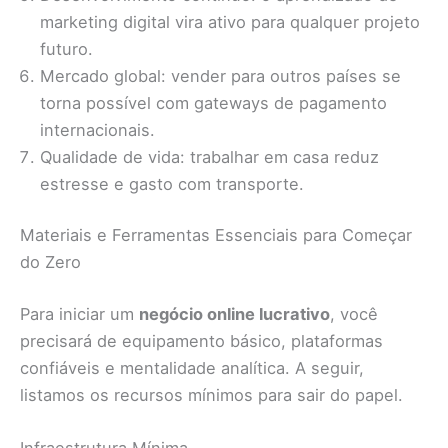
marketing digital vira ativo para qualquer projeto
futuro.
Mercado global: vender para outros países se
torna possível com gateways de pagamento
internacionais.
Qualidade de vida: trabalhar em casa reduz
estresse e gasto com transporte.
Materiais e Ferramentas Essenciais para Começar
do Zero
Para iniciar um
negócio online lucrativo
, você
precisará de equipamento básico, plataformas
confiáveis e mentalidade analítica. A seguir,
listamos os recursos mínimos para sair do papel.