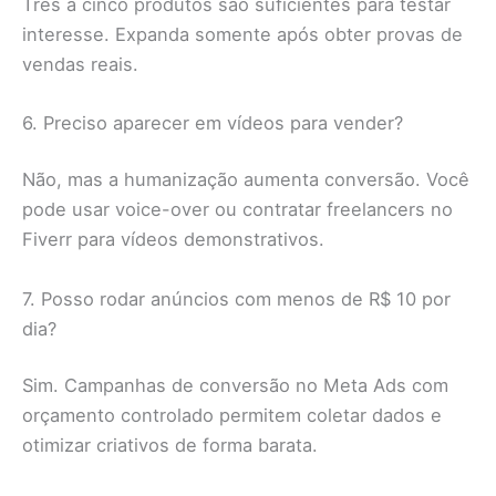
Três a cinco produtos são suficientes para testar
interesse. Expanda somente após obter provas de
vendas reais.
6. Preciso aparecer em vídeos para vender?
Não, mas a humanização aumenta conversão. Você
pode usar voice-over ou contratar freelancers no
Fiverr para vídeos demonstrativos.
7. Posso rodar anúncios com menos de R$ 10 por
dia?
Sim. Campanhas de conversão no Meta Ads com
orçamento controlado permitem coletar dados e
otimizar criativos de forma barata.