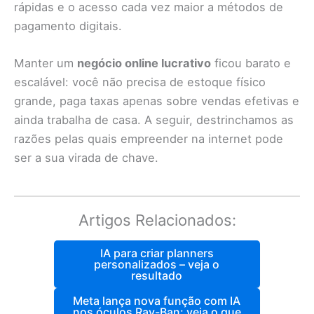
rápidas e o acesso cada vez maior a métodos de
pagamento digitais.
Manter um
negócio online lucrativo
ficou barato e
escalável: você não precisa de estoque físico
grande, paga taxas apenas sobre vendas efetivas e
ainda trabalha de casa. A seguir, destrinchamos as
razões pelas quais empreender na internet pode
ser a sua virada de chave.
Artigos Relacionados:
IA para criar planners
personalizados – veja o
resultado
Meta lança nova função com IA
nos óculos Ray-Ban: veja o que