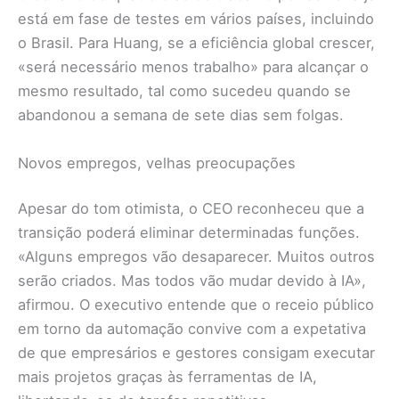
está em fase de testes em vários países, incluindo
o Brasil. Para Huang, se a eficiência global crescer,
«será necessário menos trabalho» para alcançar o
mesmo resultado, tal como sucedeu quando se
abandonou a semana de sete dias sem folgas.
Novos empregos, velhas preocupações
Apesar do tom otimista, o CEO reconheceu que a
transição poderá eliminar determinadas funções.
«Alguns empregos vão desaparecer. Muitos outros
serão criados. Mas todos vão mudar devido à IA»,
afirmou. O executivo entende que o receio público
em torno da automação convive com a expetativa
de que empresários e gestores consigam executar
mais projetos graças às ferramentas de IA,