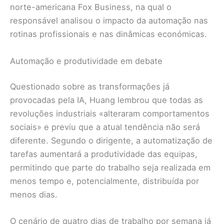
norte-americana Fox Business, na qual o
responsável analisou o impacto da automação nas
rotinas profissionais e nas dinâmicas económicas.
Automação e produtividade em debate
Questionado sobre as transformações já
provocadas pela IA, Huang lembrou que todas as
revoluções industriais «alteraram comportamentos
sociais» e previu que a atual tendência não será
diferente. Segundo o dirigente, a automatização de
tarefas aumentará a produtividade das equipas,
permitindo que parte do trabalho seja realizada em
menos tempo e, potencialmente, distribuída por
menos dias.
O cenário de quatro dias de trabalho por semana já