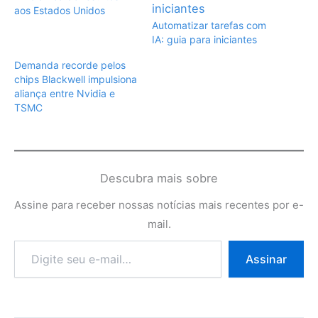
aos Estados Unidos
Automatizar tarefas com
IA: guia para iniciantes
Demanda recorde pelos
chips Blackwell impulsiona
aliança entre Nvidia e
TSMC
Descubra mais sobre
Assine para receber nossas notícias mais recentes por e-
mail.
Digite
Assinar
seu
e-
mail…