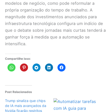
modelos de negócio, como pode reformular a
própria organização do tempo de trabalho. A
magnitude dos investimentos anunciados para
infraestrutura tecnológica configura um indício de
que o debate sobre jornadas mais curtas tenderá a
ganhar força à medida que a automação se
intensifica.
Compartilhe isso:
Post Relacionados
Trump sinaliza que chips
de IA mais avançados da
Nvidia ficarão restritos