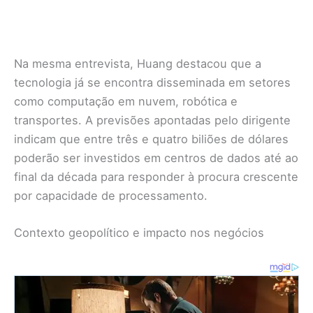
Na mesma entrevista, Huang destacou que a
tecnologia já se encontra disseminada em setores
como computação em nuvem, robótica e
transportes. A previsões apontadas pelo dirigente
indicam que entre três e quatro biliões de dólares
poderão ser investidos em centros de dados até ao
final da década para responder à procura crescente
por capacidade de processamento.
Contexto geopolítico e impacto nos negócios