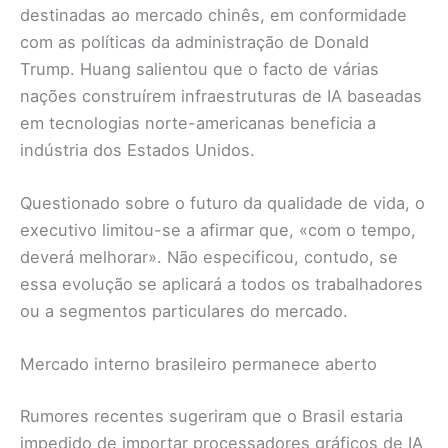
destinadas ao mercado chinês, em conformidade
com as políticas da administração de Donald
Trump. Huang salientou que o facto de várias
nações construírem infraestruturas de IA baseadas
em tecnologias norte-americanas beneficia a
indústria dos Estados Unidos.
Questionado sobre o futuro da qualidade de vida, o
executivo limitou-se a afirmar que, «com o tempo,
deverá melhorar». Não especificou, contudo, se
essa evolução se aplicará a todos os trabalhadores
ou a segmentos particulares do mercado.
Mercado interno brasileiro permanece aberto
Rumores recentes sugeriram que o Brasil estaria
impedido de importar processadores gráficos de IA