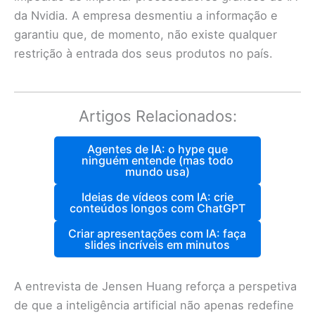
da Nvidia. A empresa desmentiu a informação e
garantiu que, de momento, não existe qualquer
restrição à entrada dos seus produtos no país.
Artigos Relacionados:
Agentes de IA: o hype que
ninguém entende (mas todo
mundo usa)
Ideias de vídeos com IA: crie
conteúdos longos com ChatGPT
Criar apresentações com IA: faça
slides incríveis em minutos
A entrevista de Jensen Huang reforça a perspetiva
de que a inteligência artificial não apenas redefine