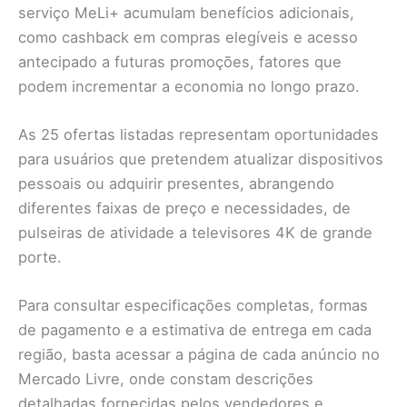
serviço MeLi+ acumulam benefícios adicionais,
como cashback em compras elegíveis e acesso
antecipado a futuras promoções, fatores que
podem incrementar a economia no longo prazo.
As 25 ofertas listadas representam oportunidades
para usuários que pretendem atualizar dispositivos
pessoais ou adquirir presentes, abrangendo
diferentes faixas de preço e necessidades, de
pulseiras de atividade a televisores 4K de grande
porte.
Para consultar especificações completas, formas
de pagamento e a estimativa de entrega em cada
região, basta acessar a página de cada anúncio no
Mercado Livre, onde constam descrições
detalhadas fornecidas pelos vendedores e