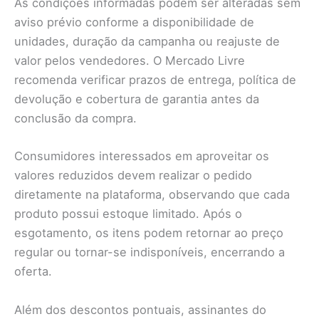
As condições informadas podem ser alteradas sem
aviso prévio conforme a disponibilidade de
unidades, duração da campanha ou reajuste de
valor pelos vendedores. O Mercado Livre
recomenda verificar prazos de entrega, política de
devolução e cobertura de garantia antes da
conclusão da compra.
Consumidores interessados em aproveitar os
valores reduzidos devem realizar o pedido
diretamente na plataforma, observando que cada
produto possui estoque limitado. Após o
esgotamento, os itens podem retornar ao preço
regular ou tornar-se indisponíveis, encerrando a
oferta.
Além dos descontos pontuais, assinantes do