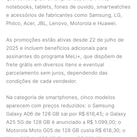
notebooks, tablets, fones de ouvido, smartwatches
e acessórios de fabricantes como Samsung, LG,
Philco, Acer, JBL, Lenovo, Motorola e Huawei.
As promoções estão ativas desde 22 de julho de
2025 e incluem benefícios adicionais para
assinantes do programa MeLi+, que dispõem de
frete grátis em diversos itens e eventual
parcelamento sem juros, dependendo das
condições de cada vendedor.
Na categoria de smartphones, cinco modelos
aparecem com preços reduzidos: o Samsung
Galaxy A06 de 128 GB sai por R$ 616,45; o Galaxy
A25 5G de 128 GB é anunciado a R$ 1.099,00; o
Motorola Moto G05 de 128 GB custa R$ 618,30; o