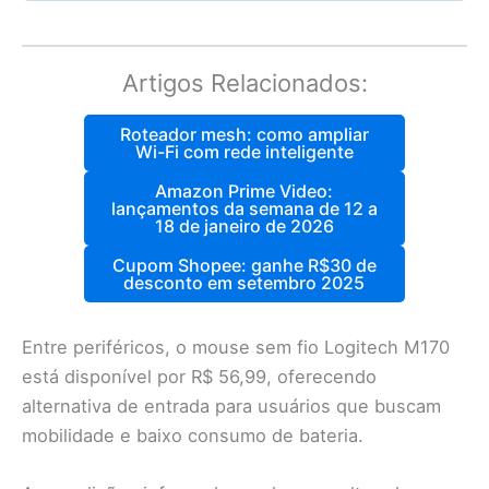
Artigos Relacionados:
Roteador mesh: como ampliar
Wi-Fi com rede inteligente
Amazon Prime Video:
lançamentos da semana de 12 a
18 de janeiro de 2026
Cupom Shopee: ganhe R$30 de
desconto em setembro 2025
Entre periféricos, o mouse sem fio Logitech M170
está disponível por R$ 56,99, oferecendo
alternativa de entrada para usuários que buscam
mobilidade e baixo consumo de bateria.