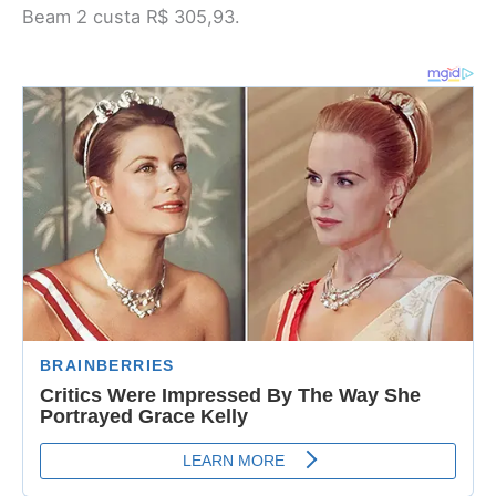
Beam 2 custa R$ 305,93.