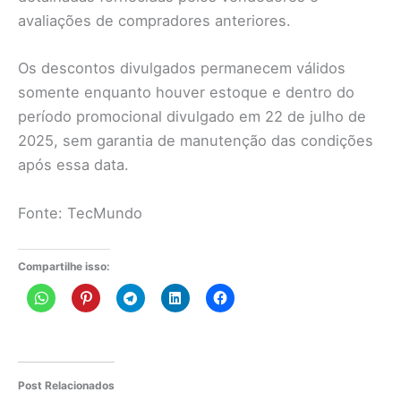
avaliações de compradores anteriores.
Os descontos divulgados permanecem válidos
somente enquanto houver estoque e dentro do
período promocional divulgado em 22 de julho de
2025, sem garantia de manutenção das condições
após essa data.
Fonte: TecMundo
Compartilhe isso:
Post Relacionados