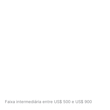
Faixa intermediária entre US$ 500 e US$ 900