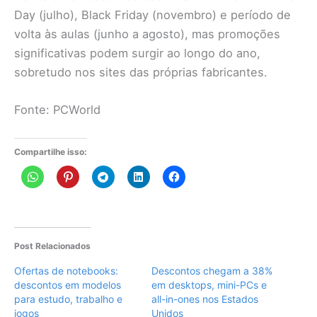
Day (julho), Black Friday (novembro) e período de
volta às aulas (junho a agosto), mas promoções
significativas podem surgir ao longo do ano,
sobretudo nos sites das próprias fabricantes.
Fonte: PCWorld
Compartilhe isso:
Post Relacionados
Ofertas de notebooks:
Descontos chegam a 38%
descontos em modelos
em desktops, mini-PCs e
para estudo, trabalho e
all-in-ones nos Estados
jogos
Unidos