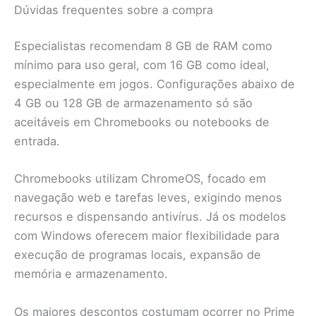
Dúvidas frequentes sobre a compra
Especialistas recomendam 8 GB de RAM como
mínimo para uso geral, com 16 GB como ideal,
especialmente em jogos. Configurações abaixo de
4 GB ou 128 GB de armazenamento só são
aceitáveis em Chromebooks ou notebooks de
entrada.
Chromebooks utilizam ChromeOS, focado em
navegação web e tarefas leves, exigindo menos
recursos e dispensando antivírus. Já os modelos
com Windows oferecem maior flexibilidade para
execução de programas locais, expansão de
memória e armazenamento.
Os maiores descontos costumam ocorrer no Prime