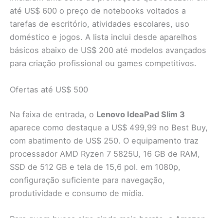
até US$ 600 o preço de notebooks voltados a
tarefas de escritório, atividades escolares, uso
doméstico e jogos. A lista inclui desde aparelhos
básicos abaixo de US$ 200 até modelos avançados
para criação profissional ou games competitivos.
Ofertas até US$ 500
Na faixa de entrada, o
Lenovo IdeaPad Slim 3
aparece como destaque a US$ 499,99 no Best Buy,
com abatimento de US$ 250. O equipamento traz
processador AMD Ryzen 7 5825U, 16 GB de RAM,
SSD de 512 GB e tela de 15,6 pol. em 1080p,
configuração suficiente para navegação,
produtividade e consumo de mídia.