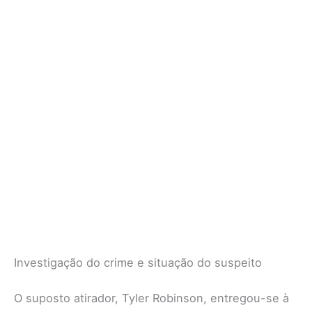
Investigação do crime e situação do suspeito
O suposto atirador, Tyler Robinson, entregou-se à