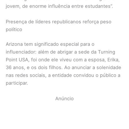
jovem, de enorme influência entre estudantes”.
Presença de líderes republicanos reforça peso
político
Arizona tem significado especial para o
influenciador: além de abrigar a sede da Turning
Point USA, foi onde ele viveu com a esposa, Erika,
36 anos, e os dois filhos. Ao anunciar a solenidade
nas redes sociais, a entidade convidou o público a
participar.
Anúncio