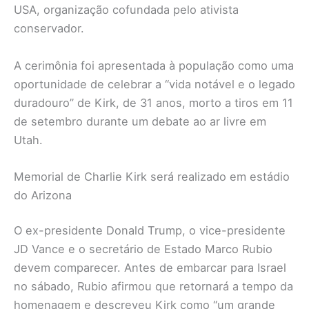
USA, organização cofundada pelo ativista
conservador.
A cerimônia foi apresentada à população como uma
oportunidade de celebrar a “vida notável e o legado
duradouro” de Kirk, de 31 anos, morto a tiros em 11
de setembro durante um debate ao ar livre em
Utah.
Memorial de Charlie Kirk será realizado em estádio
do Arizona
O ex-presidente Donald Trump, o vice-presidente
JD Vance e o secretário de Estado Marco Rubio
devem comparecer. Antes de embarcar para Israel
no sábado, Rubio afirmou que retornará a tempo da
homenagem e descreveu Kirk como “um grande