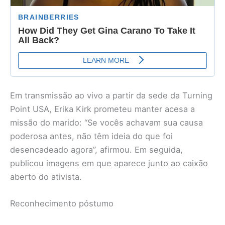
Em transmissão ao vivo a partir da sede da Turning
Point USA, Erika Kirk prometeu manter acesa a
missão do marido: “Se vocês achavam sua causa
poderosa antes, não têm ideia do que foi
desencadeado agora”, afirmou. Em seguida,
publicou imagens em que aparece junto ao caixão
aberto do ativista.
Reconhecimento póstumo