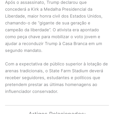
Após o assassinato, Trump declarou que
concederá a Kirk a Medalha Presidencial da
Liberdade, maior honra civil dos Estados Unidos,
chamando-o de “gigante de sua geração e
campeão da liberdade”. O ativista era apontado
como peça chave para mobilizar o voto jovem e
ajudar a reconduzir Trump à Casa Branca em um
segundo mandato.
Com a expectativa de público superior à lotação de
arenas tradicionais, o State Farm Stadium deverá
receber seguidores, estudantes e políticos que
pretendem prestar as últimas homenagens ao
influenciador conservador.