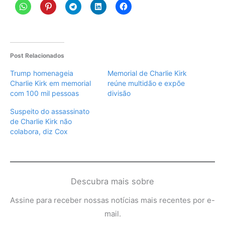
Post Relacionados
Trump homenageia
Memorial de Charlie Kirk
Charlie Kirk em memorial
reúne multidão e expõe
com 100 mil pessoas
divisão
Suspeito do assassinato
de Charlie Kirk não
colabora, diz Cox
Descubra mais sobre
Assine para receber nossas notícias mais recentes por e-
mail.