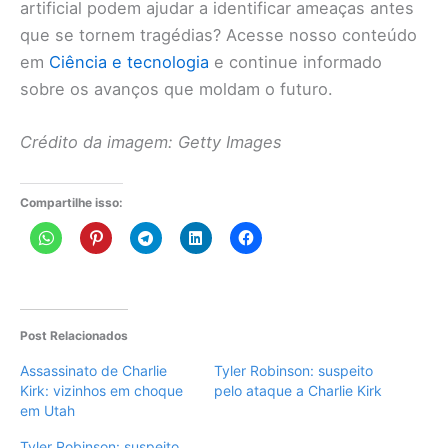
artificial podem ajudar a identificar ameaças antes
que se tornem tragédias? Acesse nosso conteúdo
em
Ciência e tecnologia
e continue informado
sobre os avanços que moldam o futuro.
Crédito da imagem: Getty Images
Compartilhe isso:
Post Relacionados
Assassinato de Charlie
Tyler Robinson: suspeito
Kirk: vizinhos em choque
pelo ataque a Charlie Kirk
em Utah
Tyler Robinson: suspeito