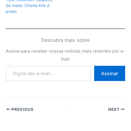
de matar Charlie Kirk é
preso
Descubra mais sobre
Assine para receber nossas notícias mais recentes por e-
mail.
Digite
Assinar
seu
e-
mail…
PREVIOUS
NEXT