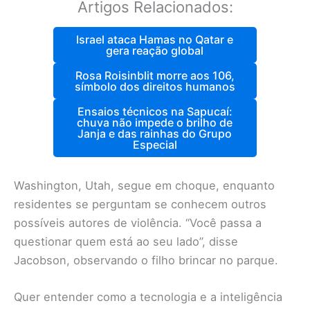
Artigos Relacionados:
Israel ataca Hamas no Qatar e
gera reação global
Rosa Roisinblit morre aos 106,
símbolo dos direitos humanos
Ensaios técnicos na Sapucaí:
chuva não impede o brilho de
Janja e das rainhas do Grupo
Especial
Washington, Utah, segue em choque, enquanto
residentes se perguntam se conhecem outros
possíveis autores de violência. “Você passa a
questionar quem está ao seu lado”, disse
Jacobson, observando o filho brincar no parque.
Quer entender como a tecnologia e a inteligência