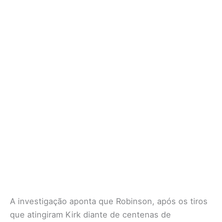
A investigação aponta que Robinson, após os tiros
que atingiram Kirk diante de centenas de