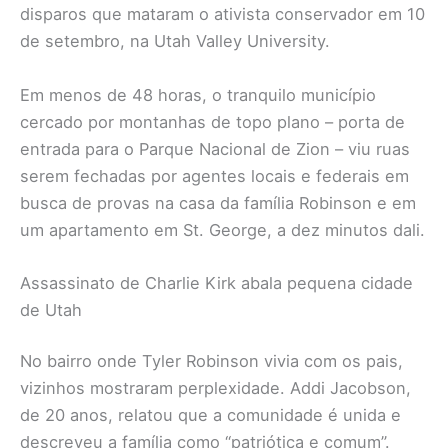
disparos que mataram o ativista conservador em 10
de setembro, na Utah Valley University.
Em menos de 48 horas, o tranquilo município
cercado por montanhas de topo plano – porta de
entrada para o Parque Nacional de Zion – viu ruas
serem fechadas por agentes locais e federais em
busca de provas na casa da família Robinson e em
um apartamento em St. George, a dez minutos dali.
Assassinato de Charlie Kirk abala pequena cidade
de Utah
No bairro onde Tyler Robinson vivia com os pais,
vizinhos mostraram perplexidade. Addi Jacobson,
de 20 anos, relatou que a comunidade é unida e
descreveu a família como “patriótica e comum”.