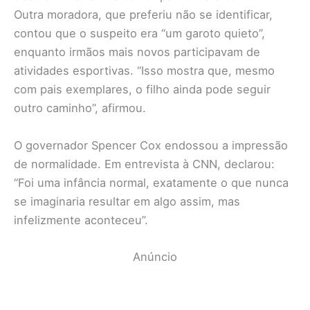
Outra moradora, que preferiu não se identificar,
contou que o suspeito era “um garoto quieto”,
enquanto irmãos mais novos participavam de
atividades esportivas. “Isso mostra que, mesmo
com pais exemplares, o filho ainda pode seguir
outro caminho”, afirmou.
O governador Spencer Cox endossou a impressão
de normalidade. Em entrevista à CNN, declarou:
“Foi uma infância normal, exatamente o que nunca
se imaginaria resultar em algo assim, mas
infelizmente aconteceu”.
Anúncio