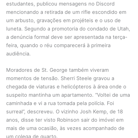
estudantes, publicou mensagens no Discord
mencionando a retirada de um rifle escondido em
um arbusto, gravações em projéteis e o uso de
luneta. Segundo a promotoria do condado de Utah,
a denúncia formal deve ser apresentada na terça-
feira, quando o réu comparecerá à primeira
audiência.
Moradores de St. George também viveram
momentos de tensão. Sherri Steele gravou a
chegada de viaturas e helicópteros à área onde o
suspeito mantinha um apartamento. “Voltei de uma
caminhada e vi a rua tomada pela polícia. Foi
surreal”, descreveu. O vizinho Josh Kemp, de 18
anos, disse ter visto Robinson sair do imóvel em
mais de uma ocasião, às vezes acompanhado de
um colega de quarto.