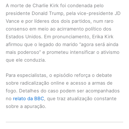
A morte de Charlie Kirk foi condenada pelo
presidente Donald Trump, pela vice-presidente JD
Vance e por líderes dos dois partidos, num raro
consenso em meio ao acirramento político dos
Estados Unidos. Em pronunciamento, Erika Kirk
afirmou que o legado do marido “agora será ainda
mais poderoso” e prometeu intensificar o ativismo
que ele conduzia.
Para especialistas, o episódio reforça o debate
sobre radicalização online e acesso a armas de
fogo. Detalhes do caso podem ser acompanhados
no
relato da BBC
, que traz atualização constante
sobre a apuração.