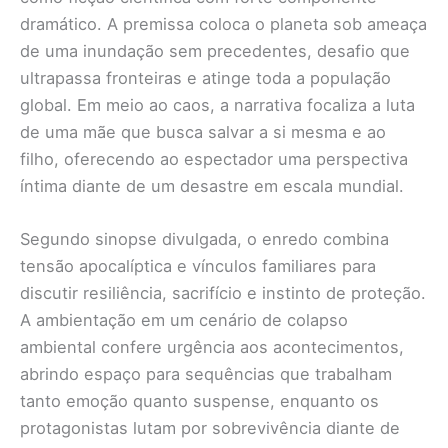
dramático. A premissa coloca o planeta sob ameaça
de uma inundação sem precedentes, desafio que
ultrapassa fronteiras e atinge toda a população
global. Em meio ao caos, a narrativa focaliza a luta
de uma mãe que busca salvar a si mesma e ao
filho, oferecendo ao espectador uma perspectiva
íntima diante de um desastre em escala mundial.
Segundo sinopse divulgada, o enredo combina
tensão apocalíptica e vínculos familiares para
discutir resiliência, sacrifício e instinto de proteção.
A ambientação em um cenário de colapso
ambiental confere urgência aos acontecimentos,
abrindo espaço para sequências que trabalham
tanto emoção quanto suspense, enquanto os
protagonistas lutam por sobrevivência diante de