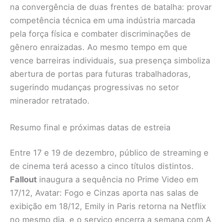
na convergência de duas frentes de batalha: provar
competência técnica em uma indústria marcada
pela força física e combater discriminações de
gênero enraizadas. Ao mesmo tempo em que
vence barreiras individuais, sua presença simboliza
abertura de portas para futuras trabalhadoras,
sugerindo mudanças progressivas no setor
minerador retratado.
Resumo final e próximas datas de estreia
Entre 17 e 19 de dezembro, público de streaming e
de cinema terá acesso a cinco títulos distintos.
Fallout
inaugura a sequência no Prime Video em
17/12, Avatar: Fogo e Cinzas aporta nas salas de
exibição em 18/12, Emily in Paris retorna na Netflix
no mesmo dia, e o serviço encerra a semana com A