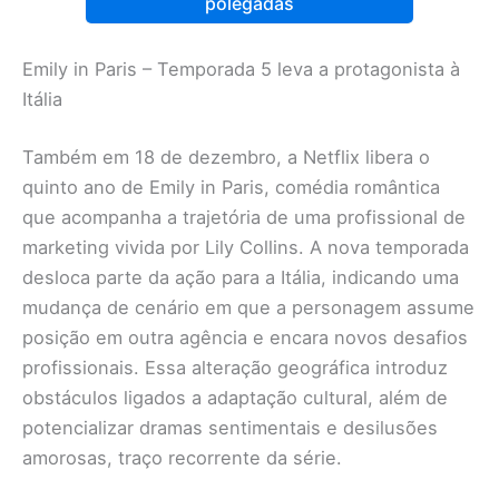
polegadas
Emily in Paris – Temporada 5 leva a protagonista à
Itália
Também em 18 de dezembro, a Netflix libera o
quinto ano de Emily in Paris, comédia romântica
que acompanha a trajetória de uma profissional de
marketing vivida por Lily Collins. A nova temporada
desloca parte da ação para a Itália, indicando uma
mudança de cenário em que a personagem assume
posição em outra agência e encara novos desafios
profissionais. Essa alteração geográfica introduz
obstáculos ligados a adaptação cultural, além de
potencializar dramas sentimentais e desilusões
amorosas, traço recorrente da série.