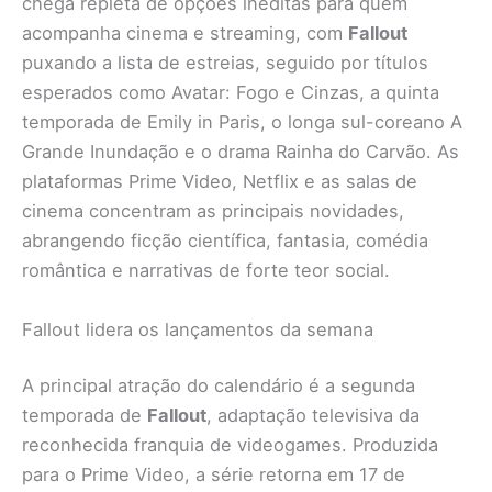
chega repleta de opções inéditas para quem
acompanha cinema e streaming, com
Fallout
puxando a lista de estreias, seguido por títulos
esperados como Avatar: Fogo e Cinzas, a quinta
temporada de Emily in Paris, o longa sul-coreano A
Grande Inundação e o drama Rainha do Carvão. As
plataformas Prime Video, Netflix e as salas de
cinema concentram as principais novidades,
abrangendo ficção científica, fantasia, comédia
romântica e narrativas de forte teor social.
Fallout lidera os lançamentos da semana
A principal atração do calendário é a segunda
temporada de
Fallout
, adaptação televisiva da
reconhecida franquia de videogames. Produzida
para o Prime Video, a série retorna em 17 de