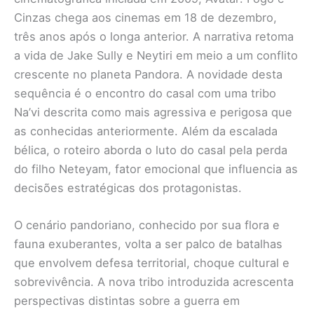
Cinzas chega aos cinemas em 18 de dezembro,
três anos após o longa anterior. A narrativa retoma
a vida de Jake Sully e Neytiri em meio a um conflito
crescente no planeta Pandora. A novidade desta
sequência é o encontro do casal com uma tribo
Na’vi descrita como mais agressiva e perigosa que
as conhecidas anteriormente. Além da escalada
bélica, o roteiro aborda o luto do casal pela perda
do filho Neteyam, fator emocional que influencia as
decisões estratégicas dos protagonistas.
O cenário pandoriano, conhecido por sua flora e
fauna exuberantes, volta a ser palco de batalhas
que envolvem defesa territorial, choque cultural e
sobrevivência. A nova tribo introduzida acrescenta
perspectivas distintas sobre a guerra em