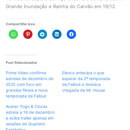
Grande Inundação e Rainha do Carvão em 19/12.
Compartilhe isso:
Post Relacionados
Prime Video confirma
Elenco antecipa o que
estreias de dezembro de
esperar da 2ª temporada
2025 com foco em
de Fallout e destaca
grandes filmes e nova
chegada de Mr. House
temporada de Fallout
Avatar: Fogo & Cinzas
estreia a 19 de dezembro
e exibe trailer apenas em
sessões de Quarteto
Fantástico