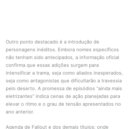
Outro ponto destacado é a introdução de
personagens inéditos. Embora nomes específicos
não tenham sido antecipados, a informação oficial
confirma que essas adições surgem para
intensificar a trama, seja como aliados inesperados,
seja como antagonistas que dificultarão a travessia
pelo deserto. A promessa de episódios “ainda mais
eletrizantes” indica cenas de ação planejadas para
elevar o ritmo e o grau de tensão apresentados no
ano anterior.
Agenda de Fallout e dos demais títulos: onde