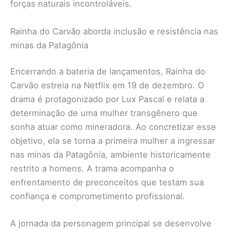
forças naturais incontroláveis.
Rainha do Carvão aborda inclusão e resistência nas
minas da Patagônia
Encerrando a bateria de lançamentos, Rainha do
Carvão estreia na Netflix em 19 de dezembro. O
drama é protagonizado por Lux Pascal e relata a
determinação de uma mulher transgênero que
sonha atuar como mineradora. Ao concretizar esse
objetivo, ela se torna a primeira mulher a ingressar
nas minas da Patagônia, ambiente historicamente
restrito a homens. A trama acompanha o
enfrentamento de preconceitos que testam sua
confiança e comprometimento profissional.
A jornada da personagem principal se desenvolve