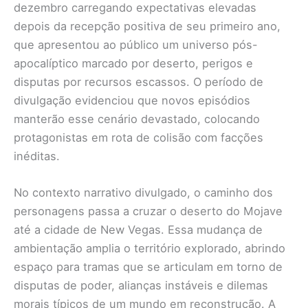
dezembro carregando expectativas elevadas
depois da recepção positiva de seu primeiro ano,
que apresentou ao público um universo pós-
apocalíptico marcado por deserto, perigos e
disputas por recursos escassos. O período de
divulgação evidenciou que novos episódios
manterão esse cenário devastado, colocando
protagonistas em rota de colisão com facções
inéditas.
No contexto narrativo divulgado, o caminho dos
personagens passa a cruzar o deserto do Mojave
até a cidade de New Vegas. Essa mudança de
ambientação amplia o território explorado, abrindo
espaço para tramas que se articulam em torno de
disputas de poder, alianças instáveis e dilemas
morais típicos de um mundo em reconstrução. A