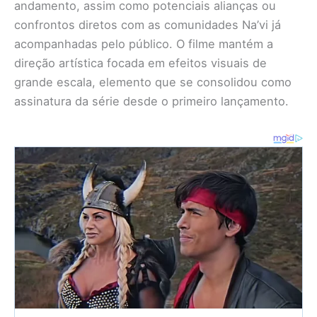
andamento, assim como potenciais alianças ou
confrontos diretos com as comunidades Na’vi já
acompanhadas pelo público. O filme mantém a
direção artística focada em efeitos visuais de
grande escala, elemento que se consolidou como
assinatura da série desde o primeiro lançamento.