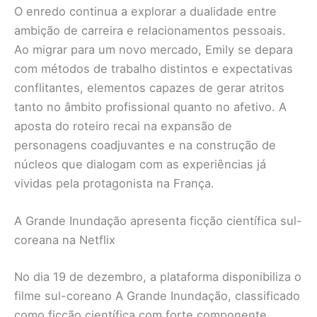
O enredo continua a explorar a dualidade entre
ambição de carreira e relacionamentos pessoais.
Ao migrar para um novo mercado, Emily se depara
com métodos de trabalho distintos e expectativas
conflitantes, elementos capazes de gerar atritos
tanto no âmbito profissional quanto no afetivo. A
aposta do roteiro recai na expansão de
personagens coadjuvantes e na construção de
núcleos que dialogam com as experiências já
vividas pela protagonista na França.
A Grande Inundação apresenta ficção científica sul-
coreana na Netflix
No dia 19 de dezembro, a plataforma disponibiliza o
filme sul-coreano A Grande Inundação, classificado
como ficção científica com forte componente