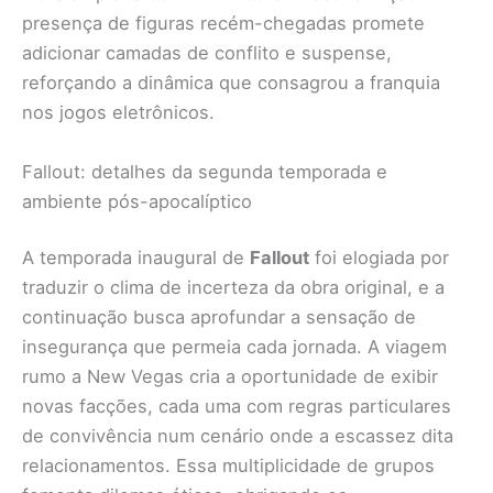
presença de figuras recém-chegadas promete
adicionar camadas de conflito e suspense,
reforçando a dinâmica que consagrou a franquia
nos jogos eletrônicos.
Fallout: detalhes da segunda temporada e
ambiente pós-apocalíptico
A temporada inaugural de
Fallout
foi elogiada por
traduzir o clima de incerteza da obra original, e a
continuação busca aprofundar a sensação de
insegurança que permeia cada jornada. A viagem
rumo a New Vegas cria a oportunidade de exibir
novas facções, cada uma com regras particulares
de convivência num cenário onde a escassez dita
relacionamentos. Essa multiplicidade de grupos