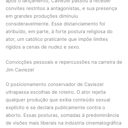
após o lançamento, Caviezel passou a receber
convites restritos a antagonistas, e sua presença
em grandes produções diminuiu
consideravelmente. Esse distanciamento foi
atribuído, em parte, à forte postura religiosa do
ator, um católico praticante que impõe limites
rígidos a cenas de nudez e sexo.
Convicções pessoais e repercussões na carreira de
Jim Caviezel
O posicionamento conservador de Caviezel
ultrapassa escolhas de roteiro. O ator rejeita
qualquer produção que exiba conteúdo sexual
explícito e se declara publicamente contra o
aborto. Essas posturas, somadas à predominância
de visões mais liberais na indústria cinematográfica