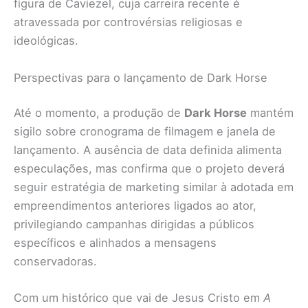
figura de Caviezel, cuja carreira recente é
atravessada por controvérsias religiosas e
ideológicas.
Perspectivas para o lançamento de Dark Horse
Até o momento, a produção de
Dark Horse
mantém
sigilo sobre cronograma de filmagem e janela de
lançamento. A ausência de data definida alimenta
especulações, mas confirma que o projeto deverá
seguir estratégia de marketing similar à adotada em
empreendimentos anteriores ligados ao ator,
privilegiando campanhas dirigidas a públicos
específicos e alinhados a mensagens
conservadoras.
Com um histórico que vai de Jesus Cristo em
A