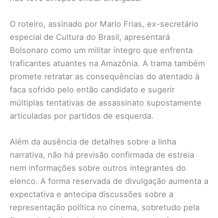
O roteiro, assinado por Mario Frias, ex-secretário
especial de Cultura do Brasil, apresentará
Bolsonaro como um militar íntegro que enfrenta
traficantes atuantes na Amazônia. A trama também
promete retratar as consequências do atentado à
faca sofrido pelo então candidato e sugerir
múltiplas tentativas de assassinato supostamente
articuladas por partidos de esquerda.
Além da ausência de detalhes sobre a linha
narrativa, não há previsão confirmada de estreia
nem informações sobre outros integrantes do
elenco. A forma reservada de divulgação aumenta a
expectativa e antecipa discussões sobre a
representação política no cinema, sobretudo pela