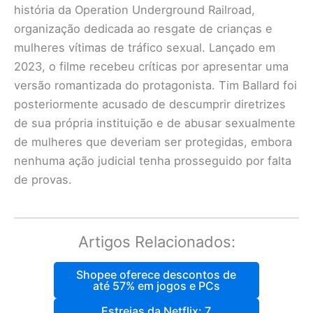
história da Operation Underground Railroad,
organização dedicada ao resgate de crianças e
mulheres vítimas de tráfico sexual. Lançado em
2023, o filme recebeu críticas por apresentar uma
versão romantizada do protagonista. Tim Ballard foi
posteriormente acusado de descumprir diretrizes
de sua própria instituição e de abusar sexualmente
de mulheres que deveriam ser protegidas, embora
nenhuma ação judicial tenha prosseguido por falta
de provas.
Artigos Relacionados:
Shopee oferece descontos de
até 57% em jogos e PCs
Estreias da Netflix: 7