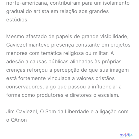
norte-americana, contribuíram para um isolamento
gradual do artista em relação aos grandes
estúdios.
Mesmo afastado de papéis de grande visibilidade,
Caviezel manteve presença constante em projetos
menores com temática religiosa ou militar. A
adesão a causas públicas alinhadas às próprias
crenças reforçou a percepção de que sua imagem
está fortemente vinculada a valores cristãos
conservadores, algo que passou a influenciar a
forma como produtores e diretores o escalam.
Jim Caviezel, O Som da Liberdade e a ligação com
o QAnon