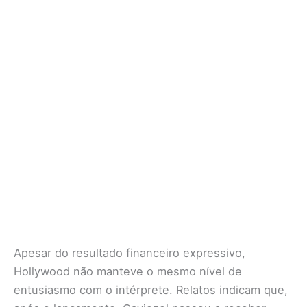
Apesar do resultado financeiro expressivo,
Hollywood não manteve o mesmo nível de
entusiasmo com o intérprete. Relatos indicam que,