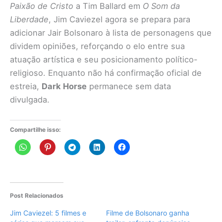
Paixão de Cristo
a Tim Ballard em
O Som da
Liberdade
, Jim Caviezel agora se prepara para
adicionar Jair Bolsonaro à lista de personagens que
dividem opiniões, reforçando o elo entre sua
atuação artística e seu posicionamento político-
religioso. Enquanto não há confirmação oficial de
estreia,
Dark Horse
permanece sem data
divulgada.
Compartilhe isso:
Post Relacionados
Jim Caviezel: 5 filmes e
Filme de Bolsonaro ganha