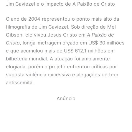
Jim Caviezel e o impacto de A Paixão de Cristo
O ano de 2004 representou o ponto mais alto da
filmografia de Jim Caviezel. Sob direção de Mel
Gibson, ele viveu Jesus Cristo em
A Paixão de
Cristo
, longa-metragem orçado em US$ 30 milhões
e que acumulou mais de US$ 612,1 milhões em
bilheteria mundial. A atuação foi amplamente
elogiada, porém o projeto enfrentou críticas por
suposta violência excessiva e alegações de teor
antissemita.
Anúncio