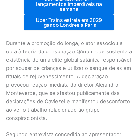
lançamentos imperdíveis na
semana
Uber Trains estreia em 2029
ligando Londres a Paris
Durante a promoção do longa, o ator associou a
obra à teoria da conspiração QAnon, que sustenta a
existência de uma elite global satânica responsável
por abusar de crianças e utilizar o sangue delas em
rituais de rejuvenescimento. A declaração
provocou reação imediata do diretor Alejandro
Monteverde, que se afastou publicamente das
declarações de Caviezel e manifestou desconforto
ao ver o trabalho relacionado ao grupo
conspiracionista.
Segundo entrevista concedida ao apresentador