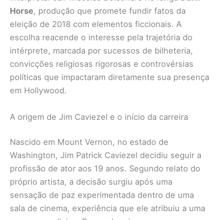
Horse
, produção que promete fundir fatos da
eleição de 2018 com elementos ficcionais. A
escolha reacende o interesse pela trajetória do
intérprete, marcada por sucessos de bilheteria,
convicções religiosas rigorosas e controvérsias
políticas que impactaram diretamente sua presença
em Hollywood.
A origem de Jim Caviezel e o início da carreira
Nascido em Mount Vernon, no estado de
Washington, Jim Patrick Caviezel decidiu seguir a
profissão de ator aos 19 anos. Segundo relato do
próprio artista, a decisão surgiu após uma
sensação de paz experimentada dentro de uma
sala de cinema, experiência que ele atribuiu a uma