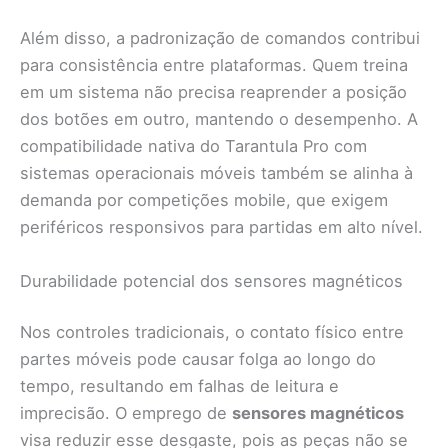
Além disso, a padronização de comandos contribui
para consistência entre plataformas. Quem treina
em um sistema não precisa reaprender a posição
dos botões em outro, mantendo o desempenho. A
compatibilidade nativa do Tarantula Pro com
sistemas operacionais móveis também se alinha à
demanda por competições mobile, que exigem
periféricos responsivos para partidas em alto nível.
Durabilidade potencial dos sensores magnéticos
Nos controles tradicionais, o contato físico entre
partes móveis pode causar folga ao longo do
tempo, resultando em falhas de leitura e
imprecisão. O emprego de
sensores magnéticos
visa reduzir esse desgaste, pois as peças não se