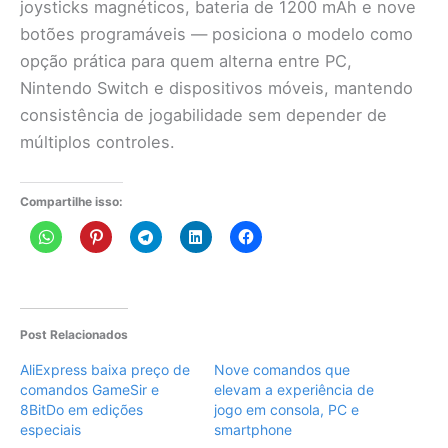
joysticks magnéticos, bateria de 1200 mAh e nove
botões programáveis — posiciona o modelo como
opção prática para quem alterna entre PC,
Nintendo Switch e dispositivos móveis, mantendo
consistência de jogabilidade sem depender de
múltiplos controles.
Compartilhe isso:
Post Relacionados
AliExpress baixa preço de
Nove comandos que
comandos GameSir e
elevam a experiência de
8BitDo em edições
jogo em consola, PC e
especiais
smartphone