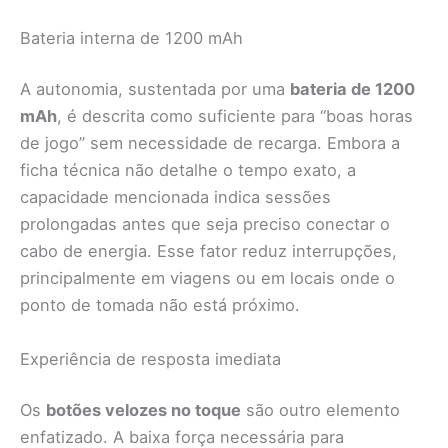
Bateria interna de 1200 mAh
A autonomia, sustentada por uma
bateria de 1200
mAh
, é descrita como suficiente para “boas horas
de jogo” sem necessidade de recarga. Embora a
ficha técnica não detalhe o tempo exato, a
capacidade mencionada indica sessões
prolongadas antes que seja preciso conectar o
cabo de energia. Esse fator reduz interrupções,
principalmente em viagens ou em locais onde o
ponto de tomada não está próximo.
Experiência de resposta imediata
Os
botões velozes no toque
são outro elemento
enfatizado. A baixa força necessária para