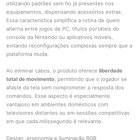
utilizando padrões sem fio já presentes nos
equipamentos, dispensando acessórios extras.
Essa característica simplifica a rotina de quem
alterna entre jogos de PC, títulos portáteis do
console da Nintendo ou aplicativos móveis,
evitando reconfigurações complexas sempre que a
plataforma muda.
Ao eliminar cabos, o produto oferece
liberdade
total de movimento
, permitindo que o jogador se
afaste da tela sem comprometer a resposta dos
comandos. Esse aspecto é especialmente
vantajoso em ambientes domésticos com
televisores distantes ou em sessões competitivas
em que cada milissegundo é relevante.
Design, ergonomia e iluminação RGB