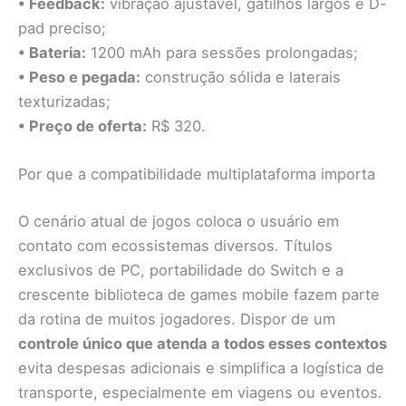
• Feedback:
vibração ajustável, gatilhos largos e D-
pad preciso;
• Bateria:
1200 mAh para sessões prolongadas;
• Peso e pegada:
construção sólida e laterais
texturizadas;
• Preço de oferta:
R$ 320.
Por que a compatibilidade multiplataforma importa
O cenário atual de jogos coloca o usuário em
contato com ecossistemas diversos. Títulos
exclusivos de PC, portabilidade do Switch e a
crescente biblioteca de games mobile fazem parte
da rotina de muitos jogadores. Dispor de um
controle único que atenda a todos esses contextos
evita despesas adicionais e simplifica a logística de
transporte, especialmente em viagens ou eventos.