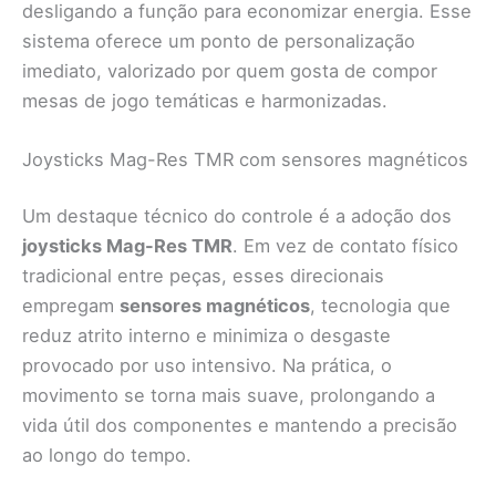
desligando a função para economizar energia. Esse
sistema oferece um ponto de personalização
imediato, valorizado por quem gosta de compor
mesas de jogo temáticas e harmonizadas.
Joysticks Mag-Res TMR com sensores magnéticos
Um destaque técnico do controle é a adoção dos
joysticks Mag-Res TMR
. Em vez de contato físico
tradicional entre peças, esses direcionais
empregam
sensores magnéticos
, tecnologia que
reduz atrito interno e minimiza o desgaste
provocado por uso intensivo. Na prática, o
movimento se torna mais suave, prolongando a
vida útil dos componentes e mantendo a precisão
ao longo do tempo.