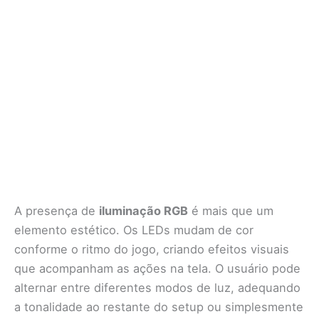
A presença de
iluminação RGB
é mais que um
elemento estético. Os LEDs mudam de cor
conforme o ritmo do jogo, criando efeitos visuais
que acompanham as ações na tela. O usuário pode
alternar entre diferentes modos de luz, adequando
a tonalidade ao restante do setup ou simplesmente