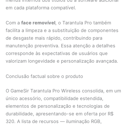
menus internos dos títulos ou a software adicional
em cada plataforma compatível.
Com a
face removível
, o Tarantula Pro também
facilita a limpeza e a substituição de componentes
de desgaste mais rápido, contribuindo para
manutenção preventiva. Essa atenção a detalhes
corresponde às expectativas de usuários que
valorizam longevidade e personalização avançada.
Conclusão factual sobre o produto
O GameSir Tarantula Pro Wireless consolida, em um
único acessório, compatibilidade estendida,
elementos de personalização e tecnologias de
durabilidade, apresentando-se em oferta por R$
320. A lista de recursos — iluminação RGB,