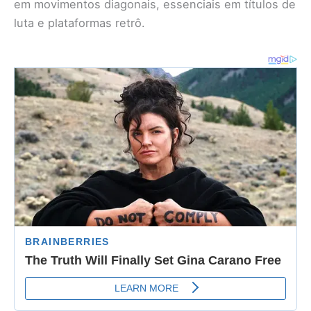
em movimentos diagonais, essenciais em títulos de
luta e plataformas retrô.