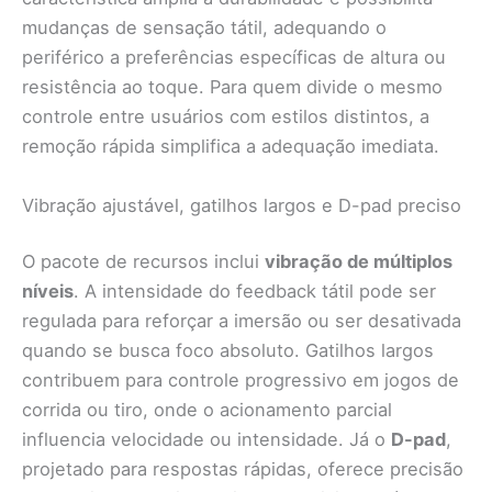
mudanças de sensação tátil, adequando o
periférico a preferências específicas de altura ou
resistência ao toque. Para quem divide o mesmo
controle entre usuários com estilos distintos, a
remoção rápida simplifica a adequação imediata.
Vibração ajustável, gatilhos largos e D-pad preciso
O pacote de recursos inclui
vibração de múltiplos
níveis
. A intensidade do feedback tátil pode ser
regulada para reforçar a imersão ou ser desativada
quando se busca foco absoluto. Gatilhos largos
contribuem para controle progressivo em jogos de
corrida ou tiro, onde o acionamento parcial
influencia velocidade ou intensidade. Já o
D-pad
,
projetado para respostas rápidas, oferece precisão