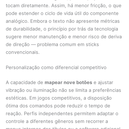
tocam diretamente. Assim, há menor fricção, o que
pode estender o ciclo de vida útil do componente
analógico. Embora o texto não apresente métricas
de durabilidade, o princípio por trás da tecnologia
sugere menor manutenção e menor risco de deriva
de direção — problema comum em sticks
convencionais.
Personalização como diferencial competitivo
A capacidade de
mapear nove botões
e ajustar
vibração ou iluminação não se limita a preferências
estéticas. Em jogos competitivos, a disposição
ótima dos comandos pode reduzir o tempo de
reação. Perfis independentes permitem adaptar o
controle a diferentes gêneros sem recorrer a