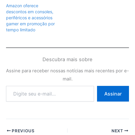
Amazon oferece
descontos em consoles,
periféricos e acessórios
gamer em promoção por
tempo limitado
Descubra mais sobre
Assine para receber nossas notícias mais recentes por e-
mail.
Digite
Assinar
seu
e-
mail…
PREVIOUS
NEXT