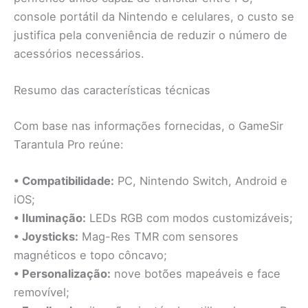
console portátil da Nintendo e celulares, o custo se
justifica pela conveniência de reduzir o número de
acessórios necessários.
Resumo das características técnicas
Com base nas informações fornecidas, o GameSir
Tarantula Pro reúne:
• Compatibilidade:
PC, Nintendo Switch, Android e
iOS;
• Iluminação:
LEDs RGB com modos customizáveis;
• Joysticks:
Mag-Res TMR com sensores
magnéticos e topo côncavo;
• Personalização:
nove botões mapeáveis e face
removível;