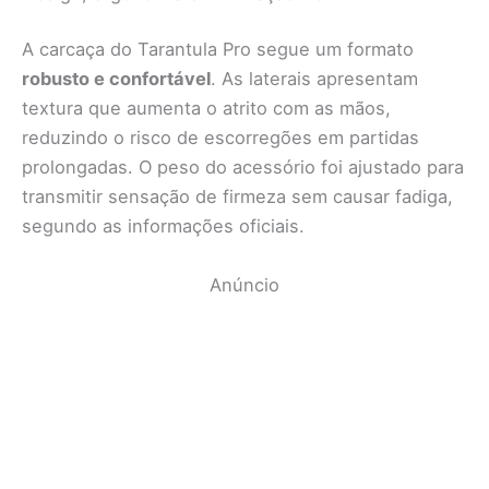
A carcaça do Tarantula Pro segue um formato
robusto e confortável
. As laterais apresentam
textura que aumenta o atrito com as mãos,
reduzindo o risco de escorregões em partidas
prolongadas. O peso do acessório foi ajustado para
transmitir sensação de firmeza sem causar fadiga,
segundo as informações oficiais.
Anúncio