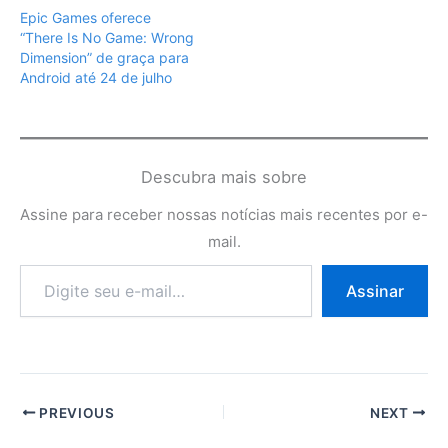
Epic Games oferece
“There Is No Game: Wrong
Dimension” de graça para
Android até 24 de julho
Descubra mais sobre
Assine para receber nossas notícias mais recentes por e-
mail.
Digite
Assinar
seu
e-
mail…
PREVIOUS
NEXT