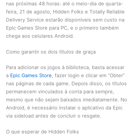
nas próximas 48 horas: até o meio-dia de quarta-
feira, 21 de agosto, Hidden Folks e Totally Reliable
Delivery Service estarão disponíveis sem custo na
Epic Games Store para PC, e o primeiro também
chega aos celulares Android.
Como garantir os dois títulos de graça
Para adicionar os jogos à biblioteca, basta acessar
a
Epic Games Store
, fazer login e clicar em “Obter”
nas páginas de cada game. Depois disso, os títulos
permanecem vinculados à conta para sempre,
mesmo que não sejam baixados imediatamente. No
Android, é necessário instalar o aplicativo da Epic
via sideload antes de concluir o resgate.
O que esperar de Hidden Folks