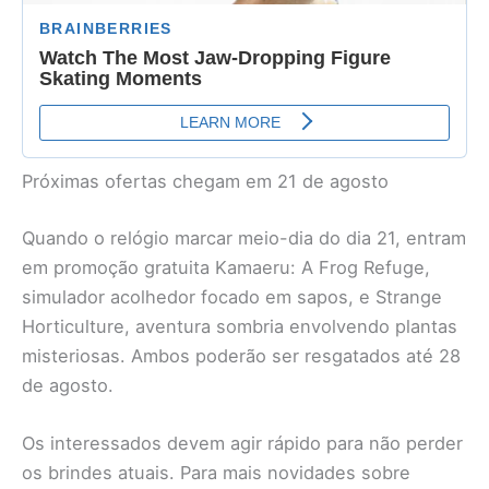
Próximas ofertas chegam em 21 de agosto
Quando o relógio marcar meio-dia do dia 21, entram
em promoção gratuita Kamaeru: A Frog Refuge,
simulador acolhedor focado em sapos, e Strange
Horticulture, aventura sombria envolvendo plantas
misteriosas. Ambos poderão ser resgatados até 28
de agosto.
Os interessados devem agir rápido para não perder
os brindes atuais. Para mais novidades sobre