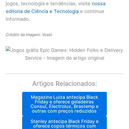
jogos, tecnologia e tendências, visite
nossa
editoria de Ciência e Tecnologia
e continue
informado.
Crédito da imagem: Voxel
Artigos Relacionados:
Magazine Luiza antecipa Black
Friday e oferece geladeiras
Consul, Electrolux, Brastemp e
outras com preços reduzidos
Stanley antecipa Black Friday e
oferece copos térmicos com