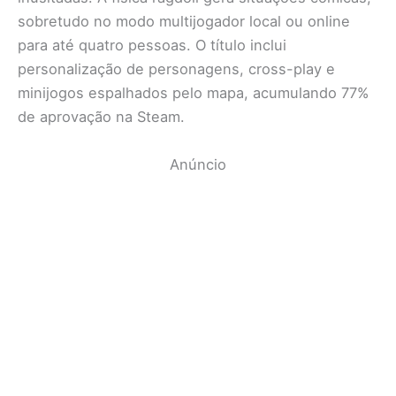
sobretudo no modo multijogador local ou online
para até quatro pessoas. O título inclui
personalização de personagens, cross-play e
minijogos espalhados pelo mapa, acumulando 77%
de aprovação na Steam.
Anúncio