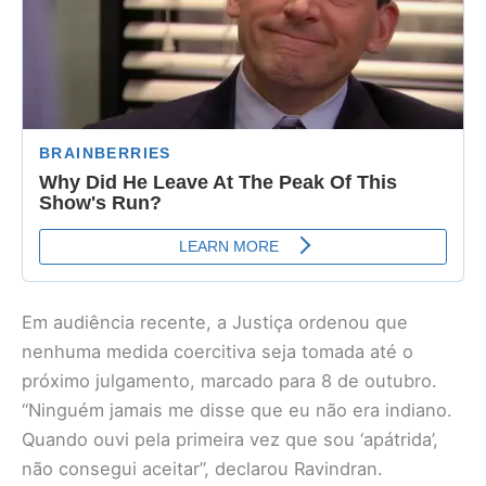
Em audiência recente, a Justiça ordenou que
nenhuma medida coercitiva seja tomada até o
próximo julgamento, marcado para 8 de outubro.
“Ninguém jamais me disse que eu não era indiano.
Quando ouvi pela primeira vez que sou ‘apátrida’,
não consegui aceitar”, declarou Ravindran.