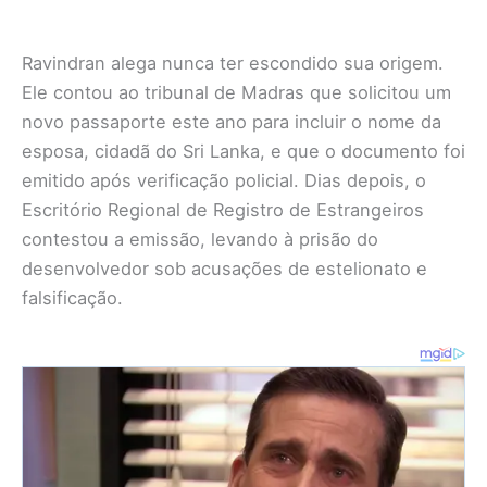
Ravindran alega nunca ter escondido sua origem.
Ele contou ao tribunal de Madras que solicitou um
novo passaporte este ano para incluir o nome da
esposa, cidadã do Sri Lanka, e que o documento foi
emitido após verificação policial. Dias depois, o
Escritório Regional de Registro de Estrangeiros
contestou a emissão, levando à prisão do
desenvolvedor sob acusações de estelionato e
falsificação.