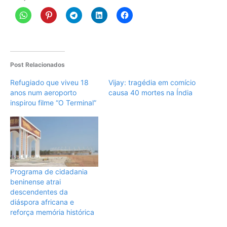
Post Relacionados
Refugiado que viveu 18
Vijay: tragédia em comício
anos num aeroporto
causa 40 mortes na Índia
inspirou filme “O Terminal”
Programa de cidadania
beninense atrai
descendentes da
diáspora africana e
reforça memória histórica