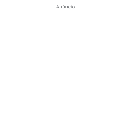
Anúncio