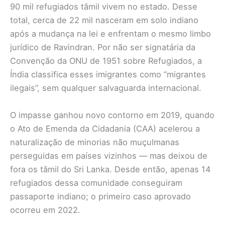
90 mil refugiados tâmil vivem no estado. Desse
total, cerca de 22 mil nasceram em solo indiano
após a mudança na lei e enfrentam o mesmo limbo
jurídico de Ravindran. Por não ser signatária da
Convenção da ONU de 1951 sobre Refugiados, a
Índia classifica esses imigrantes como “migrantes
ilegais”, sem qualquer salvaguarda internacional.
O impasse ganhou novo contorno em 2019, quando
o Ato de Emenda da Cidadania (CAA) acelerou a
naturalização de minorias não muçulmanas
perseguidas em países vizinhos — mas deixou de
fora os tâmil do Sri Lanka. Desde então, apenas 14
refugiados dessa comunidade conseguiram
passaporte indiano; o primeiro caso aprovado
ocorreu em 2022.