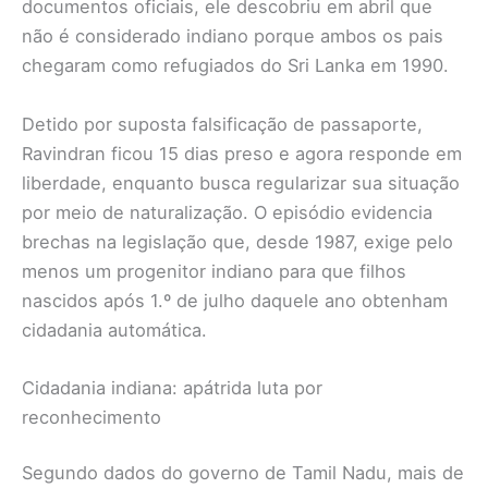
documentos oficiais, ele descobriu em abril que
não é considerado indiano porque ambos os pais
chegaram como refugiados do Sri Lanka em 1990.
Detido por suposta falsificação de passaporte,
Ravindran ficou 15 dias preso e agora responde em
liberdade, enquanto busca regularizar sua situação
por meio de naturalização. O episódio evidencia
brechas na legislação que, desde 1987, exige pelo
menos um progenitor indiano para que filhos
nascidos após 1.º de julho daquele ano obtenham
cidadania automática.
Cidadania indiana: apátrida luta por
reconhecimento
Segundo dados do governo de Tamil Nadu, mais de