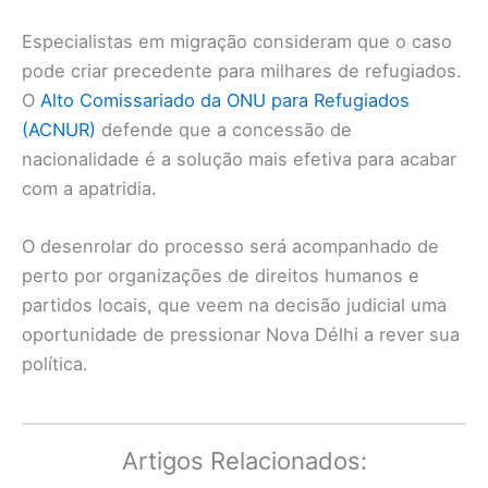
Especialistas em migração consideram que o caso
pode criar precedente para milhares de refugiados.
O
Alto Comissariado da ONU para Refugiados
(ACNUR)
defende que a concessão de
nacionalidade é a solução mais efetiva para acabar
com a apatridia.
O desenrolar do processo será acompanhado de
perto por organizações de direitos humanos e
partidos locais, que veem na decisão judicial uma
oportunidade de pressionar Nova Délhi a rever sua
política.
Artigos Relacionados: