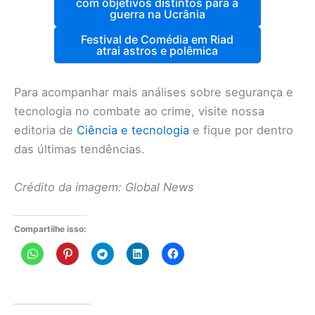
com objetivos distintos para a
guerra na Ucrânia
Festival de Comédia em Riad
atrai astros e polêmica
Para acompanhar mais análises sobre segurança e
tecnologia no combate ao crime, visite nossa
editoria de
Ciência e tecnologia
e fique por dentro
das últimas tendências.
Crédito da imagem: Global News
Compartilhe isso: