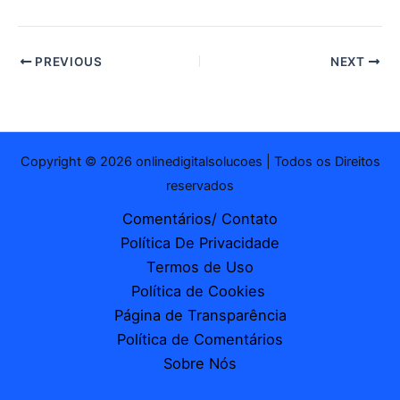
PREVIOUS
NEXT
Copyright © 2026 onlinedigitalsolucoes | Todos os Direitos
reservados
Comentários/ Contato
Política De Privacidade
Termos de Uso
Política de Cookies
Página de Transparência
Política de Comentários
Sobre Nós