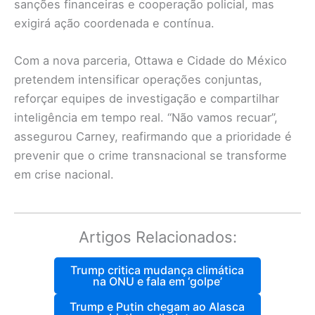
sanções financeiras e cooperação policial, mas
exigirá ação coordenada e contínua.
Com a nova parceria, Ottawa e Cidade do México
pretendem intensificar operações conjuntas,
reforçar equipes de investigação e compartilhar
inteligência em tempo real. “Não vamos recuar”,
assegurou Carney, reafirmando que a prioridade é
prevenir que o crime transnacional se transforme
em crise nacional.
Artigos Relacionados:
Trump critica mudança climática
na ONU e fala em ‘golpe’
Trump e Putin chegam ao Alasca