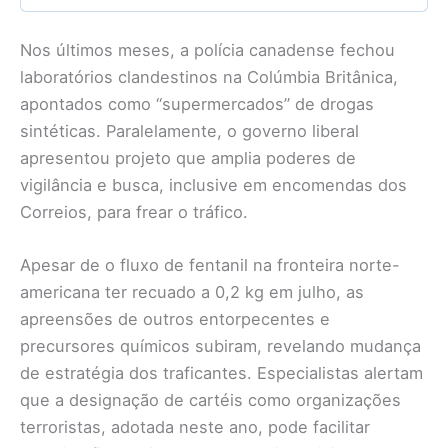
Nos últimos meses, a polícia canadense fechou
laboratórios clandestinos na Colúmbia Britânica,
apontados como “supermercados” de drogas
sintéticas. Paralelamente, o governo liberal
apresentou projeto que amplia poderes de
vigilância e busca, inclusive em encomendas dos
Correios, para frear o tráfico.
Apesar de o fluxo de fentanil na fronteira norte-
americana ter recuado a 0,2 kg em julho, as
apreensões de outros entorpecentes e
precursores químicos subiram, revelando mudança
de estratégia dos traficantes. Especialistas alertam
que a designação de cartéis como organizações
terroristas, adotada neste ano, pode facilitar