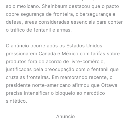
solo mexicano. Sheinbaum destacou que o pacto
cobre segurança de fronteira, cibersegurança e
defesa, áreas consideradas essenciais para conter
o tráfico de fentanil e armas.
O anúncio ocorre após os Estados Unidos
pressionarem Canadá e México com tarifas sobre
produtos fora do acordo de livre-comércio,
justificadas pela preocupação com o fentanil que
cruza as fronteiras. Em memorando recente, o
presidente norte-americano afirmou que Ottawa
precisa intensificar o bloqueio ao narcótico
sintético.
Anúncio