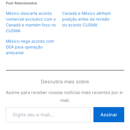
Post Relacionados
México descarta acordo
Canadá e México alinham
comercial exclusivo com o
posição antes da revisão
Canadá e mantém foco no
do acordo CUSMA
CUSMA
México nega acordo com
DEA para operação
anticartel
Descubra mais sobre
Assine para receber nossas notícias mais recentes por e-
mail.
Digite
Assinar
seu
e-
mail…