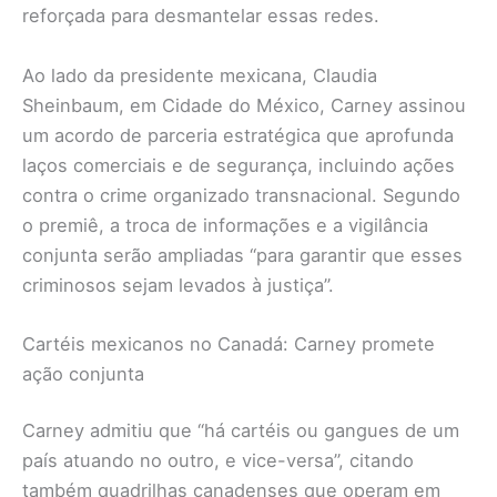
reforçada para desmantelar essas redes.
Ao lado da presidente mexicana, Claudia
Sheinbaum, em Cidade do México, Carney assinou
um acordo de parceria estratégica que aprofunda
laços comerciais e de segurança, incluindo ações
contra o crime organizado transnacional. Segundo
o premiê, a troca de informações e a vigilância
conjunta serão ampliadas “para garantir que esses
criminosos sejam levados à justiça”.
Cartéis mexicanos no Canadá: Carney promete
ação conjunta
Carney admitiu que “há cartéis ou gangues de um
país atuando no outro, e vice-versa”, citando
também quadrilhas canadenses que operam em