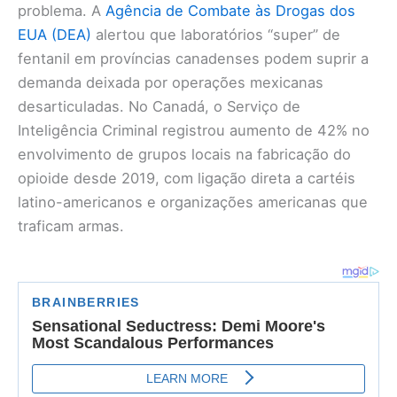
problema. A
Agência de Combate às Drogas dos
EUA (DEA)
alertou que laboratórios “super” de
fentanil em províncias canadenses podem suprir a
demanda deixada por operações mexicanas
desarticuladas. No Canadá, o Serviço de
Inteligência Criminal registrou aumento de 42% no
envolvimento de grupos locais na fabricação do
opioide desde 2019, com ligação direta a cartéis
latino-americanos e organizações americanas que
traficam armas.