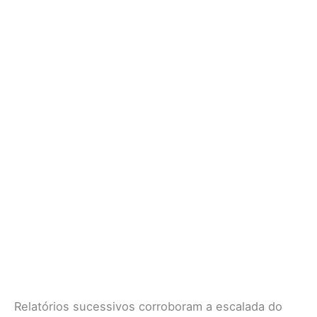
Relatórios sucessivos corroboram a escalada do