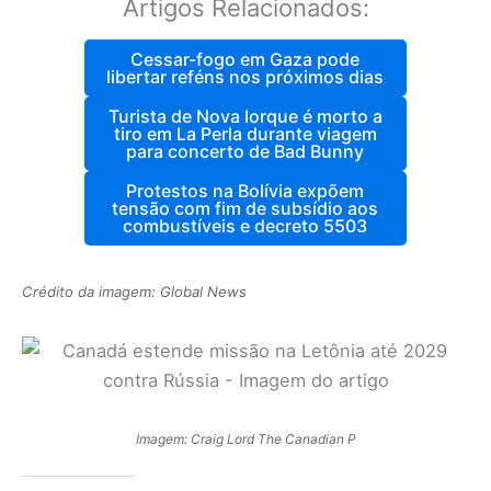
Artigos Relacionados:
Cessar-fogo em Gaza pode
libertar reféns nos próximos dias
Turista de Nova Iorque é morto a
tiro em La Perla durante viagem
para concerto de Bad Bunny
Protestos na Bolívia expõem
tensão com fim de subsídio aos
combustíveis e decreto 5503
Crédito da imagem: Global News
Imagem: Craig Lord The Canadian P