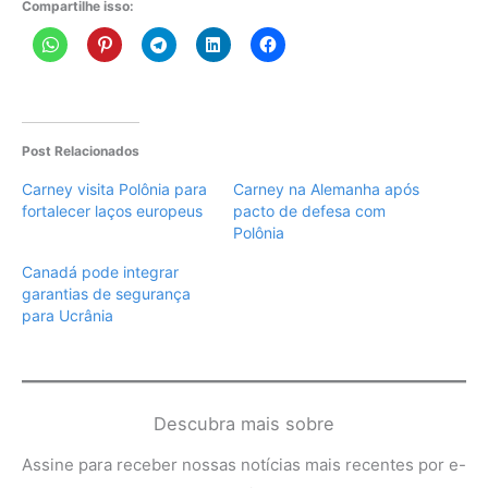
Compartilhe isso:
Post Relacionados
Carney visita Polônia para
Carney na Alemanha após
fortalecer laços europeus
pacto de defesa com
Polônia
Canadá pode integrar
garantias de segurança
para Ucrânia
Descubra mais sobre
Assine para receber nossas notícias mais recentes por e-