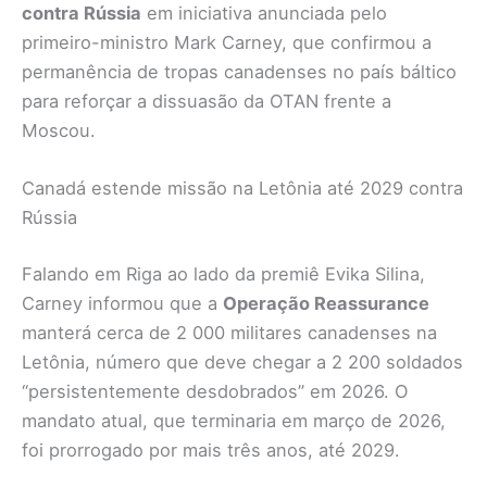
contra Rússia
em iniciativa anunciada pelo
primeiro-ministro Mark Carney, que confirmou a
permanência de tropas canadenses no país báltico
para reforçar a dissuasão da OTAN frente a
Moscou.
Canadá estende missão na Letônia até 2029 contra
Rússia
Falando em Riga ao lado da premiê Evika Silina,
Carney informou que a
Operação Reassurance
manterá cerca de 2 000 militares canadenses na
Letônia, número que deve chegar a 2 200 soldados
“persistentemente desdobrados” em 2026. O
mandato atual, que terminaria em março de 2026,
foi prorrogado por mais três anos, até 2029.