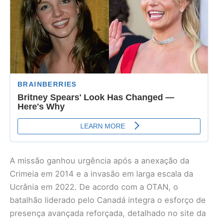
A missão ganhou urgência após a anexação da
Crimeia em 2014 e a invasão em larga escala da
Ucrânia em 2022. De acordo com a OTAN, o
batalhão liderado pelo Canadá integra o esforço de
presença avançada reforçada, detalhado no site da