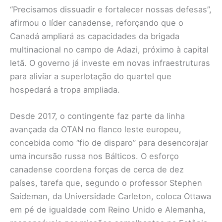
“Precisamos dissuadir e fortalecer nossas defesas”,
afirmou o líder canadense, reforçando que o
Canadá ampliará as capacidades da brigada
multinacional no campo de Adazi, próximo à capital
letã. O governo já investe em novas infraestruturas
para aliviar a superlotação do quartel que
hospedará a tropa ampliada.
Desde 2017, o contingente faz parte da linha
avançada da OTAN no flanco leste europeu,
concebida como “fio de disparo” para desencorajar
uma incursão russa nos Bálticos. O esforço
canadense coordena forças de cerca de dez
países, tarefa que, segundo o professor Stephen
Saideman, da Universidade Carleton, coloca Ottawa
em pé de igualdade com Reino Unido e Alemanha,