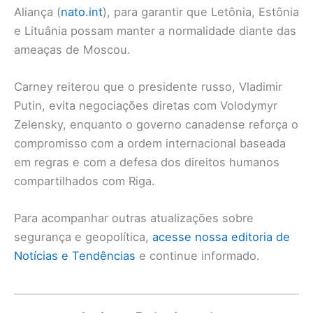
Aliança (
nato.int
), para garantir que Letônia, Estônia
e Lituânia possam manter a normalidade diante das
ameaças de Moscou.
Carney reiterou que o presidente russo, Vladimir
Putin, evita negociações diretas com Volodymyr
Zelensky, enquanto o governo canadense reforça o
compromisso com a ordem internacional baseada
em regras e com a defesa dos direitos humanos
compartilhados com Riga.
Para acompanhar outras atualizações sobre
segurança e geopolítica,
acesse nossa editoria de
Notícias e Tendências
e continue informado.