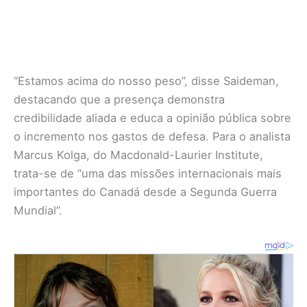
“Estamos acima do nosso peso”, disse Saideman,
destacando que a presença demonstra
credibilidade aliada e educa a opinião pública sobre
o incremento nos gastos de defesa. Para o analista
Marcus Kolga, do Macdonald-Laurier Institute,
trata-se de “uma das missões internacionais mais
importantes do Canadá desde a Segunda Guerra
Mundial”.