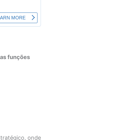
as funções
tratégico, onde