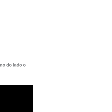
no do lado o