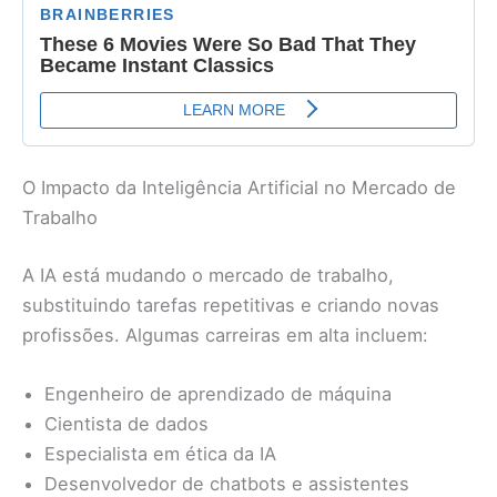
O Impacto da Inteligência Artificial no Mercado de
Trabalho
A IA está mudando o mercado de trabalho,
substituindo tarefas repetitivas e criando novas
profissões. Algumas carreiras em alta incluem:
Engenheiro de aprendizado de máquina
Cientista de dados
Especialista em ética da IA
Desenvolvedor de chatbots e assistentes