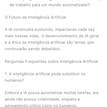
de trabalho para um mundo automatizado?
O Futuro da Inteligência Artificial
A IA continuará evoluindo, impactando cada vez
mais nossas vidas. O desenvolvimento de IA geral
e a ética da inteligência artificial são temas que
continuarão sendo debatidos.
Perguntas Frequentes sobre Inteligência Artificial
1. A inteligência artificial pode substituir os
humanos?
Embora a IA possa automatizar muitas tarefas, ela
ainda não possui criatividade, empatia e
pensamento crítico como os humanos.