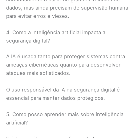
dados, mas ainda precisam de supervisão humana
para evitar erros e vieses.
4. Como a inteligência artificial impacta a
segurança digital?
A IA é usada tanto para proteger sistemas contra
ameaças cibernéticas quanto para desenvolver
ataques mais sofisticados.
O uso responsável da IA na segurança digital é
essencial para manter dados protegidos.
5. Como posso aprender mais sobre inteligência
artificial?