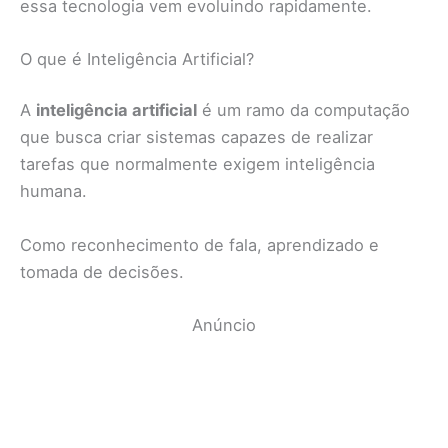
essa tecnologia vem evoluindo rapidamente.
O que é Inteligência Artificial?
A
inteligência artificial
é um ramo da computação
que busca criar sistemas capazes de realizar
tarefas que normalmente exigem inteligência
humana.
Como reconhecimento de fala, aprendizado e
tomada de decisões.
Anúncio