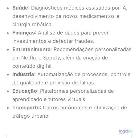
Saúde
: Diagnósticos médicos assistidos por IA,
desenvolvimento de novos medicamentos e
cirurgia robótica.
Finanças
: Análise de dados para prever
investimentos e detectar fraudes.
Entretenimento
: Recomendações personalizadas
em Netflix e Spotify, além da criação de
conteúdo digital.
Indústria
: Automatização de processos, controle
de qualidade e previsão de falhas.
Educação
: Plataformas personalizadas de
aprendizado e tutores virtuais.
Transporte
: Carros autônomos e otimização de
tráfego urbano.