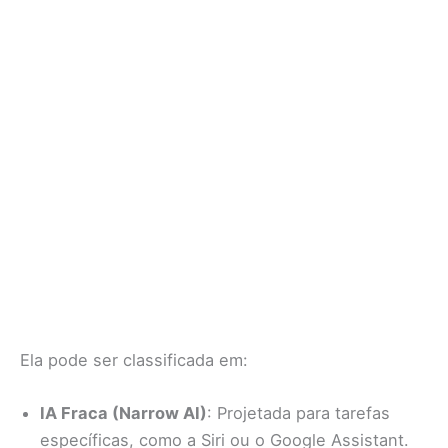
Ela pode ser classificada em:
IA Fraca (Narrow AI)
: Projetada para tarefas
específicas, como a Siri ou o Google Assistant.