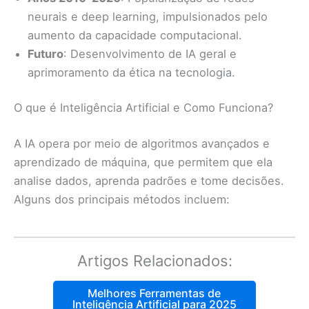
neurais e deep learning, impulsionados pelo
aumento da capacidade computacional.
Futuro
: Desenvolvimento de IA geral e
aprimoramento da ética na tecnologia.
O que é Inteligência Artificial e Como Funciona?
A IA opera por meio de algoritmos avançados e
aprendizado de máquina, que permitem que ela
analise dados, aprenda padrões e tome decisões.
Alguns dos principais métodos incluem:
Artigos Relacionados:
Melhores Ferramentas de
Inteligência Artificial para 2025