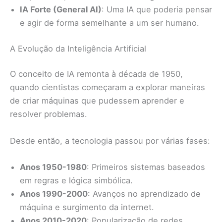
IA Forte (General AI)
: Uma IA que poderia pensar
e agir de forma semelhante a um ser humano.
A Evolução da Inteligência Artificial
O conceito de IA remonta à década de 1950,
quando cientistas começaram a explorar maneiras
de criar máquinas que pudessem aprender e
resolver problemas.
Desde então, a tecnologia passou por várias fases:
Anos 1950-1980
: Primeiros sistemas baseados
em regras e lógica simbólica.
Anos 1990-2000
: Avanços no aprendizado de
máquina e surgimento da internet.
Anos 2010-2020
: Popularização de redes