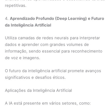
repetitivas.
4.
Aprendizado Profundo (Deep Learning) e Futuro
da Inteligência Artificial
Utiliza camadas de redes neurais para interpretar
dados e aprender com grandes volumes de
informação, sendo essencial para reconhecimento
de voz e imagens.
O futuro da inteligência artificial promete avanços
significativos e desafios éticos.
Aplicações da Inteligência Artificial
A IA está presente em vários setores, como: