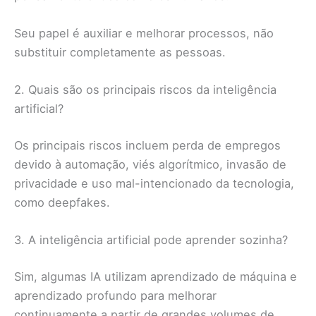
Seu papel é auxiliar e melhorar processos, não
substituir completamente as pessoas.
2. Quais são os principais riscos da inteligência
artificial?
Os principais riscos incluem perda de empregos
devido à automação, viés algorítmico, invasão de
privacidade e uso mal-intencionado da tecnologia,
como deepfakes.
3. A inteligência artificial pode aprender sozinha?
Sim, algumas IA utilizam aprendizado de máquina e
aprendizado profundo para melhorar
continuamente a partir de grandes volumes de