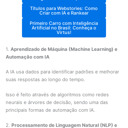
Títulos para Webstories: Como
Criar com IA e Rankear
Primeiro Carro com Inteligência
Artificial no Brasil: Conheça o
Virtus!
1.
Aprendizado de Máquina (Machine Learning) e
Automação com IA
A IA usa dados para identificar padrões e melhorar
suas respostas ao longo do tempo.
Isso é feito através de algoritmos como redes
neurais e árvores de decisão, sendo uma das
principais formas de automação com IA.
2.
Processamento de Linguagem Natural (NLP) e