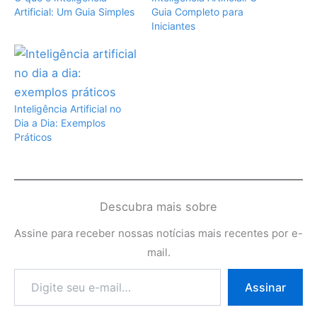
Artificial: Um Guia Simples
Guia Completo para
Iniciantes
Inteligência Artificial no
Dia a Dia: Exemplos
Práticos
Descubra mais sobre
Assine para receber nossas notícias mais recentes por e-
mail.
Digite
Assinar
seu
e-