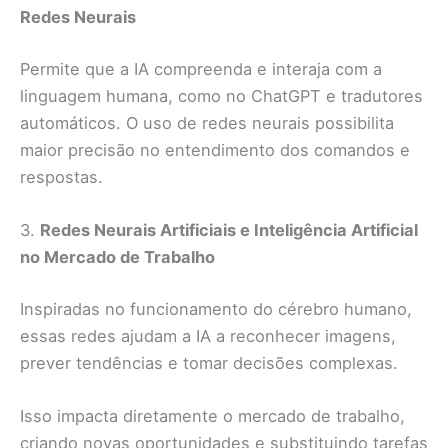
Redes Neurais
Permite que a IA compreenda e interaja com a
linguagem humana, como no ChatGPT e tradutores
automáticos. O uso de redes neurais possibilita
maior precisão no entendimento dos comandos e
respostas.
3.
Redes Neurais Artificiais e Inteligência Artificial
no Mercado de Trabalho
Inspiradas no funcionamento do cérebro humano,
essas redes ajudam a IA a reconhecer imagens,
prever tendências e tomar decisões complexas.
Isso impacta diretamente o mercado de trabalho,
criando novas oportunidades e substituindo tarefas