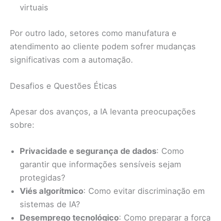
virtuais
Por outro lado, setores como manufatura e
atendimento ao cliente podem sofrer mudanças
significativas com a automação.
Desafios e Questões Éticas
Apesar dos avanços, a IA levanta preocupações
sobre:
Privacidade e segurança de dados
: Como
garantir que informações sensíveis sejam
protegidas?
Viés algorítmico
: Como evitar discriminação em
sistemas de IA?
Desemprego tecnológico
: Como preparar a força