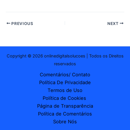
mail…
PREVIOUS
NEXT
Copyright © 2026 onlinedigitalsolucoes | Todos os Direitos
reservados
Comentários/ Contato
Política De Privacidade
Termos de Uso
Política de Cookies
Página de Transparência
Política de Comentários
Sobre Nós