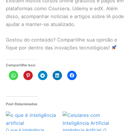
Existem muitos cursos online gratuitos e pagos em
plataformas como Coursera, Udemy e edX. Além
disso, acompanhar notícias e artigos sobre IA pode
ajudar a manter-se atualizado.
Gostou do conteúdo? Compartilhe sua opinião e
fique por dentro das inovações tecnológicas!
Compartilhe isso:
Post Relacionados
O que é Inteligência
Inteligência Artificial: O