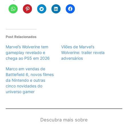
Post Relacionados
Marvel’s Wolverine tem
Vilões de Marvel’s
gameplay revelado e
Wolverine: trailer revela
chega ao PS5 em 2026
adversários
Marco em vendas de
Battlefield 6, novos filmes
da Nintendo e outras
cinco novidades do
universo gamer
Descubra mais sobre