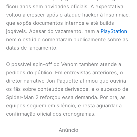
ficou anos sem novidades oficiais. A expectativa
voltou a crescer após o ataque hacker à Insomniac,
que expôs documentos internos e até builds
jogáveis. Apesar do vazamento, nem a
PlayStation
nem o estúdio comentaram publicamente sobre as
datas de lançamento.
O possível spin-off do Venom também atende a
pedidos do público. Em entrevistas anteriores, o
diretor narrativo Jon Paquette afirmou que ouviria
os fãs sobre conteúdos derivados, e o sucesso de
Spider-Man 2 reforçou essa demanda. Por ora, as
equipes seguem em silêncio, e resta aguardar a
confirmação oficial dos cronogramas.
Anúncio