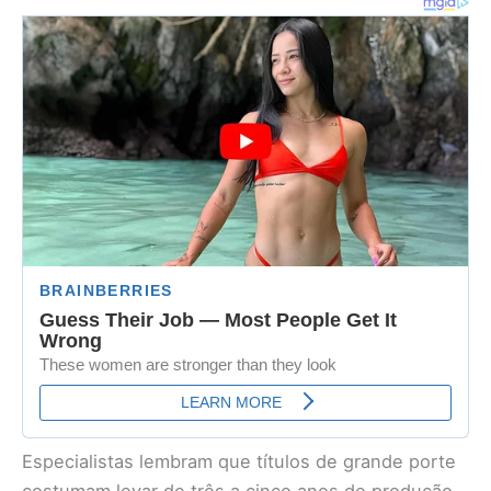
Especialistas lembram que títulos de grande porte