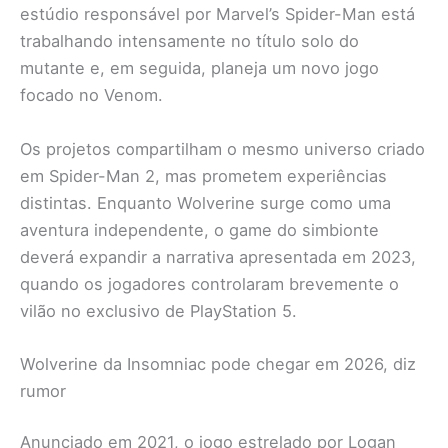
estúdio responsável por Marvel’s Spider-Man está
trabalhando intensamente no título solo do
mutante e, em seguida, planeja um novo jogo
focado no Venom.
Os projetos compartilham o mesmo universo criado
em Spider-Man 2, mas prometem experiências
distintas. Enquanto Wolverine surge como uma
aventura independente, o game do simbionte
deverá expandir a narrativa apresentada em 2023,
quando os jogadores controlaram brevemente o
vilão no exclusivo de PlayStation 5.
Wolverine da Insomniac pode chegar em 2026, diz
rumor
Anunciado em 2021, o jogo estrelado por Logan