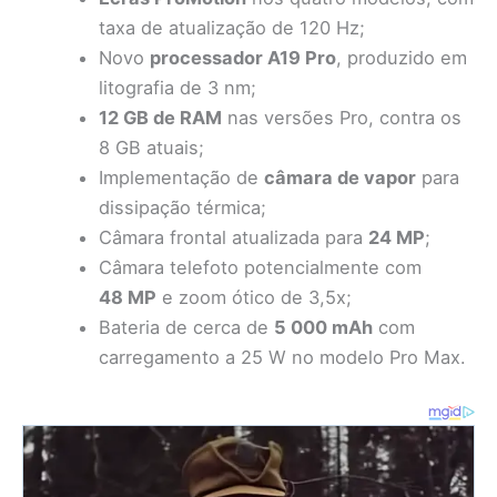
taxa de atualização de 120 Hz;
Novo
processador A19 Pro
, produzido em
litografia de 3 nm;
12 GB de RAM
nas versões Pro, contra os
8 GB atuais;
Implementação de
câmara de vapor
para
dissipação térmica;
Câmara frontal atualizada para
24 MP
;
Câmara telefoto potencialmente com
48 MP
e zoom ótico de 3,5x;
Bateria de cerca de
5 000 mAh
com
carregamento a 25 W no modelo Pro Max.