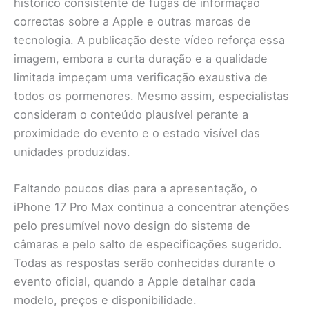
histórico consistente de fugas de informação
correctas sobre a Apple e outras marcas de
tecnologia. A publicação deste vídeo reforça essa
imagem, embora a curta duração e a qualidade
limitada impeçam uma verificação exaustiva de
todos os pormenores. Mesmo assim, especialistas
consideram o conteúdo plausível perante a
proximidade do evento e o estado visível das
unidades produzidas.
Faltando poucos dias para a apresentação, o
iPhone 17 Pro Max continua a concentrar atenções
pelo presumível novo design do sistema de
câmaras e pelo salto de especificações sugerido.
Todas as respostas serão conhecidas durante o
evento oficial, quando a Apple detalhar cada
modelo, preços e disponibilidade.