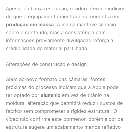
Apesar da baixa resolução, o vídeo oferece indícios
de que o equipamento mostrado se encontra em
produção em massa
. A marca manteve silêncio
sobre o conteúdo, mas a consistência com
informações previamente divulgadas reforça a
credibilidade do material partilhado.
Alterações de construção e design
Além do novo formato das câmaras, fontes
próximas do processo indicam que a Apple pode
ter optado por
alumínio
em vez de titânio na
moldura, alteração que permitirá reduzir custos de
fabrico sem comprometer a rigidez estrutural. O
vídeo não confirma este pormenor, porém a cor da
estrutura sugere um acabamento menos refletivo