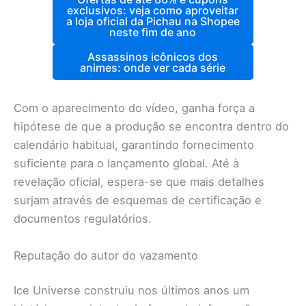
exclusivos: veja como aproveitar
a loja oficial da Pichau na Shopee
neste fim de ano
Assassinos icônicos dos
animes: onde ver cada série
Com o aparecimento do vídeo, ganha força a
hipótese de que a produção se encontra dentro do
calendário habitual, garantindo fornecimento
suficiente para o lançamento global. Até à
revelação oficial, espera-se que mais detalhes
surjam através de esquemas de certificação e
documentos regulatórios.
Reputação do autor do vazamento
Ice Universe construiu nos últimos anos um