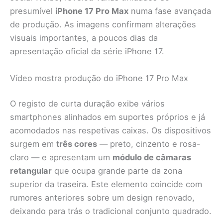
presumível
iPhone 17 Pro Max
numa fase avançada
de produção. As imagens confirmam alterações
visuais importantes, a poucos dias da
apresentação oficial da série iPhone 17.
Vídeo mostra produção do iPhone 17 Pro Max
O registo de curta duração exibe vários
smartphones alinhados em suportes próprios e já
acomodados nas respetivas caixas. Os dispositivos
surgem em
três cores
— preto, cinzento e rosa-
claro — e apresentam um
módulo de câmaras
retangular
que ocupa grande parte da zona
superior da traseira. Este elemento coincide com
rumores anteriores sobre um design renovado,
deixando para trás o tradicional conjunto quadrado.