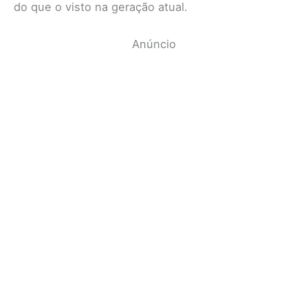
do que o visto na geração atual.
Anúncio