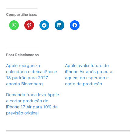
Compartilhe isso:
Post Relacionados
Apple reorganiza
Apple avalia futuro do
calendário e deixa iPhone
iPhone Air após procura
18 padrão para 2027,
aquém do esperado e
aponta Bloomberg
corte de produção
Demanda fraca leva Apple
a cortar produção do
iPhone 17 Air para 10% da
previsão original