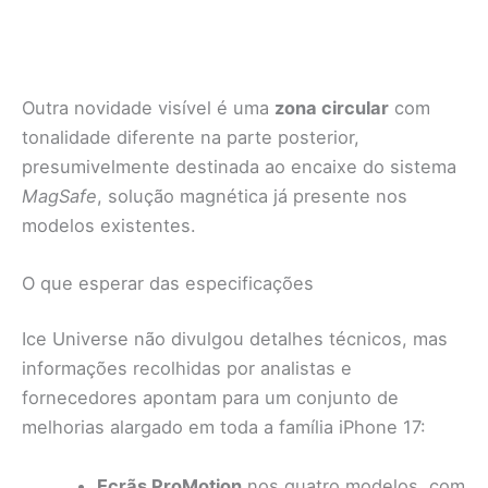
Outra novidade visível é uma
zona circular
com
tonalidade diferente na parte posterior,
presumivelmente destinada ao encaixe do sistema
MagSafe
, solução magnética já presente nos
modelos existentes.
O que esperar das especificações
Ice Universe não divulgou detalhes técnicos, mas
informações recolhidas por analistas e
fornecedores apontam para um conjunto de
melhorias alargado em toda a família iPhone 17:
Ecrãs ProMotion
nos quatro modelos, com