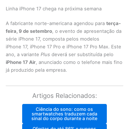
Linha iPhone 17 chega na próxima semana
A fabricante norte-americana agendou para
terça-
feira, 9 de setembro
, o evento de apresentação da
série iPhone 17, composta pelos modelos
iPhone 17, iPhone 17 Pro e iPhone 17 Pro Max. Este
ano, a variante
Plus
deverá ser substituída pelo
iPhone 17 Air
, anunciado como o telefone mais fino
já produzido pela empresa.
Artigos Relacionados:
Ciência do sono: como os
smartwatches traduzem cada
sinal do corpo durante a noite
Ofertas de até 86% e cupons