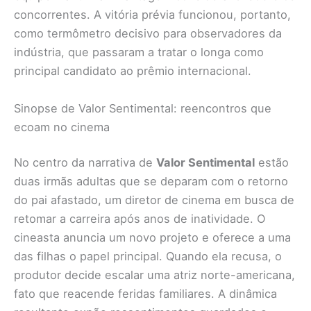
concorrentes. A vitória prévia funcionou, portanto,
como termômetro decisivo para observadores da
indústria, que passaram a tratar o longa como
principal candidato ao prêmio internacional.
Sinopse de Valor Sentimental: reencontros que
ecoam no cinema
No centro da narrativa de
Valor Sentimental
estão
duas irmãs adultas que se deparam com o retorno
do pai afastado, um diretor de cinema em busca de
retomar a carreira após anos de inatividade. O
cineasta anuncia um novo projeto e oferece a uma
das filhas o papel principal. Quando ela recusa, o
produtor decide escalar uma atriz norte-americana,
fato que reacende feridas familiares. A dinâmica