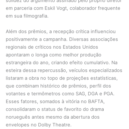
solidez do argumento assinado pelo próprio diretor
em parceria com Eskil Vogt, colaborador frequente
em sua filmografia.
Além dos prêmios, a recepção crítica influenciou
positivamente a campanha. Diversas associações
regionais de críticos nos Estados Unidos
apontaram o longa como melhor produção
estrangeira do ano, criando efeito cumulativo. Na
esteira dessa repercussão, veículos especializados
listaram a obra no topo de projeções estatísticas,
que combinam histórico de prêmios, perfil dos
votantes e termômetros como SAG, DGA e PGA.
Esses fatores, somados à vitória no BAFTA,
consolidaram o status de favorito do drama
norueguês antes mesmo da abertura dos
envelopes no Dolby Theatre.