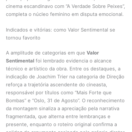
cinema escandinavo com “A Verdade Sobre Peixes”,
completa o núcleo feminino em disputa emocional.
Indicados e vitórias: como Valor Sentimental se
tornou favorito
A amplitude de categorias em que
Valor
Sentimental
foi lembrado evidencia o alcance
técnico e artístico da obra. Entre os destaques, a
indicação de Joachim Trier na categoria de Direção
reforça a trajetória ascendente do cineasta,
responsável por títulos como “Mais Forte que
Bombas” e “Oslo, 31 de Agosto”. O reconhecimento
da montagem sinaliza a apreciação pela narrativa
fragmentada, que alterna entre lembranças e
presente, enquanto o roteiro original confirma a