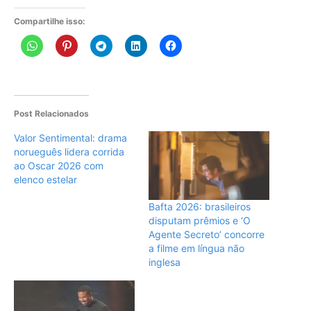
Compartilhe isso:
Post Relacionados
Valor Sentimental: drama
norueguês lidera corrida
ao Oscar 2026 com
elenco estelar
Bafta 2026: brasileiros
disputam prêmios e ‘O
Agente Secreto’ concorre
a filme em língua não
inglesa