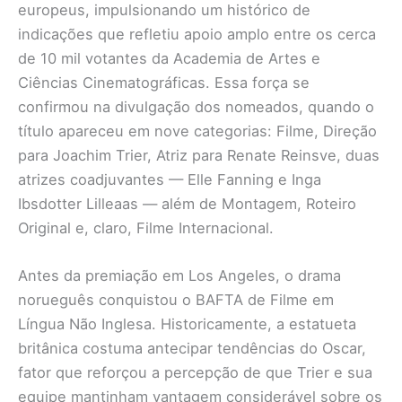
europeus, impulsionando um histórico de
indicações que refletiu apoio amplo entre os cerca
de 10 mil votantes da Academia de Artes e
Ciências Cinematográficas. Essa força se
confirmou na divulgação dos nomeados, quando o
título apareceu em nove categorias: Filme, Direção
para Joachim Trier, Atriz para Renate Reinsve, duas
atrizes coadjuvantes — Elle Fanning e Inga
Ibsdotter Lilleaas — além de Montagem, Roteiro
Original e, claro, Filme Internacional.
Antes da premiação em Los Angeles, o drama
norueguês conquistou o BAFTA de Filme em
Língua Não Inglesa. Historicamente, a estatueta
britânica costuma antecipar tendências do Oscar,
fator que reforçou a percepção de que Trier e sua
equipe mantinham vantagem considerável sobre os