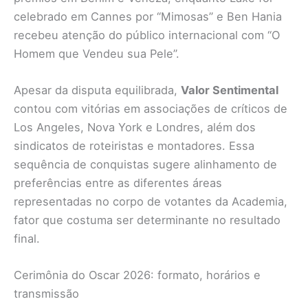
celebrado em Cannes por “Mimosas” e Ben Hania
recebeu atenção do público internacional com “O
Homem que Vendeu sua Pele”.
Apesar da disputa equilibrada,
Valor Sentimental
contou com vitórias em associações de críticos de
Los Angeles, Nova York e Londres, além dos
sindicatos de roteiristas e montadores. Essa
sequência de conquistas sugere alinhamento de
preferências entre as diferentes áreas
representadas no corpo de votantes da Academia,
fator que costuma ser determinante no resultado
final.
Cerimônia do Oscar 2026: formato, horários e
transmissão