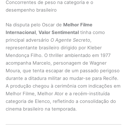
Concorrentes de peso na categoria e o
desempenho brasileiro
Na disputa pelo Oscar de
Melhor Filme
Internacional
,
Valor Sentimental
tinha como
principal adversário
O Agente Secreto
,
representante brasileiro dirigido por Kleber
Mendonça Filho. O thriller ambientado em 1977
acompanha Marcelo, personagem de Wagner
Moura, que tenta escapar de um passado perigoso
durante a ditadura militar ao mudar-se para Recife.
A produção chegou à cerimônia com indicações em
Melhor Filme, Melhor Ator e a recém-instituída
categoria de Elenco, refletindo a consolidação do
cinema brasileiro na temporada.