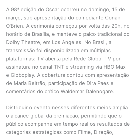
A 98ª edição do Oscar ocorreu no domingo, 15 de
março, sob apresentação do comediante Conan
O’Brien. A cerimônia começou por volta das 20h, no
horário de Brasília, e manteve o palco tradicional do
Dolby Theatre, em Los Angeles. No Brasil, a
transmissão foi disponibilizada em múltiplas
plataformas: TV aberta pela Rede Globo, TV por
assinatura no canal TNT e streaming via HBO Max
e Globoplay. A cobertura contou com apresentação
de Maria Beltrão, participação de Dira Paes e
comentários do crítico Waldemar Dalenogare.
Distribuir o evento nesses diferentes meios amplia
o alcance global da premiação, permitindo que o
público acompanhe em tempo real os resultados de
categorias estratégicas como Filme, Direção,