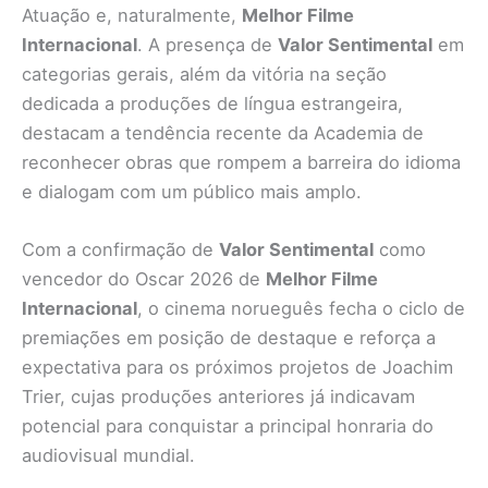
Atuação e, naturalmente,
Melhor Filme
Internacional
. A presença de
Valor Sentimental
em
categorias gerais, além da vitória na seção
dedicada a produções de língua estrangeira,
destacam a tendência recente da Academia de
reconhecer obras que rompem a barreira do idioma
e dialogam com um público mais amplo.
Com a confirmação de
Valor Sentimental
como
vencedor do Oscar 2026 de
Melhor Filme
Internacional
, o cinema norueguês fecha o ciclo de
premiações em posição de destaque e reforça a
expectativa para os próximos projetos de Joachim
Trier, cujas produções anteriores já indicavam
potencial para conquistar a principal honraria do
audiovisual mundial.