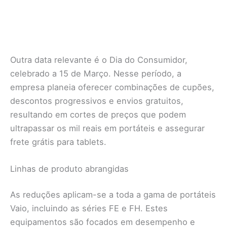
Outra data relevante é o Dia do Consumidor,
celebrado a 15 de Março. Nesse período, a
empresa planeia oferecer combinações de cupões,
descontos progressivos e envios gratuitos,
resultando em cortes de preços que podem
ultrapassar os mil reais em portáteis e assegurar
frete grátis para tablets.
Linhas de produto abrangidas
As reduções aplicam-se a toda a gama de portáteis
Vaio, incluindo as séries FE e FH. Estes
equipamentos são focados em desempenho e