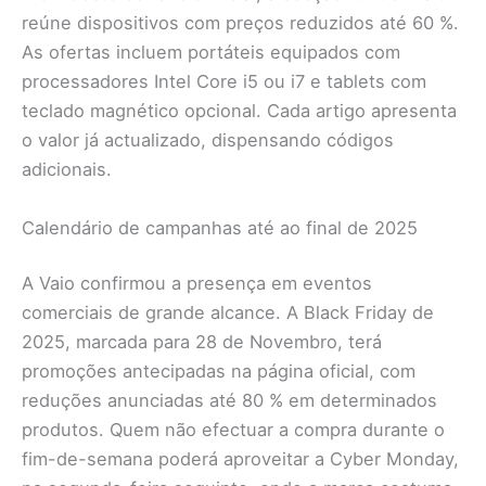
reúne dispositivos com preços reduzidos até 60 %.
As ofertas incluem portáteis equipados com
processadores Intel Core i5 ou i7 e tablets com
teclado magnético opcional. Cada artigo apresenta
o valor já actualizado, dispensando códigos
adicionais.
Calendário de campanhas até ao final de 2025
A Vaio confirmou a presença em eventos
comerciais de grande alcance. A Black Friday de
2025, marcada para 28 de Novembro, terá
promoções antecipadas na página oficial, com
reduções anunciadas até 80 % em determinados
produtos. Quem não efectuar a compra durante o
fim-de-semana poderá aproveitar a Cyber Monday,