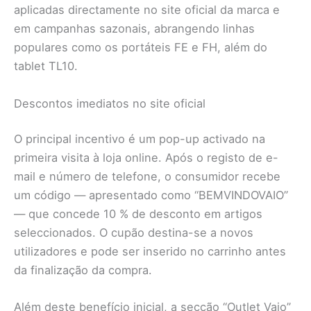
aplicadas directamente no site oficial da marca e
em campanhas sazonais, abrangendo linhas
populares como os portáteis FE e FH, além do
tablet TL10.
Descontos imediatos no site oficial
O principal incentivo é um pop-up activado na
primeira visita à loja online. Após o registo de e-
mail e número de telefone, o consumidor recebe
um código — apresentado como “BEMVINDOVAIO”
— que concede 10 % de desconto em artigos
seleccionados. O cupão destina-se a novos
utilizadores e pode ser inserido no carrinho antes
da finalização da compra.
Além deste benefício inicial, a secção “Outlet Vaio”