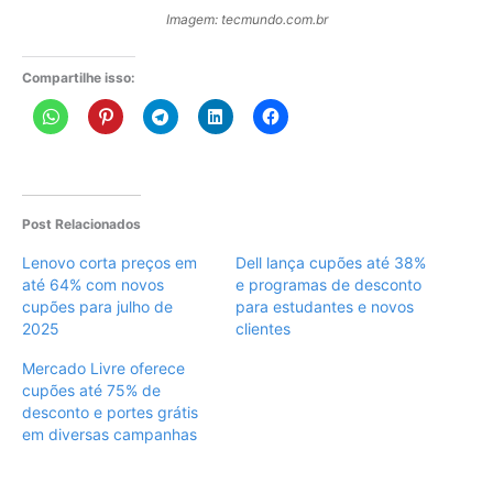
Imagem: tecmundo.com.br
Compartilhe isso:
Post Relacionados
Lenovo corta preços em
Dell lança cupões até 38%
até 64% com novos
e programas de desconto
cupões para julho de
para estudantes e novos
2025
clientes
Mercado Livre oferece
cupões até 75% de
desconto e portes grátis
em diversas campanhas