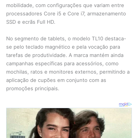
mobilidade, com configurações que variam entre
processadores Core i5 e Core i7, armazenamento
SSD e ecrãs Full HD.
No segmento de tablets, o modelo TL10 destaca-
se pelo teclado magnético e pela vocação para
tarefas de produtividade. A marca mantém ainda
campanhas específicas para acessórios, como
mochilas, ratos e monitores externos, permitindo a
aplicação de cupões em conjunto com as
promoções principais.