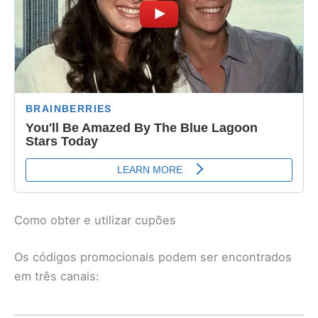
Como obter e utilizar cupões
Os códigos promocionais podem ser encontrados
em três canais: