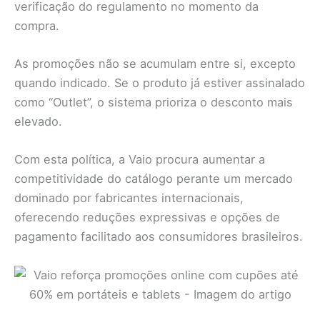
verificação do regulamento no momento da
compra.
As promoções não se acumulam entre si, excepto
quando indicado. Se o produto já estiver assinalado
como “Outlet”, o sistema prioriza o desconto mais
elevado.
Com esta política, a Vaio procura aumentar a
competitividade do catálogo perante um mercado
dominado por fabricantes internacionais,
oferecendo reduções expressivas e opções de
pagamento facilitado aos consumidores brasileiros.