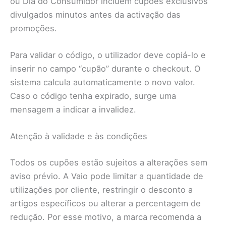
ou Dia do Consumidor incluem cupões exclusivos
divulgados minutos antes da activação das
promoções.
Para validar o código, o utilizador deve copiá-lo e
inserir no campo “cupão” durante o checkout. O
sistema calcula automaticamente o novo valor.
Caso o código tenha expirado, surge uma
mensagem a indicar a invalidez.
Atenção à validade e às condições
Todos os cupões estão sujeitos a alterações sem
aviso prévio. A Vaio pode limitar a quantidade de
utilizações por cliente, restringir o desconto a
artigos específicos ou alterar a percentagem de
redução. Por esse motivo, a marca recomenda a