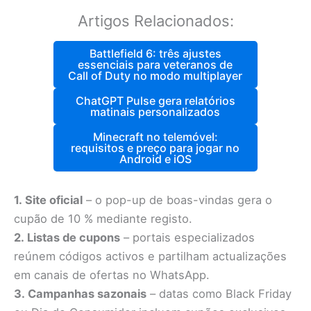
Artigos Relacionados:
Battlefield 6: três ajustes
essenciais para veteranos de
Call of Duty no modo multiplayer
ChatGPT Pulse gera relatórios
matinais personalizados
Minecraft no telemóvel:
requisitos e preço para jogar no
Android e iOS
1. Site oficial
– o pop-up de boas-vindas gera o
cupão de 10 % mediante registo.
2. Listas de cupons
– portais especializados
reúnem códigos activos e partilham actualizações
em canais de ofertas no WhatsApp.
3. Campanhas sazonais
– datas como Black Friday