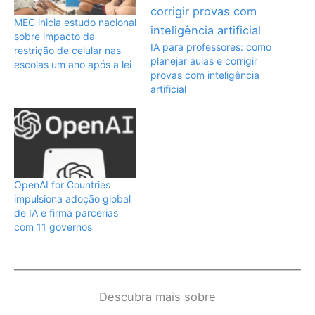
MEC inicia estudo nacional
sobre impacto da
IA para professores: como
restrição de celular nas
planejar aulas e corrigir
escolas um ano após a lei
provas com inteligência
artificial
OpenAI for Countries
impulsiona adoção global
de IA e firma parcerias
com 11 governos
Descubra mais sobre