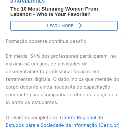
Formação docente continua desafio
Em média, 54% dos professores participaram, no
máximo há um ano, de atividades de
desenvolvimento profissional focadas em
ferramentas digitais. O dado indica que metade do
corpo docente ainda necessita de capacitação
constante para acompanhar o ritmo de adoção da
IA entre os estudantes.
O relatório completo do
Centro Regional de
Estudos para a Sociedade da Informação (Cetic.br)