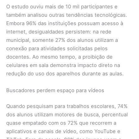
O estudo ouviu mais de 10 mil participantes e
também analisou outras tendências tecnológicas.
Embora 96% das instituições possuam acesso à
internet, desigualdades persistem: na rede
municipal, somente 27% dos alunos utilizam a
conexão para atividades solicitadas pelos
docentes. Ao mesmo tempo, a proibição de
celulares em sala demonstra impacto direto na
redução do uso dos aparelhos durante as aulas.
Buscadores perdem espaço para vídeos
Quando pesquisam para trabalhos escolares, 74%
dos alunos utilizam motores de busca, percentual
quase empatado com os 72% que recorrem a
aplicativos e canais de vídeo, como YouTube e