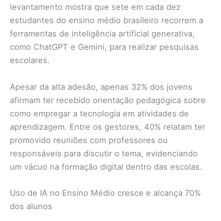
levantamento mostra que sete em cada dez
estudantes do ensino médio brasileiro recorrem a
ferramentas de inteligência artificial generativa,
como ChatGPT e Gemini, para realizar pesquisas
escolares.
Apesar da alta adesão, apenas 32% dos jovens
afirmam ter recebido orientação pedagógica sobre
como empregar a tecnologia em atividades de
aprendizagem. Entre os gestores, 40% relatam ter
promovido reuniões com professores ou
responsáveis para discutir o tema, evidenciando
um vácuo na formação digital dentro das escolas.
Uso de IA no Ensino Médio cresce e alcança 70%
dos alunos