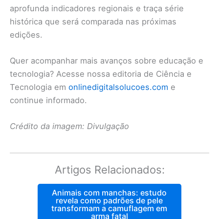
aprofunda indicadores regionais e traça série
histórica que será comparada nas próximas
edições.
Quer acompanhar mais avanços sobre educação e
tecnologia? Acesse nossa editoria de Ciência e
Tecnologia em
onlinedigitalsolucoes.com
e
continue informado.
Crédito da imagem: Divulgação
Artigos Relacionados:
Animais com manchas: estudo
revela como padrões de pele
transformam a camuflagem em
arma fatal