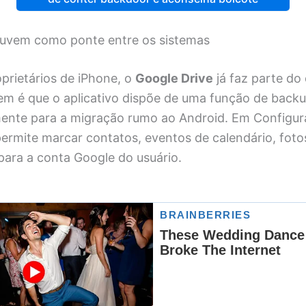
nuvem como ponte entre os sistemas
prietários de iPhone, o
Google Drive
já faz parte do 
m é que o aplicativo dispõe de uma função de backu
ente para a migração rumo ao Android. Em Configu
ermite marcar contatos, eventos de calendário, fotos
para a conta Google do usuário.