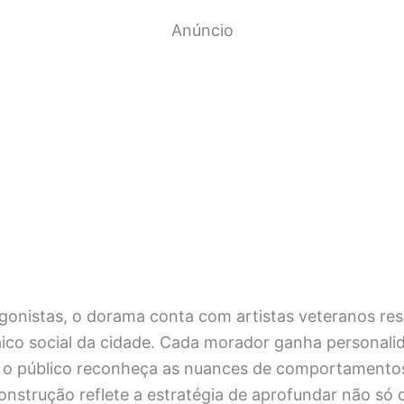
Anúncio
gonistas, o dorama conta com artistas veteranos re
co social da cidade. Cada morador ganha personalid
 o público reconheça as nuances de comportamento
onstrução reflete a estratégia de aprofundar não só