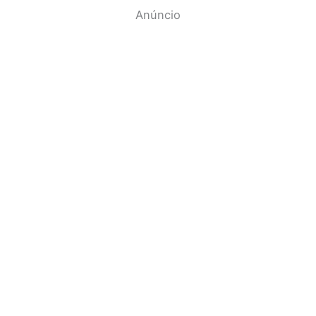
Anúncio