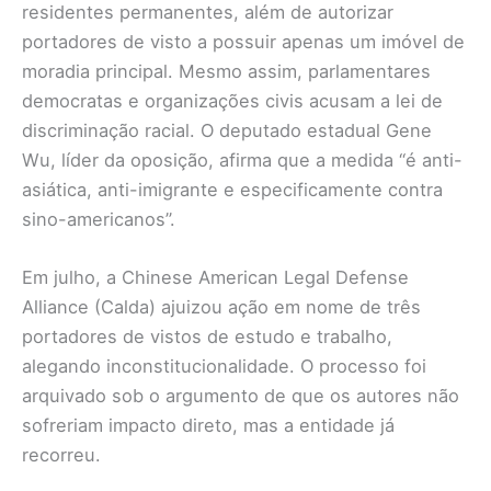
residentes permanentes, além de autorizar
portadores de visto a possuir apenas um imóvel de
moradia principal. Mesmo assim, parlamentares
democratas e organizações civis acusam a lei de
discriminação racial. O deputado estadual Gene
Wu, líder da oposição, afirma que a medida “é anti-
asiática, anti-imigrante e especificamente contra
sino-americanos”.
Em julho, a Chinese American Legal Defense
Alliance (Calda) ajuizou ação em nome de três
portadores de vistos de estudo e trabalho,
alegando inconstitucionalidade. O processo foi
arquivado sob o argumento de que os autores não
sofreriam impacto direto, mas a entidade já
recorreu.