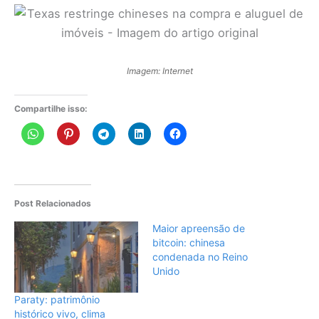
Imagem: Internet
Compartilhe isso:
Post Relacionados
Maior apreensão de
bitcoin: chinesa
condenada no Reino
Unido
Paraty: patrimônio
histórico vivo, clima