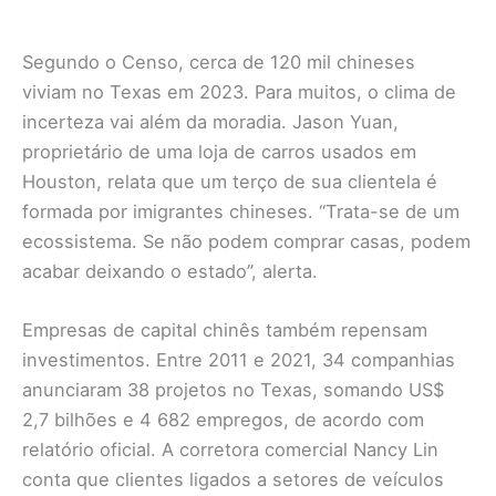
Segundo o Censo, cerca de 120 mil chineses
viviam no Texas em 2023. Para muitos, o clima de
incerteza vai além da moradia. Jason Yuan,
proprietário de uma loja de carros usados em
Houston, relata que um terço de sua clientela é
formada por imigrantes chineses. “Trata-se de um
ecossistema. Se não podem comprar casas, podem
acabar deixando o estado”, alerta.
Empresas de capital chinês também repensam
investimentos. Entre 2011 e 2021, 34 companhias
anunciaram 38 projetos no Texas, somando US$
2,7 bilhões e 4 682 empregos, de acordo com
relatório oficial. A corretora comercial Nancy Lin
conta que clientes ligados a setores de veículos