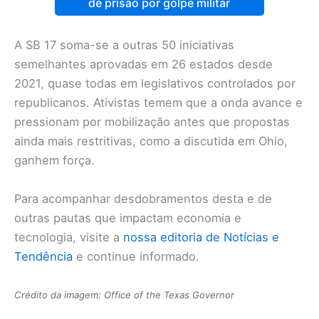
de prisão por golpe militar
A SB 17 soma-se a outras 50 iniciativas
semelhantes aprovadas em 26 estados desde
2021, quase todas em legislativos controlados por
republicanos. Ativistas temem que a onda avance e
pressionam por mobilização antes que propostas
ainda mais restritivas, como a discutida em Ohio,
ganhem força.
Para acompanhar desdobramentos desta e de
outras pautas que impactam economia e
tecnologia, visite a
nossa editoria de Notícias e
Tendência
e continue informado.
Crédito da imagem: Office of the Texas Governor