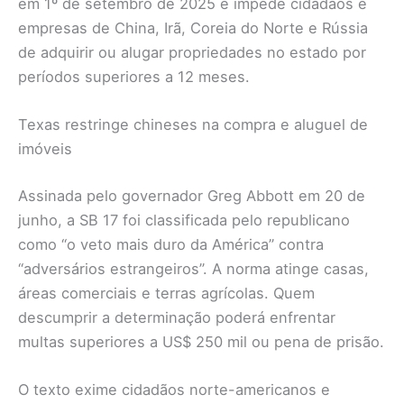
em 1º de setembro de 2025 e impede cidadãos e
empresas de China, Irã, Coreia do Norte e Rússia
de adquirir ou alugar propriedades no estado por
períodos superiores a 12 meses.
Texas restringe chineses na compra e aluguel de
imóveis
Assinada pelo governador Greg Abbott em 20 de
junho, a SB 17 foi classificada pelo republicano
como “o veto mais duro da América” contra
“adversários estrangeiros”. A norma atinge casas,
áreas comerciais e terras agrícolas. Quem
descumprir a determinação poderá enfrentar
multas superiores a US$ 250 mil ou pena de prisão.
O texto exime cidadãos norte-americanos e