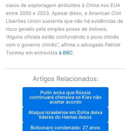
casos de espionagem atribuídos à China nos EUA
entre 2000 e 2023. Apesar disso, a American Civil
Liberties Union sustenta que não há evidências de
risco gerado pela simples posse de imóveis.
“Alguns oficiais estão confundindo o povo chinês
com o governo chinês”, afirma o advogado Patrick
Toomey em entrevista
à BBC
.
Artigos Relacionados:
Putin avisa que Rússia
continuará ofensiva se Kiev não
aceitar acordo
Ataque israelense em Doha deixa
líderes do Hamas ilesos
Bolsonaro condenado: 27 anos