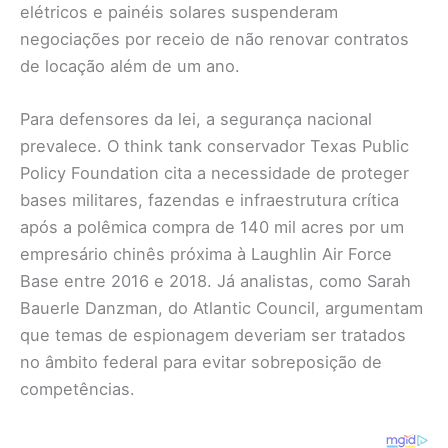
elétricos e painéis solares suspenderam
negociações por receio de não renovar contratos
de locação além de um ano.
Para defensores da lei, a segurança nacional
prevalece. O think tank conservador Texas Public
Policy Foundation cita a necessidade de proteger
bases militares, fazendas e infraestrutura crítica
após a polêmica compra de 140 mil acres por um
empresário chinês próxima à Laughlin Air Force
Base entre 2016 e 2018. Já analistas, como Sarah
Bauerle Danzman, do Atlantic Council, argumentam
que temas de espionagem deveriam ser tratados
no âmbito federal para evitar sobreposição de
competências.