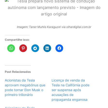
Imagem: Taner Muhlis Karaguzel via olhardigital.com.br
Compartilhe isso:
Post Relacionados
Acionistas da Tesla
Licença de venda da
aprovam megabônus que
Tesla na Califórnia pode
pode tornar Elon Musk o
ser suspensa após
primeiro trilionário
acusações de
propaganda enganosa