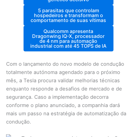
5 parasitas que controlam
hospedeiros e transformam o
comportamento de suas vítimas
Qualcomm apresenta
Dragonwing IQ-X, processador
de 4 nm para automação
industrial com até 45 TOPS de IA
Com o lançamento do novo modelo de condução
totalmente autónoma agendado para o próximo
mês, a Tesla procura validar melhorias técnicas
enquanto responde a desafios de mercado e de
segurança. Caso a implementação decorra
conforme o plano anunciado, a companhia dará
mais um passo na estratégia de automatização da
condução.