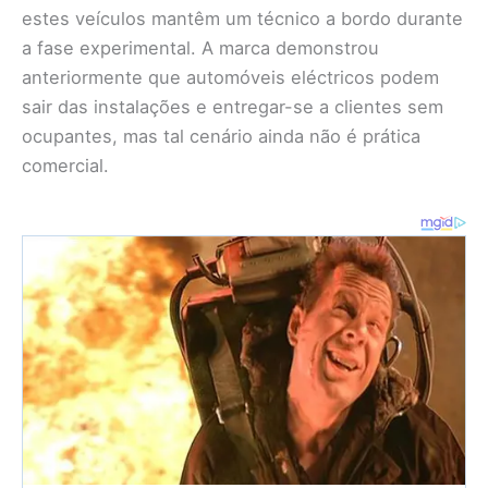
estes veículos mantêm um técnico a bordo durante
a fase experimental. A marca demonstrou
anteriormente que automóveis eléctricos podem
sair das instalações e entregar-se a clientes sem
ocupantes, mas tal cenário ainda não é prática
comercial.