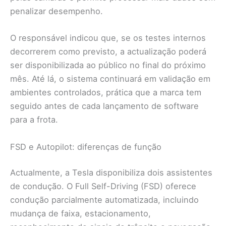
penalizar desempenho.
O responsável indicou que, se os testes internos
decorrerem como previsto, a actualização poderá
ser disponibilizada ao público no final do próximo
mês. Até lá, o sistema continuará em validação em
ambientes controlados, prática que a marca tem
seguido antes de cada lançamento de software
para a frota.
FSD e Autopilot: diferenças de função
Actualmente, a Tesla disponibiliza dois assistentes
de condução. O Full Self-Driving (FSD) oferece
condução parcialmente automatizada, incluindo
mudança de faixa, estacionamento,