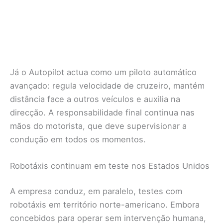
Já o Autopilot actua como um piloto automático
avançado: regula velocidade de cruzeiro, mantém
distância face a outros veículos e auxilia na
direcção. A responsabilidade final continua nas
mãos do motorista, que deve supervisionar a
condução em todos os momentos.
Robotáxis continuam em teste nos Estados Unidos
A empresa conduz, em paralelo, testes com
robotáxis em território norte-americano. Embora
concebidos para operar sem intervenção humana,