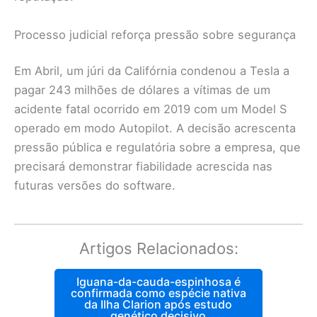
Processo judicial reforça pressão sobre segurança
Em Abril, um júri da Califórnia condenou a Tesla a
pagar 243 milhões de dólares a vítimas de um
acidente fatal ocorrido em 2019 com um Model S
operado em modo Autopilot. A decisão acrescenta
pressão pública e regulatória sobre a empresa, que
precisará demonstrar fiabilidade acrescida nas
futuras versões do software.
Artigos Relacionados:
Iguana-da-cauda-espinhosa é
confirmada como espécie nativa
da Ilha Clarion após estudo
genético decisivo