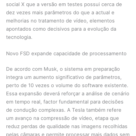
social X que a versão em testes possui cerca de
dez vezes mais parâmetros do que a actual e
melhorias no tratamento de vídeo, elementos
apontados como decisivos para a evolução da
tecnologia.
Novo FSD expande capacidade de processamento
De acordo com Musk, o sistema em preparação
integra um aumento significativo de parâmetros,
perto de 10 vezes o volume do software existente.
Essa expansão deverá reforçar a análise de cenário
em tempo real, factor fundamental para decisões
de condução complexas. A Tesla também refere
um avanço na compressão de vídeo, etapa que
reduz perdas de qualidade nas imagens recolhidas
pelas câmaras e permite processar mais dados sem