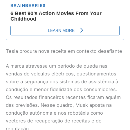
Tesla procura nova receita em contexto desafiante
A marca atravessa um período de queda nas
vendas de veículos eléctricos, questionamentos
sobre a segurança dos sistemas de assistência à
condução e menor fidelidade dos consumidores.
Os resultados financeiros recentes ficaram aquém
das previsões. Nesse quadro, Musk aposta na
condução autónoma e nos robotáxis como
vectores de recuperação de receitas e de
reputação.