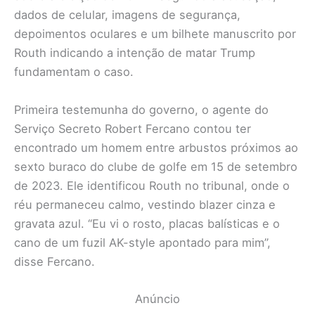
dados de celular, imagens de segurança,
depoimentos oculares e um bilhete manuscrito por
Routh indicando a intenção de matar Trump
fundamentam o caso.
Primeira testemunha do governo, o agente do
Serviço Secreto Robert Fercano contou ter
encontrado um homem entre arbustos próximos ao
sexto buraco do clube de golfe em 15 de setembro
de 2023. Ele identificou Routh no tribunal, onde o
réu permaneceu calmo, vestindo blazer cinza e
gravata azul. “Eu vi o rosto, placas balísticas e o
cano de um fuzil AK-style apontado para mim”,
disse Fercano.
Anúncio