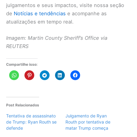
julgamentos e seus impactos, visite nossa seção
de
Notícias e tendências
e acompanhe as
atualizações em tempo real.
Imagem: Martin County Sheriff’s Office via
REUTERS
Compartilhe isso:
Post Relacionados
Tentativa de assassinato
Julgamento de Ryan
de Trump: Ryan Routh se
Routh por tentativa de
defende
matar Trump começa