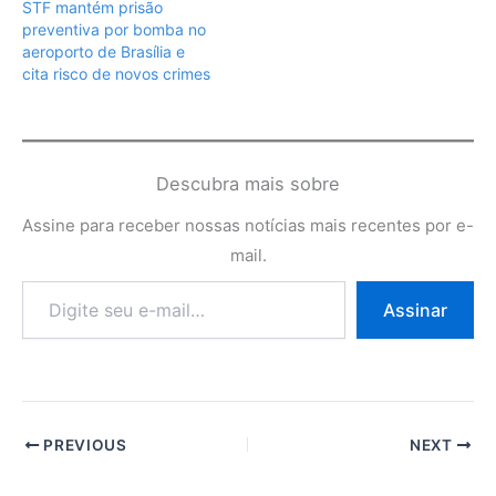
STF mantém prisão
preventiva por bomba no
aeroporto de Brasília e
cita risco de novos crimes
Descubra mais sobre
Assine para receber nossas notícias mais recentes por e-
mail.
Digite
Assinar
seu
e-
mail…
PREVIOUS
NEXT