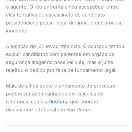
o agente. O réu enfrenta cinco acusações, entre
elas tentativa de assassinato de candidato
presidencial e posse ilegal de arma, e declarou-se
inocente.
A seleção do júri levou três dias. O acusado tentou
excluir candidatos com parentes em órgãos de
segurança alegando possível viés, mas a juíza
rejeitou o pedido por falta de fundamento legal.
Mais detalhes sobre o andamento do processo
podem ser acompanhados em veículos de
referência como a
Reuters
, que cobrem
diariamente o tribunal em Fort Pierce.