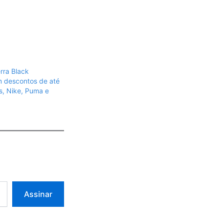
rra Black
 descontos de até
, Nike, Puma e
Assinar