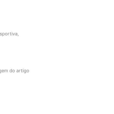
sportiva,