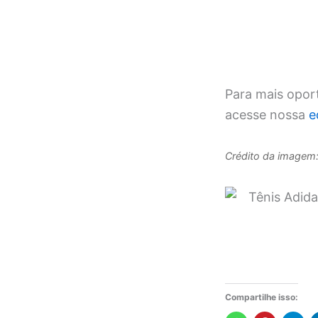
Para mais opor
acesse nossa
e
Crédito da imagem
Compartilhe isso: