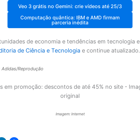
Veo 3 grátis no Gemini: crie vídeos até 25/3
Computação quântica: IBM e AMD firmam
parceria inédita
tunidades de economia e tendências em tecnologia e
ditoria de Ciência e Tecnologia
e continue atualizado.
: Adidas/Reprodução
Imagem: Internet