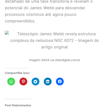
detalhado de uma fase transitória e revelam o
potencial do James Webb para desvendar
processos cósmicos até agora pouco
compreendidos.
Imagem: NASA via olhardigital.com.br
Compartilhe isso:
Post Relacionados