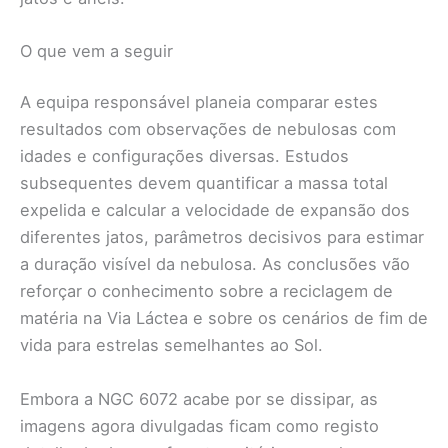
O que vem a seguir
A equipa responsável planeia comparar estes
resultados com observações de nebulosas com
idades e configurações diversas. Estudos
subsequentes devem quantificar a massa total
expelida e calcular a velocidade de expansão dos
diferentes jatos, parâmetros decisivos para estimar
a duração visível da nebulosa. As conclusões vão
reforçar o conhecimento sobre a reciclagem de
matéria na Via Láctea e sobre os cenários de fim de
vida para estrelas semelhantes ao Sol.
Embora a NGC 6072 acabe por se dissipar, as
imagens agora divulgadas ficam como registo