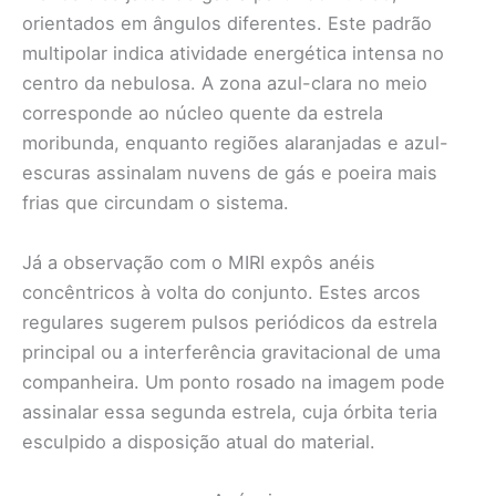
orientados em ângulos diferentes. Este padrão
multipolar indica atividade energética intensa no
centro da nebulosa. A zona azul-clara no meio
corresponde ao núcleo quente da estrela
moribunda, enquanto regiões alaranjadas e azul-
escuras assinalam nuvens de gás e poeira mais
frias que circundam o sistema.
Já a observação com o MIRI expôs anéis
concêntricos à volta do conjunto. Estes arcos
regulares sugerem pulsos periódicos da estrela
principal ou a interferência gravitacional de uma
companheira. Um ponto rosado na imagem pode
assinalar essa segunda estrela, cuja órbita teria
esculpido a disposição atual do material.