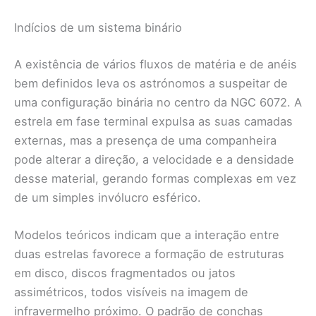
Indícios de um sistema binário
A existência de vários fluxos de matéria e de anéis
bem definidos leva os astrónomos a suspeitar de
uma configuração binária no centro da NGC 6072. A
estrela em fase terminal expulsa as suas camadas
externas, mas a presença de uma companheira
pode alterar a direção, a velocidade e a densidade
desse material, gerando formas complexas em vez
de um simples invólucro esférico.
Modelos teóricos indicam que a interação entre
duas estrelas favorece a formação de estruturas
em disco, discos fragmentados ou jatos
assimétricos, todos visíveis na imagem de
infravermelho próximo. O padrão de conchas