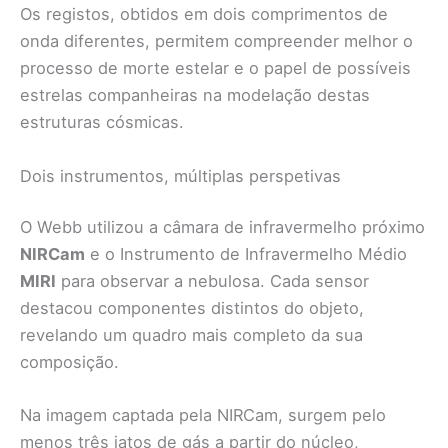
Os registos, obtidos em dois comprimentos de
onda diferentes, permitem compreender melhor o
processo de morte estelar e o papel de possíveis
estrelas companheiras na modelação destas
estruturas cósmicas.
Dois instrumentos, múltiplas perspetivas
O Webb utilizou a câmara de infravermelho próximo
NIRCam
e o Instrumento de Infravermelho Médio
MIRI
para observar a nebulosa. Cada sensor
destacou componentes distintos do objeto,
revelando um quadro mais completo da sua
composição.
Na imagem captada pela NIRCam, surgem pelo
menos três jatos de gás a partir do núcleo,