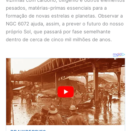
pesados, matérias-primas essenciais para a
formação de novas estrelas e planetas. Observar a
NGC 6072 ajuda, assim, a prever o futuro do nosso
próprio Sol, que passará por fase semelhante
dentro de cerca de cinco mil milhões de anos.