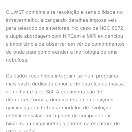
O JWST combina alta resolução e sensibilidade no
infravermelho, alcançando detalhes impossíveis
para telescópios anteriores. No caso da NGC 6072,
a dupla abordagem com NIRCam e MIRI evidenciou
a importância de observar em vários comprimentos
de onda para compreender a morfologia de uma
nebulosa.
Os dados recolhidos integram-se num programa
mais vasto dedicado à morte de estrelas de massa
semelhante à do Sol. A documentação de
diferentes formas, densidades e composições
químicas permite testar modelos de evolução
estelar e esclarecer o papel de companheiras
binárias ou exoplanetas gigantes na escultura de
jatos e anéis.