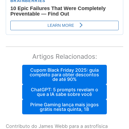
Artigos Relacionados:
Cupom Black Friday 2025: guia
completo para obter descontos
de até 90%
ChatGPT: 5 prompts revelam o
que a IA sabe sobre você
Prime Gaming lança mais jogos
grátis nesta quinta, 18
Contributo do James Webb para a astrofísica