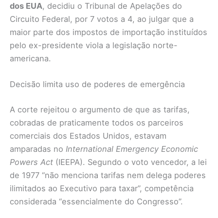
dos EUA
, decidiu o Tribunal de Apelações do
Circuito Federal, por 7 votos a 4, ao julgar que a
maior parte dos impostos de importação instituídos
pelo ex-presidente viola a legislação norte-
americana.
Decisão limita uso de poderes de emergência
A corte rejeitou o argumento de que as tarifas,
cobradas de praticamente todos os parceiros
comerciais dos Estados Unidos, estavam
amparadas no
International Emergency Economic
Powers Act
(IEEPA). Segundo o voto vencedor, a lei
de 1977 “não menciona tarifas nem delega poderes
ilimitados ao Executivo para taxar”, competência
considerada “essencialmente do Congresso”.