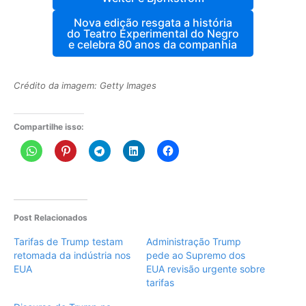
Nova edição resgata a história
do Teatro Experimental do Negro
e celebra 80 anos da companhia
Crédito da imagem: Getty Images
Compartilhe isso:
Post Relacionados
Tarifas de Trump testam
Administração Trump
retomada da indústria nos
pede ao Supremo dos
EUA
EUA revisão urgente sobre
tarifas