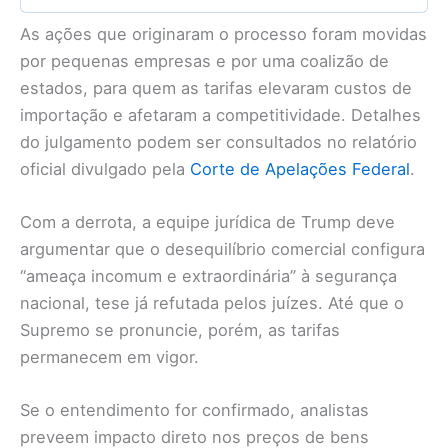
As ações que originaram o processo foram movidas
por pequenas empresas e por uma coalizão de
estados, para quem as tarifas elevaram custos de
importação e afetaram a competitividade. Detalhes
do julgamento podem ser consultados no relatório
oficial divulgado pela
Corte de Apelações Federal
.
Com a derrota, a equipe jurídica de Trump deve
argumentar que o desequilíbrio comercial configura
“ameaça incomum e extraordinária” à segurança
nacional, tese já refutada pelos juízes. Até que o
Supremo se pronuncie, porém, as tarifas
permanecem em vigor.
Se o entendimento for confirmado, analistas
preveem impacto direto nos preços de bens