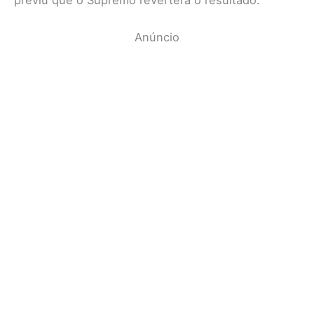
Anúncio