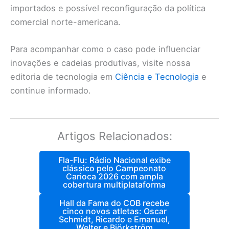
importados e possível reconfiguração da política
comercial norte-americana.
Para acompanhar como o caso pode influenciar
inovações e cadeias produtivas, visite nossa
editoria de tecnologia em
Ciência e Tecnologia
e
continue informado.
Artigos Relacionados:
Fla-Flu: Rádio Nacional exibe
clássico pelo Campeonato
Carioca 2026 com ampla
cobertura multiplataforma
Hall da Fama do COB recebe
cinco novos atletas: Oscar
Schmidt, Ricardo e Emanuel,
Welter e Björkström