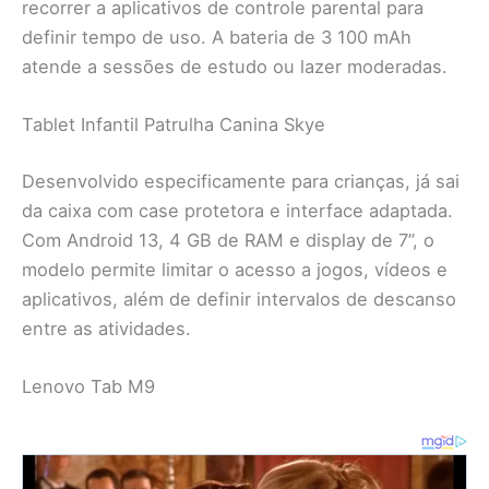
recorrer a aplicativos de controle parental para
definir tempo de uso. A bateria de 3 100 mAh
atende a sessões de estudo ou lazer moderadas.
Tablet Infantil Patrulha Canina Skye
Desenvolvido especificamente para crianças, já sai
da caixa com case protetora e interface adaptada.
Com Android 13, 4 GB de RAM e display de 7”, o
modelo permite limitar o acesso a jogos, vídeos e
aplicativos, além de definir intervalos de descanso
entre as atividades.
Lenovo Tab M9