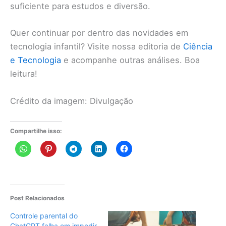
suficiente para estudos e diversão.
Quer continuar por dentro das novidades em
tecnologia infantil? Visite nossa editoria de
Ciência
e Tecnologia
e acompanhe outras análises. Boa
leitura!
Crédito da imagem: Divulgação
Compartilhe isso:
Post Relacionados
Controle parental do
ChatGPT falha em impedir