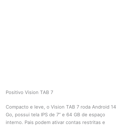
Positivo Vision TAB 7
Compacto e leve, o Vision TAB 7 roda Android 14
Go, possui tela IPS de 7” e 64 GB de espaço
interno. Pais podem ativar contas restritas e