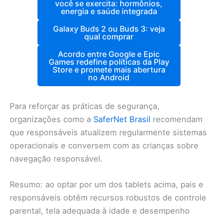
você se exercita: hormônios,
energia e saúde integrada
Galaxy Buds 2 ou Buds 3: veja
qual comprar
Acordo entre Google e Epic
Games redefine políticas da Play
Store e promete mais abertura
no Android
Para reforçar as práticas de segurança,
organizações como a
SaferNet Brasil
recomendam
que responsáveis atualizem regularmente sistemas
operacionais e conversem com as crianças sobre
navegação responsável.
Resumo: ao optar por um dos tablets acima, pais e
responsáveis obtêm recursos robustos de controle
parental, tela adequada à idade e desempenho