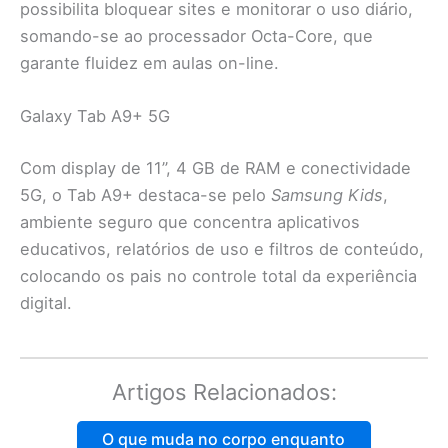
possibilita bloquear sites e monitorar o uso diário,
somando-se ao processador Octa-Core, que
garante fluidez em aulas on-line.
Galaxy Tab A9+ 5G
Com display de 11”, 4 GB de RAM e conectividade
5G, o Tab A9+ destaca-se pelo
Samsung Kids
,
ambiente seguro que concentra aplicativos
educativos, relatórios de uso e filtros de conteúdo,
colocando os pais no controle total da experiência
digital.
Artigos Relacionados:
O que muda no corpo enquanto