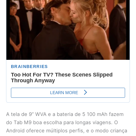
A tela de 9” WVA e a bateria de 5 100 mAh fazem
do Tab M9 boa escolha para longas viagens. O
Android oferece múltiplos perfis, e o modo criança