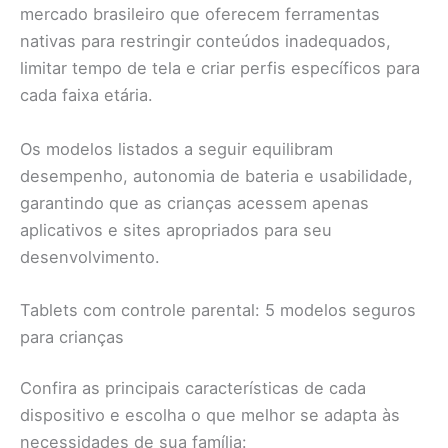
mercado brasileiro que oferecem ferramentas
nativas para restringir conteúdos inadequados,
limitar tempo de tela e criar perfis específicos para
cada faixa etária.
Os modelos listados a seguir equilibram
desempenho, autonomia de bateria e usabilidade,
garantindo que as crianças acessem apenas
aplicativos e sites apropriados para seu
desenvolvimento.
Tablets com controle parental: 5 modelos seguros
para crianças
Confira as principais características de cada
dispositivo e escolha o que melhor se adapta às
necessidades de sua família: