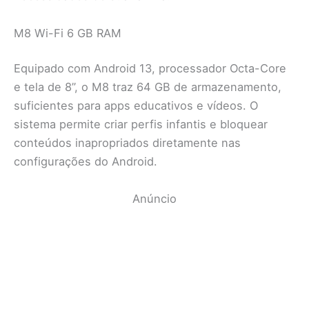
M8 Wi-Fi 6 GB RAM
Equipado com Android 13, processador Octa-Core
e tela de 8”, o M8 traz 64 GB de armazenamento,
suficientes para apps educativos e vídeos. O
sistema permite criar perfis infantis e bloquear
conteúdos inapropriados diretamente nas
configurações do Android.
Anúncio