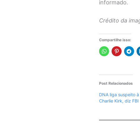
informado.
Crédito da ima
Compartilhe isso:
Post Relacionados
DNA liga suspeito à
Charlie Kirk, diz FBI