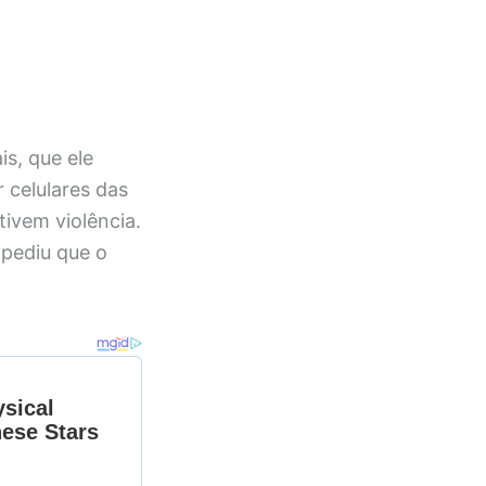
is, que ele
 celulares das
tivem violência.
 pediu que o