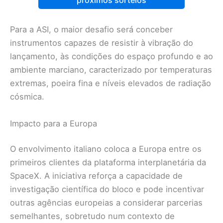
próximos sorteios
Para a ASI, o maior desafio será conceber
instrumentos capazes de resistir à vibração do
lançamento, às condições do espaço profundo e ao
ambiente marciano, caracterizado por temperaturas
extremas, poeira fina e níveis elevados de radiação
cósmica.
Impacto para a Europa
O envolvimento italiano coloca a Europa entre os
primeiros clientes da plataforma interplanetária da
SpaceX. A iniciativa reforça a capacidade de
investigação científica do bloco e pode incentivar
outras agências europeias a considerar parcerias
semelhantes, sobretudo num contexto de