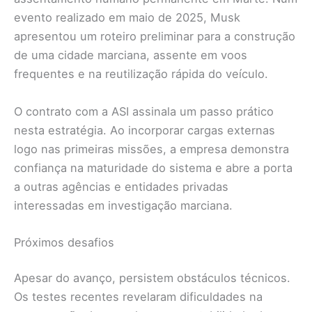
evento realizado em maio de 2025, Musk
apresentou um roteiro preliminar para a construção
de uma cidade marciana, assente em voos
frequentes e na reutilização rápida do veículo.
O contrato com a ASI assinala um passo prático
nesta estratégia. Ao incorporar cargas externas
logo nas primeiras missões, a empresa demonstra
confiança na maturidade do sistema e abre a porta
a outras agências e entidades privadas
interessadas em investigação marciana.
Próximos desafios
Apesar do avanço, persistem obstáculos técnicos.
Os testes recentes revelaram dificuldades na