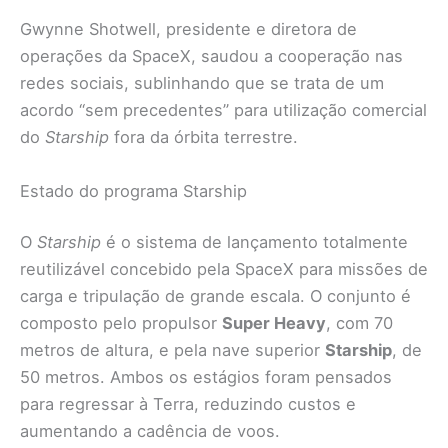
Gwynne Shotwell, presidente e diretora de
operações da SpaceX, saudou a cooperação nas
redes sociais, sublinhando que se trata de um
acordo “sem precedentes” para utilização comercial
do
Starship
fora da órbita terrestre.
Estado do programa Starship
O
Starship
é o sistema de lançamento totalmente
reutilizável concebido pela SpaceX para missões de
carga e tripulação de grande escala. O conjunto é
composto pelo propulsor
Super Heavy
, com 70
metros de altura, e pela nave superior
Starship
, de
50 metros. Ambos os estágios foram pensados
para regressar à Terra, reduzindo custos e
aumentando a cadência de voos.