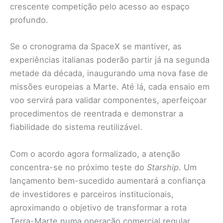
crescente competição pelo acesso ao espaço
profundo.
Se o cronograma da SpaceX se mantiver, as
experiências italianas poderão partir já na segunda
metade da década, inaugurando uma nova fase de
missões europeias a Marte. Até lá, cada ensaio em
voo servirá para validar componentes, aperfeiçoar
procedimentos de reentrada e demonstrar a
fiabilidade do sistema reutilizável.
Com o acordo agora formalizado, a atenção
concentra-se no próximo teste do
Starship
. Um
lançamento bem-sucedido aumentará a confiança
de investidores e parceiros institucionais,
aproximando o objetivo de transformar a rota
Terra-Marte numa operação comercial regular.