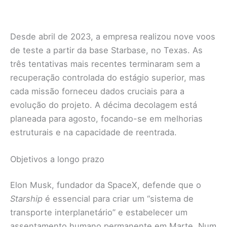
Desde abril de 2023, a empresa realizou nove voos
de teste a partir da base Starbase, no Texas. As
três tentativas mais recentes terminaram sem a
recuperação controlada do estágio superior, mas
cada missão forneceu dados cruciais para a
evolução do projeto. A décima decolagem está
planeada para agosto, focando-se em melhorias
estruturais e na capacidade de reentrada.
Objetivos a longo prazo
Elon Musk, fundador da SpaceX, defende que o
Starship
é essencial para criar um “sistema de
transporte interplanetário” e estabelecer um
assentamento humano permanente em Marte. Num