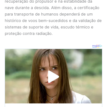
recuperação do propulsor e na estabilidade da
nave durante a descida. Além disso, a certificação
para transporte de humanos dependerá de um
histórico de voos bem-sucedidos e da validação de
sistemas de suporte de vida, escudo térmico e
proteção contra radiação.