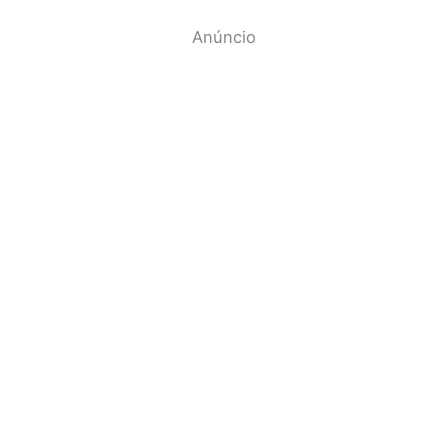
Anúncio