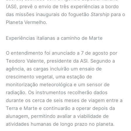
(ASI), prevê o envio de três experiências a bordo
das missões inaugurais do foguetão
Starship
para o
Planeta Vermelho.
Experiências italianas a caminho de Marte
O entendimento foi anunciado a 7 de agosto por
Teodoro Valente, presidente da ASI. Segundo a
agência, as cargas incluirão um ensaio de
crescimento vegetal, uma estação de
monitorização meteorológica e um sensor de
radiação. Os instrumentos recolherão dados
durante os cerca de seis meses de viagem entre a
Terra e Marte e continuarão a operar depois da
alunagem, permitindo avaliar a viabilidade de
atividades humanas de longo prazo no planeta.