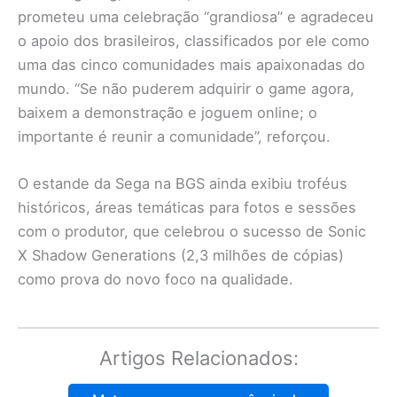
prometeu uma celebração “grandiosa” e agradeceu
o apoio dos brasileiros, classificados por ele como
uma das cinco comunidades mais apaixonadas do
mundo. “Se não puderem adquirir o game agora,
baixem a demonstração e joguem online; o
importante é reunir a comunidade”, reforçou.
O estande da Sega na BGS ainda exibiu troféus
históricos, áreas temáticas para fotos e sessões
com o produtor, que celebrou o sucesso de Sonic
X Shadow Generations (2,3 milhões de cópias)
como prova do novo foco na qualidade.
Artigos Relacionados: