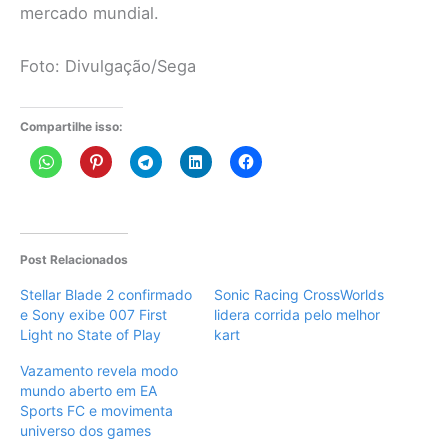
mercado mundial.
Foto: Divulgação/Sega
Compartilhe isso:
Post Relacionados
Stellar Blade 2 confirmado
Sonic Racing CrossWorlds
e Sony exibe 007 First
lidera corrida pelo melhor
Light no State of Play
kart
Vazamento revela modo
mundo aberto em EA
Sports FC e movimenta
universo dos games