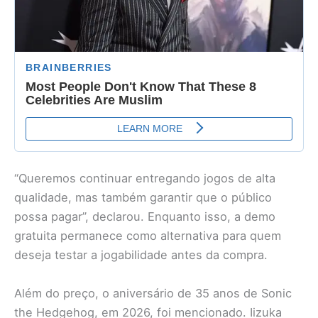
“Queremos continuar entregando jogos de alta
qualidade, mas também garantir que o público
possa pagar”, declarou. Enquanto isso, a demo
gratuita permanece como alternativa para quem
deseja testar a jogabilidade antes da compra.
Além do preço, o aniversário de 35 anos de Sonic
the Hedgehog, em 2026, foi mencionado. Iizuka