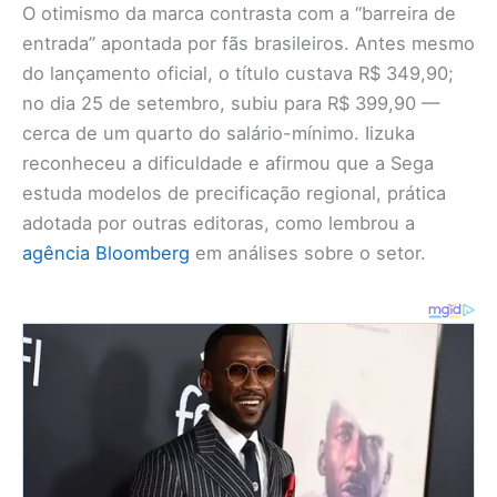
O otimismo da marca contrasta com a “barreira de
entrada” apontada por fãs brasileiros. Antes mesmo
do lançamento oficial, o título custava R$ 349,90;
no dia 25 de setembro, subiu para R$ 399,90 —
cerca de um quarto do salário-mínimo. Iizuka
reconheceu a dificuldade e afirmou que a Sega
estuda modelos de precificação regional, prática
adotada por outras editoras, como lembrou a
agência Bloomberg
em análises sobre o setor.