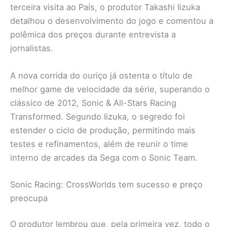
terceira visita ao País, o produtor Takashi Iizuka
detalhou o desenvolvimento do jogo e comentou a
polêmica dos preços durante entrevista a
jornalistas.
A nova corrida do ouriço já ostenta o título de
melhor game de velocidade da série, superando o
clássico de 2012, Sonic & All-Stars Racing
Transformed. Segundo Iizuka, o segredo foi
estender o ciclo de produção, permitindo mais
testes e refinamentos, além de reunir o time
interno de arcades da Sega com o Sonic Team.
Sonic Racing: CrossWorlds tem sucesso e preço
preocupa
O produtor lembrou que, pela primeira vez, todo o