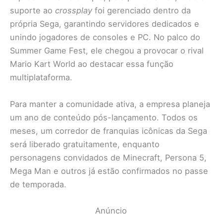
suporte ao
crossplay
foi gerenciado dentro da
própria Sega, garantindo servidores dedicados e
unindo jogadores de consoles e PC. No palco do
Summer Game Fest, ele chegou a provocar o rival
Mario Kart World ao destacar essa função
multiplataforma.
Para manter a comunidade ativa, a empresa planeja
um ano de conteúdo pós-lançamento. Todos os
meses, um corredor de franquias icônicas da Sega
será liberado gratuitamente, enquanto
personagens convidados de Minecraft, Persona 5,
Mega Man e outros já estão confirmados no passe
de temporada.
Anúncio